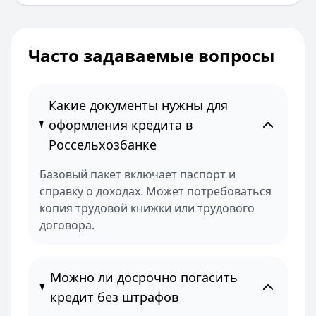
Часто задаваемые вопросы
Какие документы нужны для
оформления кредита в
Россельхозбанке
Базовый пакет включает паспорт и
справку о доходах. Может потребоваться
копия трудовой книжки или трудового
договора.
Можно ли досрочно погасить
кредит без штрафов