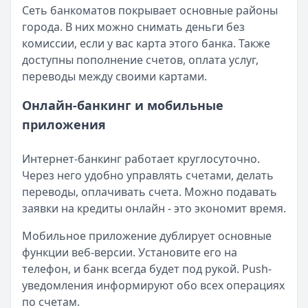
Сеть банкоматов покрывает основные районы
города. В них можно снимать деньги без
комиссии, если у вас карта этого банка. Также
доступны пополнение счетов, оплата услуг,
переводы между своими картами.
Онлайн-банкинг и мобильные
приложения
Интернет-банкинг работает круглосуточно.
Через него удобно управлять счетами, делать
переводы, оплачивать счета. Можно подавать
заявки на кредиты онлайн - это экономит время.
Мобильное приложение дублирует основные
функции веб-версии. Установите его на
телефон, и банк всегда будет под рукой. Push-
уведомления информируют обо всех операциях
по счетам.