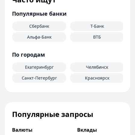
Популярные банки
Сбербанк
Т-Банк
Альфа-Банк
ВТБ
По городам
Екатеринбург
Челябинск
Санкт-Петербург
Красноярск
Популярные запросы
Валюты
Вклады