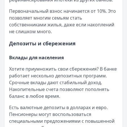
Первоначальный взнос начинается от 10%. Это
позволяет многим семьям стать
собственниками жилья, даже если накоплений
не слишком много.
Депозиты и сбережения
Вклады для населения
Хотите приумножить свои сбережения? В банке
работает несколько депозитных программ.
Срочные вклады дают стабильный доход.
Накопительные счета позволяют пополнять
баланс в любое время.
Есть валютные депозиты в долларах и евро.
Пенсионеры могут воспользоваться
специальными предложениями с повышенной