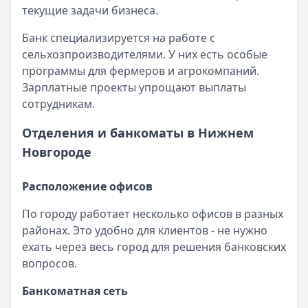
текущие задачи бизнеса.
Банк специализируется на работе с
сельхозпроизводителями. У них есть особые
программы для фермеров и агрокомпаний.
Зарплатные проекты упрощают выплаты
сотрудникам.
Отделения и банкоматы в Нижнем
Новгороде
Расположение офисов
По городу работает несколько офисов в разных
районах. Это удобно для клиентов - не нужно
ехать через весь город для решения банковских
вопросов.
Банкоматная сеть