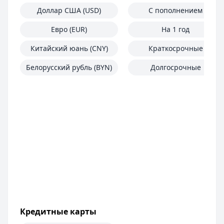
Доллар США (USD)
С пополнением
Евро (EUR)
На 1 год
Китайский юань (CNY)
Краткосрочные
Белорусский рубль (BYN)
Долгосрочные
Кредитные карты