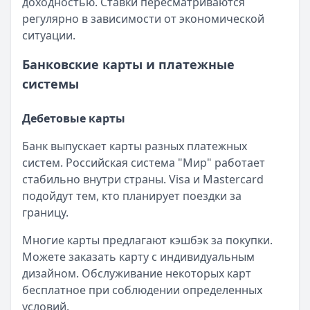
доходностью. Ставки пересматриваются
регулярно в зависимости от экономической
ситуации.
Банковские карты и платежные
системы
Дебетовые карты
Банк выпускает карты разных платежных
систем. Российская система "Мир" работает
стабильно внутри страны. Visa и Mastercard
подойдут тем, кто планирует поездки за
границу.
Многие карты предлагают кэшбэк за покупки.
Можете заказать карту с индивидуальным
дизайном. Обслуживание некоторых карт
бесплатное при соблюдении определенных
условий.