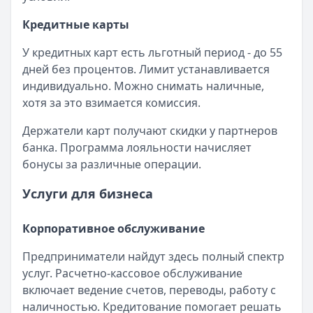
Кредитные карты
У кредитных карт есть льготный период - до 55
дней без процентов. Лимит устанавливается
индивидуально. Можно снимать наличные,
хотя за это взимается комиссия.
Держатели карт получают скидки у партнеров
банка. Программа лояльности начисляет
бонусы за различные операции.
Услуги для бизнеса
Корпоративное обслуживание
Предприниматели найдут здесь полный спектр
услуг. Расчетно-кассовое обслуживание
включает ведение счетов, переводы, работу с
наличностью. Кредитование помогает решать