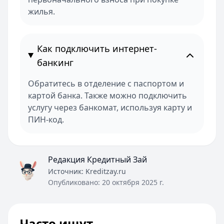
жилья.
Как подключить интернет-
банкинг
Обратитесь в отделение с паспортом и
картой банка. Также можно подключить
услугу через банкомат, используя карту и
ПИН-код.
Редакция Кредитный Зай
Источник:
Kreditzay.ru
Опубликовано:
20 октября 2025 г.
Часто ищут