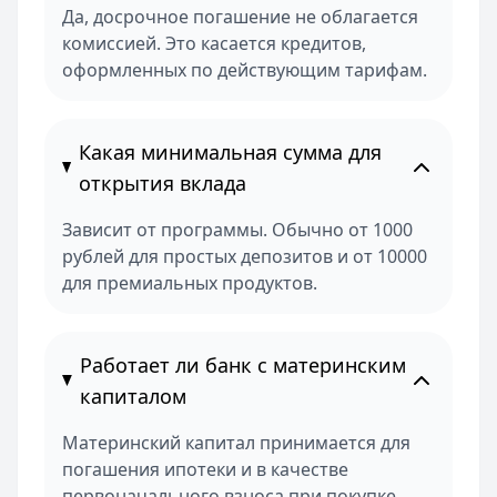
Да, досрочное погашение не облагается
комиссией. Это касается кредитов,
оформленных по действующим тарифам.
Какая минимальная сумма для
открытия вклада
Зависит от программы. Обычно от 1000
рублей для простых депозитов и от 10000
для премиальных продуктов.
Работает ли банк с материнским
капиталом
Материнский капитал принимается для
погашения ипотеки и в качестве
первоначального взноса при покупке