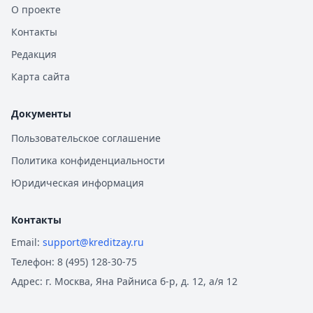
О проекте
Контакты
Редакция
Карта сайта
Документы
Пользовательское соглашение
Политика конфиденциальности
Юридическая информация
Контакты
Email:
support@kreditzay.ru
Телефон:
8 (495) 128-30-75
Адрес:
г. Москва, Яна Райниса б-р, д. 12, а/я 12