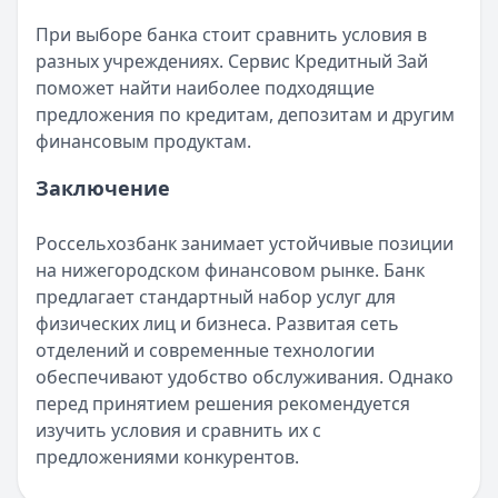
При выборе банка стоит сравнить условия в
разных учреждениях. Сервис Кредитный Зай
поможет найти наиболее подходящие
предложения по кредитам, депозитам и другим
финансовым продуктам.
Заключение
Россельхозбанк занимает устойчивые позиции
на нижегородском финансовом рынке. Банк
предлагает стандартный набор услуг для
физических лиц и бизнеса. Развитая сеть
отделений и современные технологии
обеспечивают удобство обслуживания. Однако
перед принятием решения рекомендуется
изучить условия и сравнить их с
предложениями конкурентов.