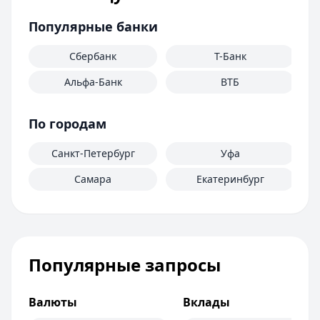
Популярные банки
Сбербанк
Т-Банк
Альфа-Банк
ВТБ
По городам
Санкт-Петербург
Уфа
Самара
Екатеринбург
Популярные запросы
Валюты
Вклады