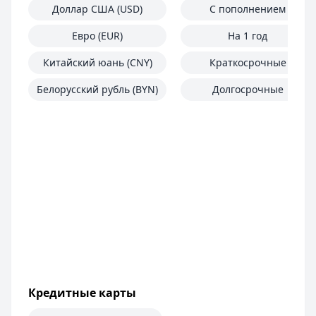
Доллар США (USD)
С пополнением
Евро (EUR)
На 1 год
Китайский юань (CNY)
Краткосрочные
Белорусский рубль (BYN)
Долгосрочные
Кредитные карты