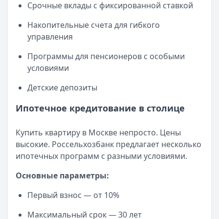
Срочные вклады с фиксированной ставкой
Накопительные счета для гибкого
управления
Программы для пенсионеров с особыми
условиями
Детские депозиты
Ипотечное кредитование в столице
Купить квартиру в Москве непросто. Цены
высокие. Россельхозбанк предлагает несколько
ипотечных программ с разными условиями.
Основные параметры:
Первый взнос — от 10%
Максимальный срок — 30 лет