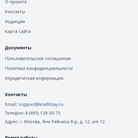
О проекте
Контакты
Редакция
Карта сайта
Документы
Пользовательское соглашение
Политика конфиденциальности
Юридическая информация
Контакты
Email:
support@kreditzay.ru
Телефон:
8 (495) 128-30-75
Адрес:
г. Москва, Яна Райниса б-р, д. 12, а/я 12
Время работы