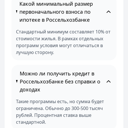
Какой минимальный размер
первоначального взноса по
ипотеке в Россельхозбанке
Стандартный минимум составляет 10% от
стоимости жилья. В рамках отдельных
программ условия могут отличаться в
лучшую сторону.
Можно ли получить кредит в
Россельхозбанке без справки о
доходах
Такие программы есть, но сумма будет
ограничена. Обычно до 300-500 тысяч
рублей. Процентная ставка выше
стандартной.