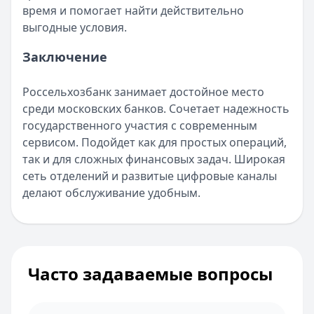
время и помогает найти действительно
выгодные условия.
Заключение
Россельхозбанк занимает достойное место
среди московских банков. Сочетает надежность
государственного участия с современным
сервисом. Подойдет как для простых операций,
так и для сложных финансовых задач. Широкая
сеть отделений и развитые цифровые каналы
делают обслуживание удобным.
Часто задаваемые вопросы