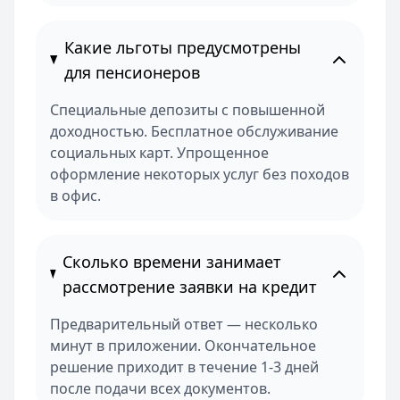
Какие льготы предусмотрены
для пенсионеров
Специальные депозиты с повышенной
доходностью. Бесплатное обслуживание
социальных карт. Упрощенное
оформление некоторых услуг без походов
в офис.
Сколько времени занимает
рассмотрение заявки на кредит
Предварительный ответ — несколько
минут в приложении. Окончательное
решение приходит в течение 1-3 дней
после подачи всех документов.