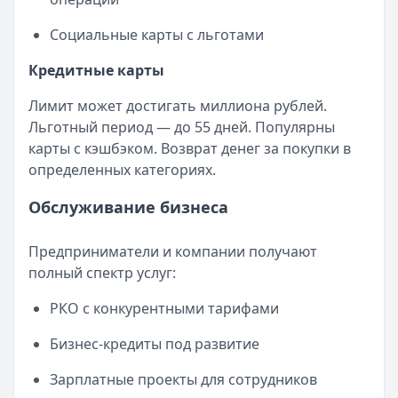
Социальные карты с льготами
Кредитные карты
Лимит может достигать миллиона рублей.
Льготный период — до 55 дней. Популярны
карты с кэшбэком. Возврат денег за покупки в
определенных категориях.
Обслуживание бизнеса
Предприниматели и компании получают
полный спектр услуг:
РКО с конкурентными тарифами
Бизнес-кредиты под развитие
Зарплатные проекты для сотрудников