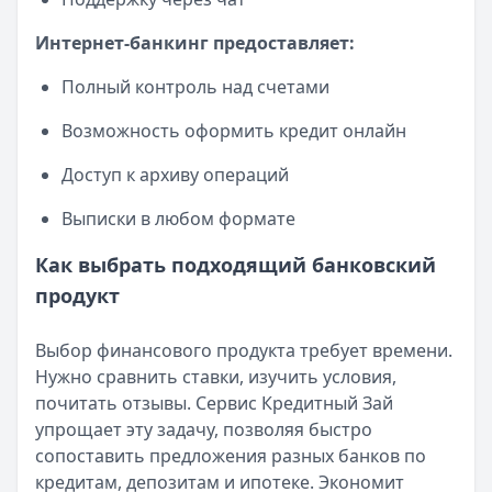
Интернет-банкинг предоставляет:
Полный контроль над счетами
Возможность оформить кредит онлайн
Доступ к архиву операций
Выписки в любом формате
Как выбрать подходящий банковский
продукт
Выбор финансового продукта требует времени.
Нужно сравнить ставки, изучить условия,
почитать отзывы. Сервис Кредитный Зай
упрощает эту задачу, позволяя быстро
сопоставить предложения разных банков по
кредитам, депозитам и ипотеке. Экономит