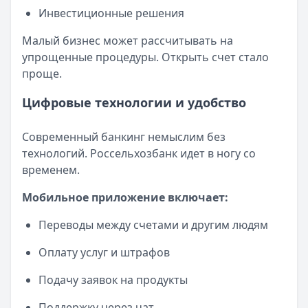
Инвестиционные решения
Малый бизнес может рассчитывать на
упрощенные процедуры. Открыть счет стало
проще.
Цифровые технологии и удобство
Современный банкинг немыслим без
технологий. Россельхозбанк идет в ногу со
временем.
Мобильное приложение включает:
Переводы между счетами и другим людям
Оплату услуг и штрафов
Подачу заявок на продукты
Поддержку через чат