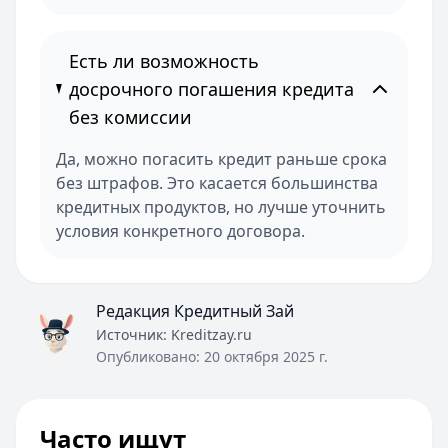
Есть ли возможность
досрочного погашения кредита
без комиссии
Да, можно погасить кредит раньше срока
без штрафов. Это касается большинства
кредитных продуктов, но лучше уточнить
условия конкретного договора.
Редакция Кредитный Зай
Источник:
Kreditzay.ru
Опубликовано:
20 октября 2025 г.
Часто ищут