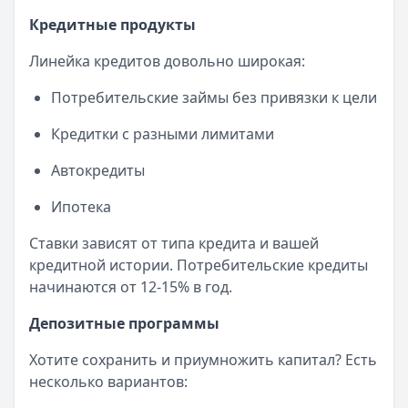
Кредитные продукты
Линейка кредитов довольно широкая:
Потребительские займы без привязки к цели
Кредитки с разными лимитами
Автокредиты
Ипотека
Ставки зависят от типа кредита и вашей
кредитной истории. Потребительские кредиты
начинаются от 12-15% в год.
Депозитные программы
Хотите сохранить и приумножить капитал? Есть
несколько вариантов: