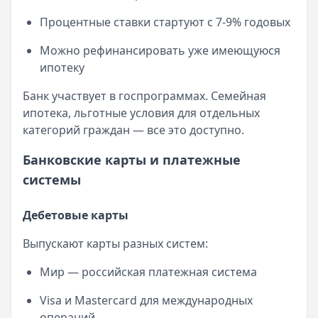
Процентные ставки стартуют с 7-9% годовых
Можно рефинансировать уже имеющуюся
ипотеку
Банк участвует в госпрограммах. Семейная
ипотека, льготные условия для отдельных
категорий граждан — все это доступно.
Банковские карты и платежные
системы
Дебетовые карты
Выпускают карты разных систем:
Мир — российская платежная система
Visa и Mastercard для международных
операций