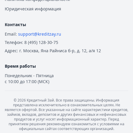
Юридическая информация
Контакты
Email:
support@kreditzay.ru
Телефон:
8 (495) 128-30-75
Адрес:
г. Москва, Яна Райниса б-р, д. 12, а/я 12
Время работы
Понедельник - Пятница
с 10:00 до 17:00 (МСК)
©
2026
Кредитный Зай. Все права защищены. Информация
представлена исключительно в ознакомительных целях. Не
является офертой. Все указанные на сайте характеристики кредитов,
займов, вкладов, депозитов и других финансовых и нефинансовых
продуктов и услуг носят информационный характер. Перед
принятием решения рекомендуем ознакомиться с условиями на
официальных сайтах соответствующих организаций.