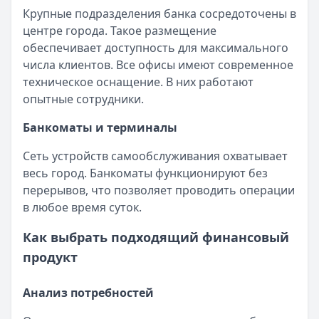
Крупные подразделения банка сосредоточены в
центре города. Такое размещение
обеспечивает доступность для максимального
числа клиентов. Все офисы имеют современное
техническое оснащение. В них работают
опытные сотрудники.
Банкоматы и терминалы
Сеть устройств самообслуживания охватывает
весь город. Банкоматы функционируют без
перерывов, что позволяет проводить операции
в любое время суток.
Как выбрать подходящий финансовый
продукт
Анализ потребностей