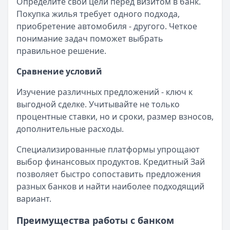
Определите свои цели перед визитом в банк.
Покупка жилья требует одного подхода,
приобретение автомобиля - другого. Четкое
понимание задач поможет выбрать
правильное решение.
Сравнение условий
Изучение различных предложений - ключ к
выгодной сделке. Учитывайте не только
процентные ставки, но и сроки, размер взносов,
дополнительные расходы.
Специализированные платформы упрощают
выбор финансовых продуктов. Кредитный Зай
позволяет быстро сопоставить предложения
разных банков и найти наиболее подходящий
вариант.
Преимущества работы с банком