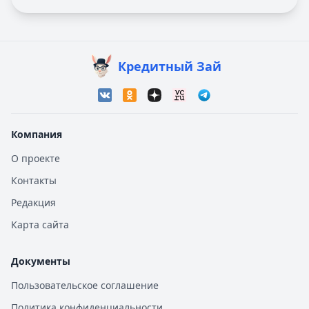
Кредитный Зай
Компания
О проекте
Контакты
Редакция
Карта сайта
Документы
Пользовательское соглашение
Политика конфиденциальности