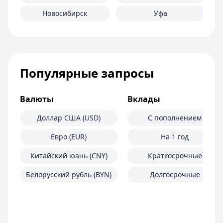
Новосибирск
Уфа
Популярные запросы
Валюты
Вклады
Доллар США (USD)
С пополнением
Евро (EUR)
На 1 год
Китайский юань (CNY)
Краткосрочные
Белорусский рубль (BYN)
Долгосрочные