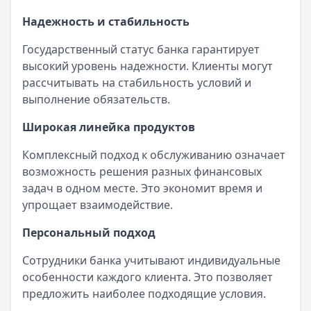
Надежность и стабильность
Государственный статус банка гарантирует
высокий уровень надежности. Клиенты могут
рассчитывать на стабильность условий и
выполнение обязательств.
Широкая линейка продуктов
Комплексный подход к обслуживанию означает
возможность решения разных финансовых
задач в одном месте. Это экономит время и
упрощает взаимодействие.
Персональный подход
Сотрудники банка учитывают индивидуальные
особенности каждого клиента. Это позволяет
предложить наиболее подходящие условия.