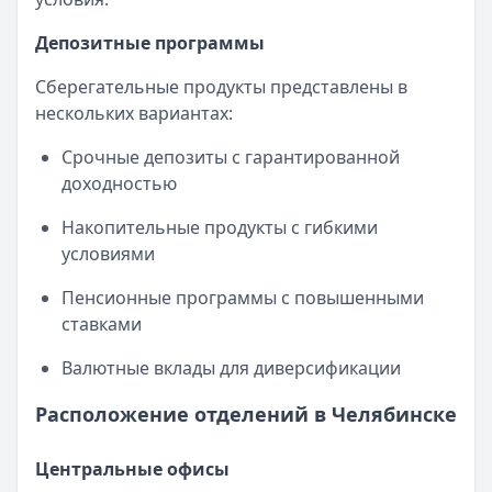
Депозитные программы
Сберегательные продукты представлены в
нескольких вариантах:
Срочные депозиты с гарантированной
доходностью
Накопительные продукты с гибкими
условиями
Пенсионные программы с повышенными
ставками
Валютные вклады для диверсификации
Расположение отделений в Челябинске
Центральные офисы