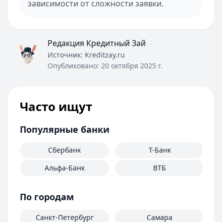
зависимости от сложности заявки.
Редакция Кредитный Зай
Источник:
Kreditzay.ru
Опубликовано:
20 октября 2025 г.
Часто ищут
Популярные банки
Сбербанк
Т-Банк
Альфа-Банк
ВТБ
По городам
Санкт-Петербург
Самара