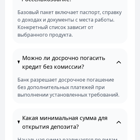
Базовый пакет включает паспорт, справку
о доходах и документы с места работы.
Конкретный список зависит от
выбранного продукта.
Можно ли досрочно погасить
кредит без комиссии?
Банк разрешает досрочное погашение
без дополнительных платежей при
выполнении установленных требований.
Какая минимальная сумма для
открытия депозита?
Начальная сумма различается по видам