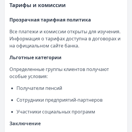
Тарифы и комиссии
Прозрачная тарифная политика
Все платежи и комиссии открыты для изучения.
Информация о тарифах доступна в договорах и
на официальном сайте банка.
Льготные категории
Определенные группы клиентов получают
особые условия:
Получатели пенсий
Сотрудники предприятий-партнеров
Участники социальных программ
Заключение