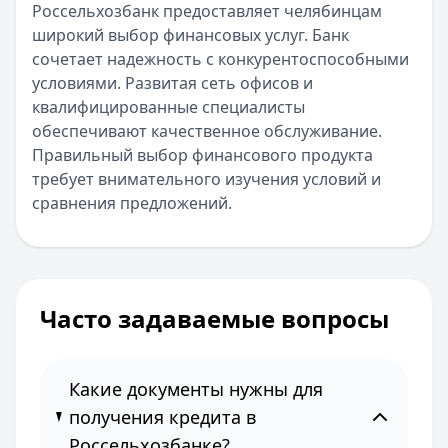
Россельхозбанк предоставляет челябинцам
широкий выбор финансовых услуг. Банк
сочетает надежность с конкурентоспособными
условиями. Развитая сеть офисов и
квалифицированные специалисты
обеспечивают качественное обслуживание.
Правильный выбор финансового продукта
требует внимательного изучения условий и
сравнения предложений.
Часто задаваемые вопросы
Какие документы нужны для
получения кредита в
Россельхозбанке?