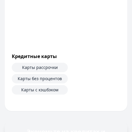
Кредитные карты
Карты рассрочки
Карты без процентов
Карты с кэшбэком
Экономьте на кредитах и