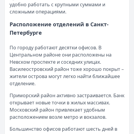
удобно работать с крупными суммами и
сложными операциями.
Расположение отделений в Санкт-
Петербурге
По городу работают десятки офисов. В
Центральном районе они расположены на
Невском проспекте и соседних улицах.
Василеостровский район тоже хорошо покрыт –
жители острова могут легко найти ближайшее
отделение.
Приморский район активно застраивается. Банк
открывает новые точки в жилых массивах.
Московский район привлекает удобным
расположением возле метро и вокзалов.
Большинство офисов работают шесть дней в