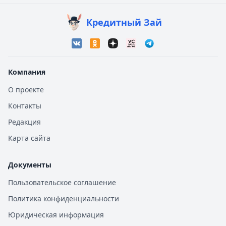
Кредитный Зай
Компания
О проекте
Контакты
Редакция
Карта сайта
Документы
Пользовательское соглашение
Политика конфиденциальности
Юридическая информация