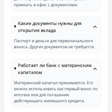
приехать в офис с документами.
Какие документы нужны для
открытия вклада
Паспорт и деньги для первоначального
взноса. Других документов не требуется.
Работает ли банк с материнским
капиталом
Материнский капитал принимается. Его
можно использовать как первый взнос по
ипотеке или для погашения
действующего жилищного кредита.