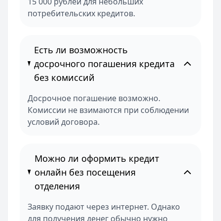
15 000 рублей для небольших
потребительских кредитов.
Есть ли возможность
досрочного погашения кредита
без комиссий
Досрочное погашение возможно.
Комиссии не взимаются при соблюдении
условий договора.
Можно ли оформить кредит
онлайн без посещения
отделения
Заявку подают через интернет. Однако
для получения денег обычно нужно