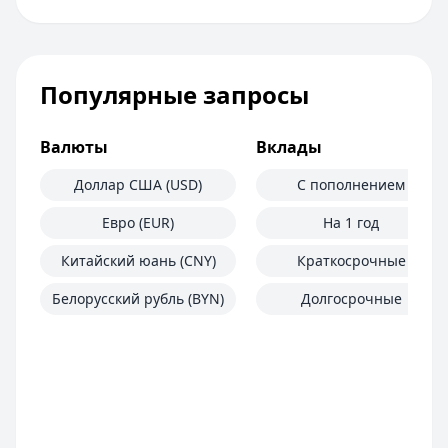
Популярные запросы
Валюты
Вклады
Доллар США (USD)
С пополнением
Евро (EUR)
На 1 год
Китайский юань (CNY)
Краткосрочные
Белорусский рубль (BYN)
Долгосрочные