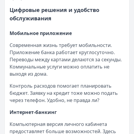
Цифровые решения и удобство
обслуживания
Мобильное приложение
Современная жизнь требует мобильности.
Приложение банка работает круглосуточно.
Переводы между картами делаются за секунды.
Коммунальные услуги можно оплатить не
выходя из дома.
Контроль расходов помогает планировать
бюджет. Заявку на кредит тоже можно подать
через телефон. Удобно, не правда ли?
Интернет-банкинг
Компьютерная версия личного кабинета
предоставляет больше возможностей. Здесь