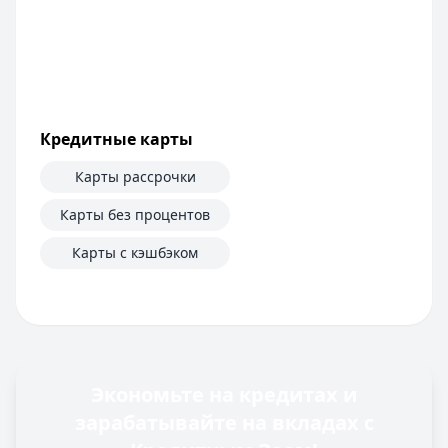
Кредитные карты
Карты рассрочки
Карты без процентов
Карты с кэшбэком
Экономьте на кредитах и
зарабатывайте на вкладах с