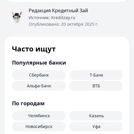
Редакция Кредитный Зай
Источник:
Kreditzay.ru
Опубликовано:
20 октября 2025 г.
Часто ищут
Популярные банки
Сбербанк
Т-Банк
Альфа-Банк
ВТБ
По городам
Челябинск
Казань
Новосибирск
Уфа