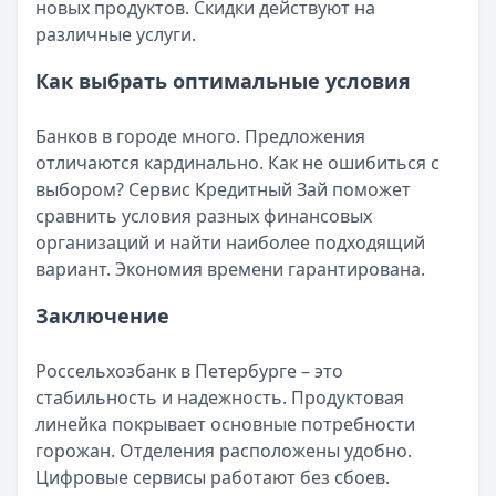
новых продуктов. Скидки действуют на
различные услуги.
Как выбрать оптимальные условия
Банков в городе много. Предложения
отличаются кардинально. Как не ошибиться с
выбором? Сервис Кредитный Зай поможет
сравнить условия разных финансовых
организаций и найти наиболее подходящий
вариант. Экономия времени гарантирована.
Заключение
Россельхозбанк в Петербурге – это
стабильность и надежность. Продуктовая
линейка покрывает основные потребности
горожан. Отделения расположены удобно.
Цифровые сервисы работают без сбоев.