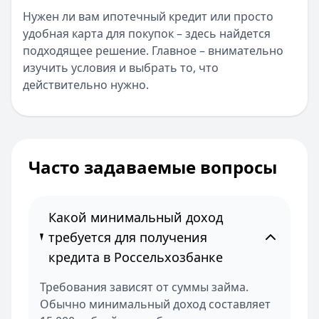
Нужен ли вам ипотечный кредит или просто
удобная карта для покупок – здесь найдется
подходящее решение. Главное – внимательно
изучить условия и выбрать то, что
действительно нужно.
Часто задаваемые вопросы
Какой минимальный доход
требуется для получения
кредита в Россельхозбанке
Требования зависят от суммы займа.
Обычно минимальный доход составляет