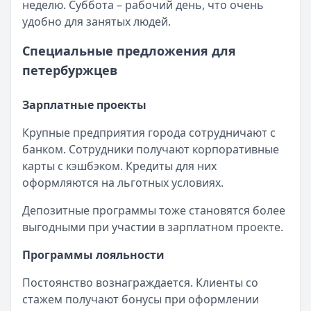
неделю. Суббота – рабочий день, что очень
удобно для занятых людей.
Специальные предложения для
петербуржцев
Зарплатные проекты
Крупные предприятия города сотрудничают с
банком. Сотрудники получают корпоративные
карты с кэшбэком. Кредиты для них
оформляются на льготных условиях.
Депозитные программы тоже становятся более
выгодными при участии в зарплатном проекте.
Программы лояльности
Постоянство вознаграждается. Клиенты со
стажем получают бонусы при оформлении