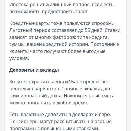
Читать статью
Ипотека решит жилищный вопрос, если есть
Все статьи
возможность предоставить залог.
Кредитные карты тоже пользуются спросом.
Льготный период составляет до 55 дней. Ставки
зависят от многих факторов: типа кредита,
суммы, вашей кредитной истории. Постоянные
клиенты часто получают более выгодные
условия.
Депозиты и вклады
Хотите сохранить деньги? Банк предлагает
несколько вариантов. Срочные вклады дают
фиксированный доход. Накопительные счета
можно пополнять в любое время.
Есть валютные депозиты в долларах и евро.
Пенсионеры могут рассчитывать на особые
программы с повышенными ставками.