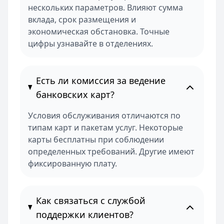
нескольких параметров. Влияют сумма
вклада, срок размещения и
экономическая обстановка. Точные
цифры узнавайте в отделениях.
Есть ли комиссия за ведение
банковских карт?
Условия обслуживания отличаются по
типам карт и пакетам услуг. Некоторые
карты бесплатны при соблюдении
определенных требований. Другие имеют
фиксированную плату.
Как связаться с службой
поддержки клиентов?