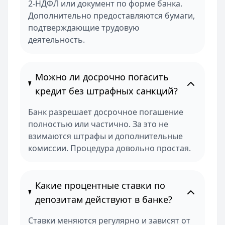
2-НДФЛ или документ по форме банка.
Дополнительно предоставляются бумаги,
подтверждающие трудовую
деятельность.
Можно ли досрочно погасить
кредит без штрафных санкций?
Банк разрешает досрочное погашение
полностью или частично. За это не
взимаются штрафы и дополнительные
комиссии. Процедура довольно простая.
Какие процентные ставки по
депозитам действуют в банке?
Ставки меняются регулярно и зависят от