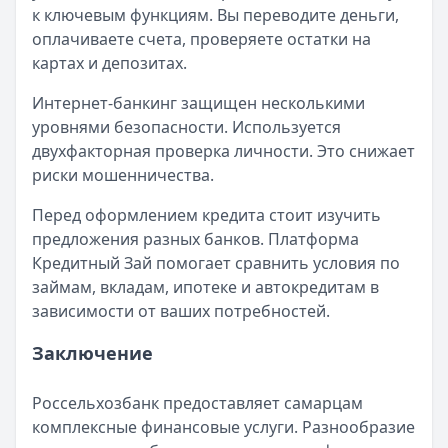
к ключевым функциям. Вы переводите деньги,
оплачиваете счета, проверяете остатки на
картах и депозитах.
Интернет-банкинг защищен несколькими
уровнями безопасности. Используется
двухфакторная проверка личности. Это снижает
риски мошенничества.
Перед оформлением кредита стоит изучить
предложения разных банков. Платформа
Кредитный Зай помогает сравнить условия по
займам, вкладам, ипотеке и автокредитам в
зависимости от ваших потребностей.
Заключение
Россельхозбанк предоставляет самарцам
комплексные финансовые услуги. Разнообразие