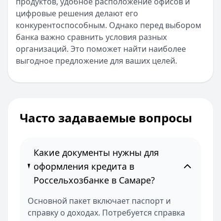
продуктов, удобное расположение офисов и
цифровые решения делают его
конкурентоспособным. Однако перед выбором
банка важно сравнить условия разных
организаций. Это поможет найти наиболее
выгодное предложение для ваших целей.
Часто задаваемые вопросы
Какие документы нужны для
оформления кредита в
Россельхозбанке в Самаре?
Основной пакет включает паспорт и
справку о доходах. Потребуется справка