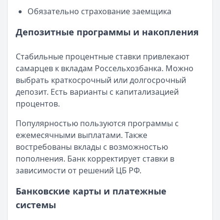
Обязательно страхование заемщика
Депозитные программы и накопления
Стабильные процентные ставки привлекают
самарцев к вкладам Россельхозбанка. Можно
выбрать краткосрочный или долгосрочный
депозит. Есть варианты с капитализацией
процентов.
Популярностью пользуются программы с
ежемесячными выплатами. Также
востребованы вклады с возможностью
пополнения. Банк корректирует ставки в
зависимости от решений ЦБ РФ.
Банковские карты и платежные
системы