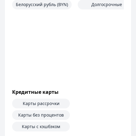
Белорусский рубль (BYN)
Долгосрочные
Кредитные карты
Карты рассрочки
Карты без процентов
Карты с кэшбэком