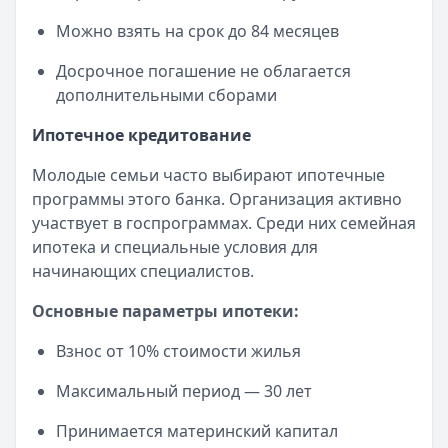
Можно взять на срок до 84 месяцев
Досрочное погашение не облагается
дополнительными сборами
Ипотечное кредитование
Молодые семьи часто выбирают ипотечные
программы этого банка. Организация активно
участвует в госпрограммах. Среди них семейная
ипотека и специальные условия для
начинающих специалистов.
Основные параметры ипотеки:
Взнос от 10% стоимости жилья
Максимальный период — 30 лет
Принимается материнский капитал