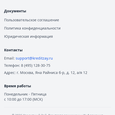
Документы
Пользовательское соглашение
Политика конфиденциальности
Юридическая информация
Контакты
Email:
support@kreditzay.ru
Телефон:
8 (495) 128-30-75
Адрес:
г. Москва, Яна Райниса б-р, д. 12, а/я 12
Время работы
Понедельник - Пятница
с 10:00 до 17:00 (МСК)