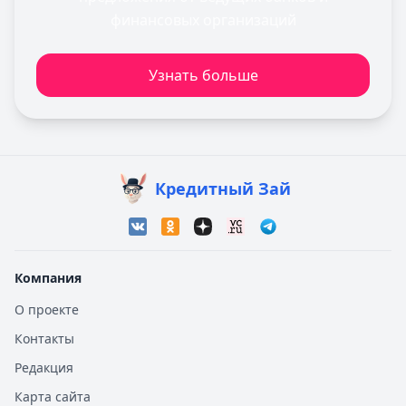
финансовых организаций
Узнать больше
Кредитный Зай
Компания
О проекте
Контакты
Редакция
Карта сайта