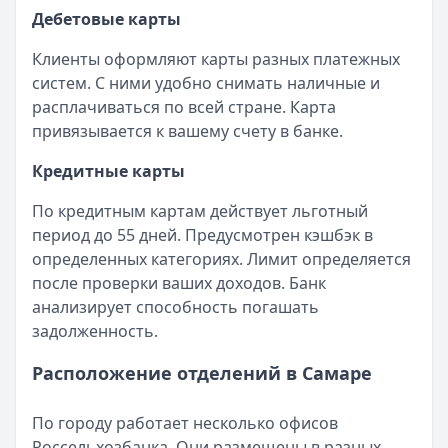
Дебетовые карты
Клиенты оформляют карты разных платежных
систем. С ними удобно снимать наличные и
расплачиваться по всей стране. Карта
привязывается к вашему счету в банке.
Кредитные карты
По кредитным картам действует льготный
период до 55 дней. Предусмотрен кэшбэк в
определенных категориях. Лимит определяется
после проверки ваших доходов. Банк
анализирует способность погашать
задолженность.
Расположение отделений в Самаре
По городу работает несколько офисов
Россельхозбанка. Они размещены в разных