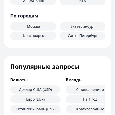
Альфа-Банк
ВТБ
По городам
Москва
Екатеринбург
Красноярск
Санкт-Петербург
Популярные запросы
Валюты
Вклады
Доллар США (USD)
С пополнением
Евро (EUR)
На 1 год
Китайский юань (CNY)
Краткосрочные