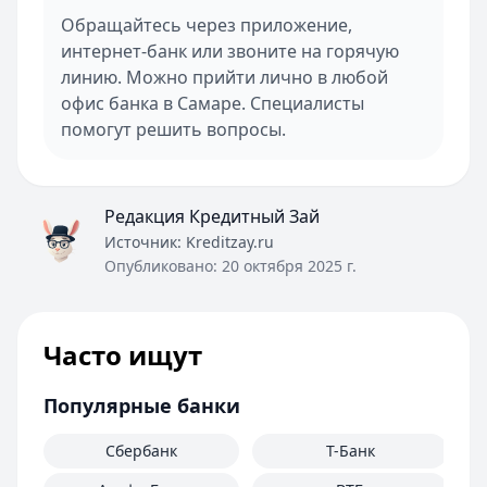
Обращайтесь через приложение,
интернет-банк или звоните на горячую
линию. Можно прийти лично в любой
офис банка в Самаре. Специалисты
помогут решить вопросы.
Редакция Кредитный Зай
Источник:
Kreditzay.ru
Опубликовано:
20 октября 2025 г.
Часто ищут
Популярные банки
Сбербанк
Т-Банк