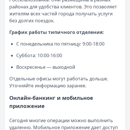
районах для удобства клиентов. Это позволяет
жителям всех частей города получать услуги
без долгих поездок.
График работы типичного отделения:
С понедельника по пятницу: 9:00-18:00
Суббота: 10:00-16:00
Воскресенье — выходной
Отдельные офисы могут работать дольше.
Уточняйте информацию заранее.
Онлайн-банкинг и мобильное
приложение
Сегодня многие операции можно выполнить
удаленно. Мобильное приложение дает доступ