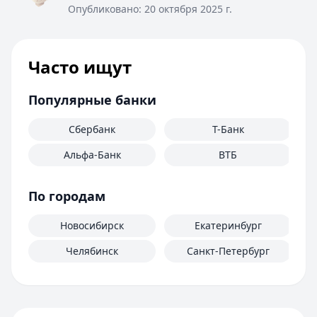
Опубликовано:
20 октября 2025 г.
Часто ищут
Популярные банки
Сбербанк
Т-Банк
Альфа-Банк
ВТБ
По городам
Новосибирск
Екатеринбург
Челябинск
Санкт-Петербург