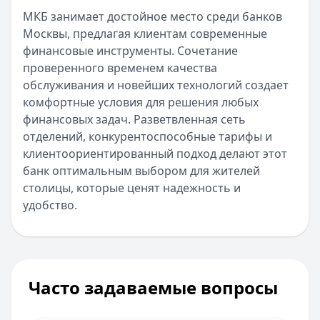
МКБ занимает достойное место среди банков
Москвы, предлагая клиентам современные
финансовые инструменты. Сочетание
проверенного временем качества
обслуживания и новейших технологий создает
комфортные условия для решения любых
финансовых задач. Разветвленная сеть
отделений, конкурентоспособные тарифы и
клиентоориентированный подход делают этот
банк оптимальным выбором для жителей
столицы, которые ценят надежность и
удобство.
Часто задаваемые вопросы