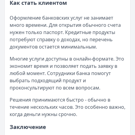
Как стать клиентом
Оформление банковских услуг не занимает
много времени. Для открытия обычного счета
нужен только паспорт. Кредитные продукты
потребуют справку о доходах, но перечень
документов остается минимальным.
Многие услуги доступны в онлайн-формате. Это
экономит время и позволяет подать заявку в
любой момент. Сотрудники банка помогут
выбрать подходящий продукт и
проконсультируют по всем вопросам.
Решения принимаются быстро - обычно в
течение нескольких часов. Это особенно важно,
когда деньги нужны срочно.
Заключение