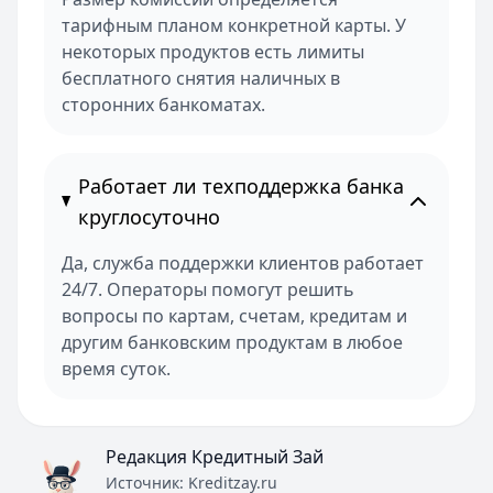
тарифным планом конкретной карты. У
некоторых продуктов есть лимиты
бесплатного снятия наличных в
сторонних банкоматах.
Работает ли техподдержка банка
круглосуточно
Да, служба поддержки клиентов работает
24/7. Операторы помогут решить
вопросы по картам, счетам, кредитам и
другим банковским продуктам в любое
время суток.
Редакция Кредитный Зай
Источник:
Kreditzay.ru