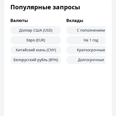
Популярные запросы
Валюты
Вклады
Доллар США (USD)
С пополнением
Евро (EUR)
На 1 год
Китайский юань (CNY)
Краткосрочные
Белорусский рубль (BYN)
Долгосрочные