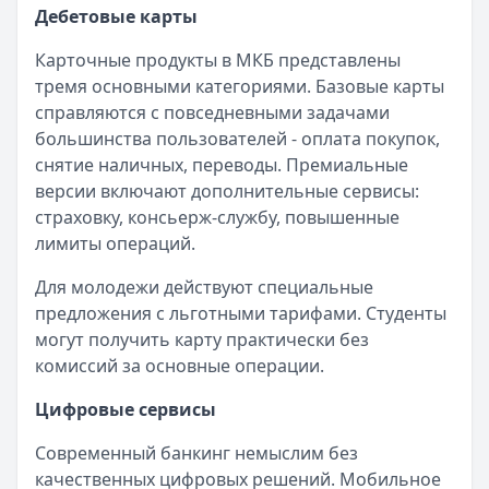
Дебетовые карты
Карточные продукты в МКБ представлены
тремя основными категориями. Базовые карты
справляются с повседневными задачами
большинства пользователей - оплата покупок,
снятие наличных, переводы. Премиальные
версии включают дополнительные сервисы:
страховку, консьерж-службу, повышенные
лимиты операций.
Для молодежи действуют специальные
предложения с льготными тарифами. Студенты
могут получить карту практически без
комиссий за основные операции.
Цифровые сервисы
Современный банкинг немыслим без
качественных цифровых решений. Мобильное