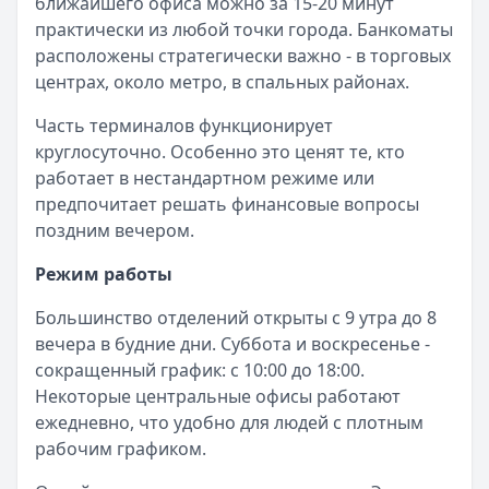
ближайшего офиса можно за 15-20 минут
практически из любой точки города. Банкоматы
расположены стратегически важно - в торговых
центрах, около метро, в спальных районах.
Часть терминалов функционирует
круглосуточно. Особенно это ценят те, кто
работает в нестандартном режиме или
предпочитает решать финансовые вопросы
поздним вечером.
Режим работы
Большинство отделений открыты с 9 утра до 8
вечера в будние дни. Суббота и воскресенье -
сокращенный график: с 10:00 до 18:00.
Некоторые центральные офисы работают
ежедневно, что удобно для людей с плотным
рабочим графиком.