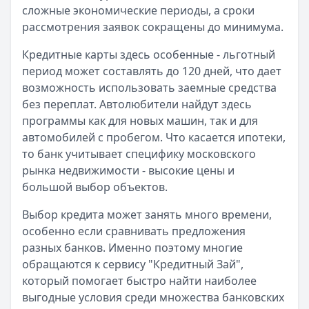
сложные экономические периоды, а сроки
рассмотрения заявок сокращены до минимума.
Кредитные карты здесь особенные - льготный
период может составлять до 120 дней, что дает
возможность использовать заемные средства
без переплат. Автолюбители найдут здесь
программы как для новых машин, так и для
автомобилей с пробегом. Что касается ипотеки,
то банк учитывает специфику московского
рынка недвижимости - высокие цены и
большой выбор объектов.
Выбор кредита может занять много времени,
особенно если сравнивать предложения
разных банков. Именно поэтому многие
обращаются к сервису "Кредитный Зай",
который помогает быстро найти наиболее
выгодные условия среди множества банковских