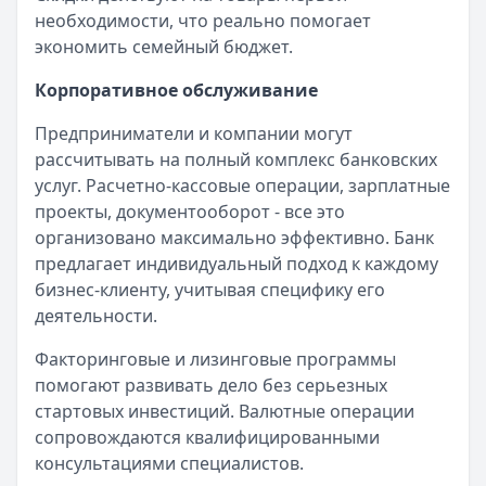
необходимости, что реально помогает
экономить семейный бюджет.
Корпоративное обслуживание
Предприниматели и компании могут
рассчитывать на полный комплекс банковских
услуг. Расчетно-кассовые операции, зарплатные
проекты, документооборот - все это
организовано максимально эффективно. Банк
предлагает индивидуальный подход к каждому
бизнес-клиенту, учитывая специфику его
деятельности.
Факторинговые и лизинговые программы
помогают развивать дело без серьезных
стартовых инвестиций. Валютные операции
сопровождаются квалифицированными
консультациями специалистов.