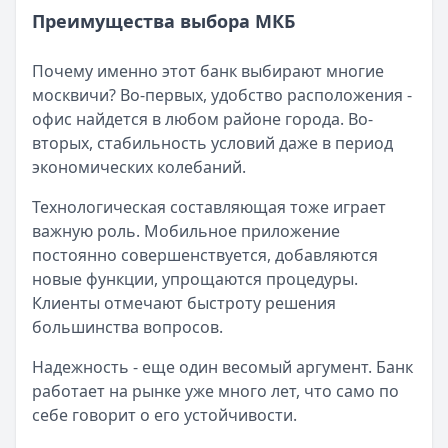
Преимущества выбора МКБ
Почему именно этот банк выбирают многие
москвичи? Во-первых, удобство расположения -
офис найдется в любом районе города. Во-
вторых, стабильность условий даже в период
экономических колебаний.
Технологическая составляющая тоже играет
важную роль. Мобильное приложение
постоянно совершенствуется, добавляются
новые функции, упрощаются процедуры.
Клиенты отмечают быстроту решения
большинства вопросов.
Надежность - еще один весомый аргумент. Банк
работает на рынке уже много лет, что само по
себе говорит о его устойчивости.