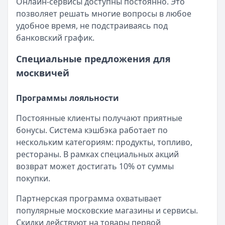
Онлайн-сервисы доступны постоянно. Это
позволяет решать многие вопросы в любое
удобное время, не подстраиваясь под
банковский график.
Специальные предложения для
москвичей
Программы лояльности
Постоянные клиенты получают приятные
бонусы. Система кэшбэка работает по
нескольким категориям: продукты, топливо,
рестораны. В рамках специальных акций
возврат может достигать 10% от суммы
покупки.
Партнерская программа охватывает
популярные московские магазины и сервисы.
Скидки действуют на товары первой