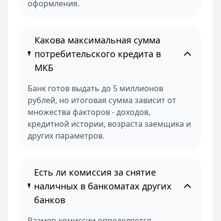
оформления.
Какова максимальная сумма
потребительского кредита в
МКБ
Банк готов выдать до 5 миллионов
рублей, но итоговая сумма зависит от
множества факторов - доходов,
кредитной истории, возраста заемщика и
других параметров.
Есть ли комиссия за снятие
наличных в банкоматах других
банков
Размер комиссии определяется