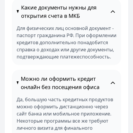
Какие документы нужны для
открытия счета в МКБ
Для физических лиц основной документ -
паспорт гражданина РФ. При оформлении
кредитов дополнительно понадобится
справка о доходах или другие документы,
подтверждающие платежеспособность.
Можно ли оформить кредит
онлайн без посещения офиса
Да, большую часть кредитных продуктов
можно оформить дистанционно через
сайт банка или мобильное приложение.
Некоторые программы все же требуют
личного визита для финального