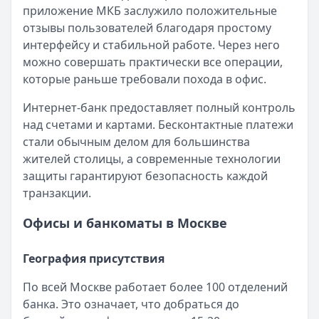
приложение МКБ заслужило положительные
отзывы пользователей благодаря простому
интерфейсу и стабильной работе. Через него
можно совершать практически все операции,
которые раньше требовали похода в офис.
Интернет-банк предоставляет полный контроль
над счетами и картами. Бесконтактные платежи
стали обычным делом для большинства
жителей столицы, а современные технологии
защиты гарантируют безопасность каждой
транзакции.
Офисы и банкоматы в Москве
География присутствия
По всей Москве работает более 100 отделений
банка. Это означает, что добраться до