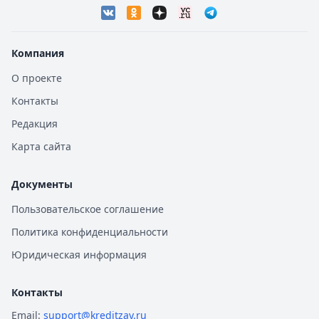
Компания
О проекте
Контакты
Редакция
Карта сайта
Документы
Пользовательское соглашение
Политика конфиденциальности
Юридическая информация
Контакты
Email:
support@kreditzay.ru