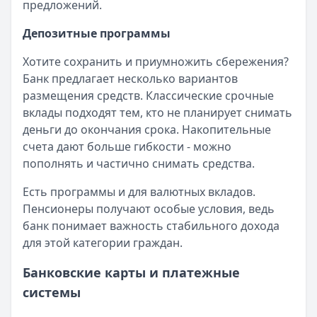
предложений.
Депозитные программы
Хотите сохранить и приумножить сбережения?
Банк предлагает несколько вариантов
размещения средств. Классические срочные
вклады подходят тем, кто не планирует снимать
деньги до окончания срока. Накопительные
счета дают больше гибкости - можно
пополнять и частично снимать средства.
Есть программы и для валютных вкладов.
Пенсионеры получают особые условия, ведь
банк понимает важность стабильного дохода
для этой категории граждан.
Банковские карты и платежные
системы