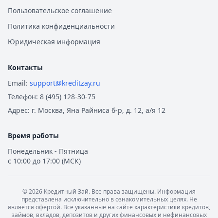
Пользовательское соглашение
Политика конфиденциальности
Юридическая информация
Контакты
Email:
support@kreditzay.ru
Телефон:
8 (495) 128-30-75
Адрес:
г. Москва, Яна Райниса б-р, д. 12, а/я 12
Время работы
Понедельник - Пятница
с 10:00 до 17:00 (МСК)
©
2026
Кредитный Зай. Все права защищены. Информация
представлена исключительно в ознакомительных целях. Не
является офертой. Все указанные на сайте характеристики кредитов,
займов, вкладов, депозитов и других финансовых и нефинансовых