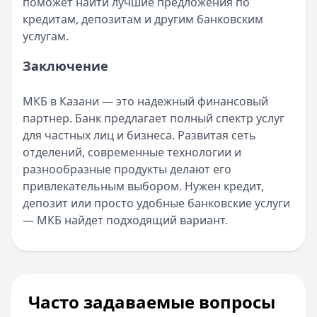
поможет найти лучшие предложения по
кредитам, депозитам и другим банковским
услугам.
Заключение
МКБ в Казани — это надежный финансовый
партнер. Банк предлагает полный спектр услуг
для частных лиц и бизнеса. Развитая сеть
отделений, современные технологии и
разнообразные продукты делают его
привлекательным выбором. Нужен кредит,
депозит или просто удобные банковские услуги
— МКБ найдет подходящий вариант.
Часто задаваемые вопросы