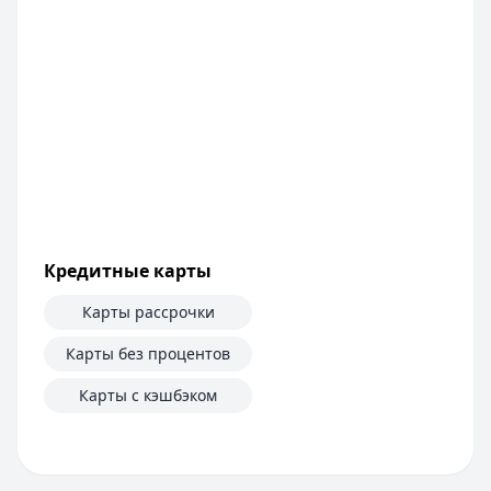
Кредитные карты
Карты рассрочки
Карты без процентов
Карты с кэшбэком