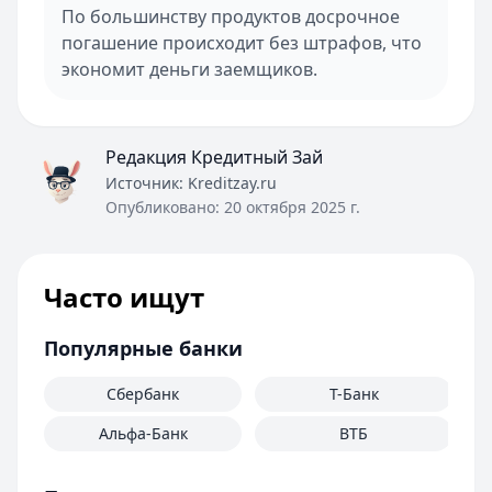
По большинству продуктов досрочное
погашение происходит без штрафов, что
экономит деньги заемщиков.
Редакция Кредитный Зай
Источник:
Kreditzay.ru
Опубликовано:
20 октября 2025 г.
Часто ищут
Популярные банки
Сбербанк
Т-Банк
Альфа-Банк
ВТБ