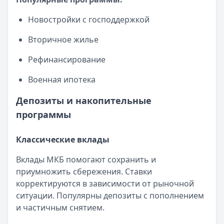
Новостройки с господдержкой
Вторичное жилье
Рефинансирование
Военная ипотека
Депозиты и накопительные
программы
Классические вклады
Вклады МКБ помогают сохранить и
приумножить сбережения. Ставки
корректируются в зависимости от рыночной
ситуации. Популярны депозиты с пополнением
и частичным снятием.