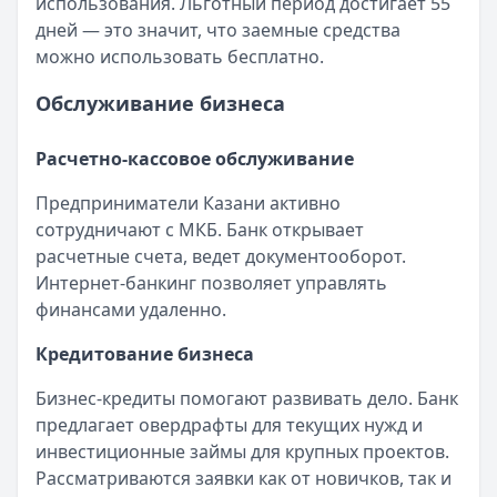
использования. Льготный период достигает 55
дней — это значит, что заемные средства
можно использовать бесплатно.
Обслуживание бизнеса
Расчетно-кассовое обслуживание
Предприниматели Казани активно
сотрудничают с МКБ. Банк открывает
расчетные счета, ведет документооборот.
Интернет-банкинг позволяет управлять
финансами удаленно.
Кредитование бизнеса
Бизнес-кредиты помогают развивать дело. Банк
предлагает овердрафты для текущих нужд и
инвестиционные займы для крупных проектов.
Рассматриваются заявки как от новичков, так и