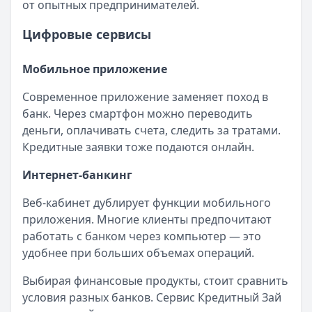
от опытных предпринимателей.
Цифровые сервисы
Мобильное приложение
Современное приложение заменяет поход в
банк. Через смартфон можно переводить
деньги, оплачивать счета, следить за тратами.
Кредитные заявки тоже подаются онлайн.
Интернет-банкинг
Веб-кабинет дублирует функции мобильного
приложения. Многие клиенты предпочитают
работать с банком через компьютер — это
удобнее при больших объемах операций.
Выбирая финансовые продукты, стоит сравнить
условия разных банков. Сервис Кредитный Зай