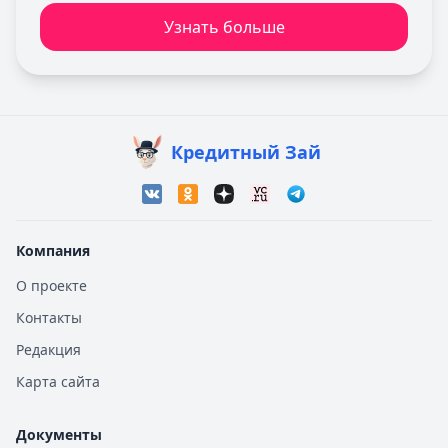
Узнать больше
Кредитный Зай
Компания
О проекте
Контакты
Редакция
Карта сайта
Документы