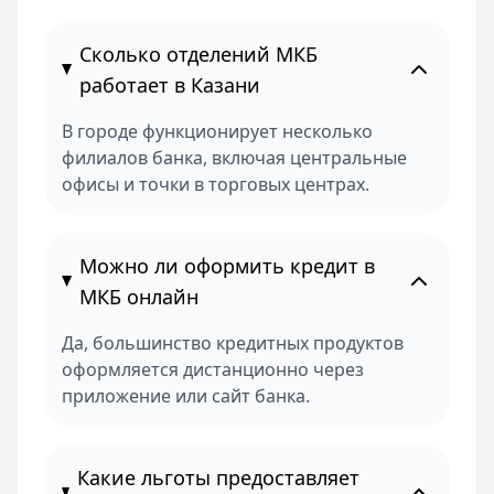
Сколько отделений МКБ
работает в Казани
В городе функционирует несколько
филиалов банка, включая центральные
офисы и точки в торговых центрах.
Можно ли оформить кредит в
МКБ онлайн
Да, большинство кредитных продуктов
оформляется дистанционно через
приложение или сайт банка.
Какие льготы предоставляет