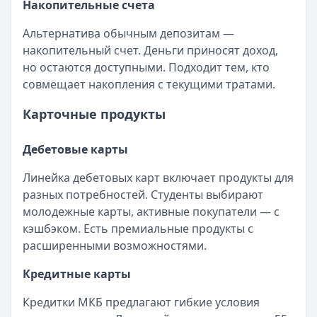
Накопительные счета
Альтернатива обычным депозитам —
накопительный счет. Деньги приносят доход,
но остаются доступными. Подходит тем, кто
совмещает накопления с текущими тратами.
Карточные продукты
Дебетовые карты
Линейка дебетовых карт включает продукты для
разных потребностей. Студенты выбирают
молодежные карты, активные покупатели — с
кэшбэком. Есть премиальные продукты с
расширенными возможностями.
Кредитные карты
Кредитки МКБ предлагают гибкие условия