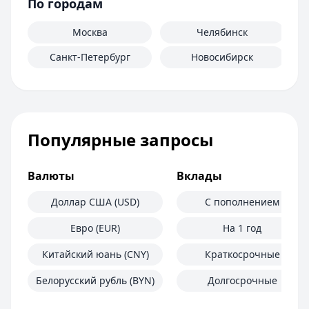
По городам
Москва
Челябинск
Санкт-Петербург
Новосибирск
Популярные запросы
Валюты
Вклады
Доллар США (USD)
С пополнением
Евро (EUR)
На 1 год
Китайский юань (CNY)
Краткосрочные
Белорусский рубль (BYN)
Долгосрочные