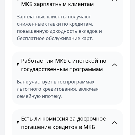
МКБ зарплатным клиентам
Зарплатные клиенты получают
сниженные ставки по кредитам,
повышенную доходность вкладов и
бесплатное обслуживание карт.
Работает ли МКБ с ипотекой по
государственным программам
Банк участвует в госпрограммах
льготного кредитования, включая
семейную ипотеку.
Есть ли комиссия за досрочное
погашение кредитов в МКБ