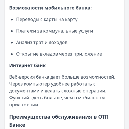
Возможности мобильного банка:
Переводы с карты на карту
Платежи за коммунальные услуги
Анализ трат и доходов
Открытие вкладов через приложение
Интернет-банк
Веб-версия банка дает больше возможностей.
Через компьютер удобнее работать с
документами и делать сложные операции.
Функций здесь больше, чем в мобильном
приложении.
Преимущества обслуживания в ОТП
Банке