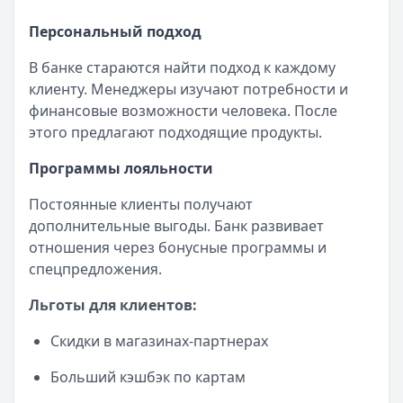
Персональный подход
В банке стараются найти подход к каждому
клиенту. Менеджеры изучают потребности и
финансовые возможности человека. После
этого предлагают подходящие продукты.
Программы лояльности
Постоянные клиенты получают
дополнительные выгоды. Банк развивает
отношения через бонусные программы и
спецпредложения.
Льготы для клиентов:
Скидки в магазинах-партнерах
Больший кэшбэк по картам