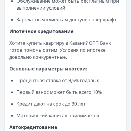
Обслуживание может быть бесплатным при
выполнении условий
Зарплатным клиентам доступен овердрафт
Ипотечное кредитование
Хотите купить квартиру в Казани? ОТП Банк
готов помочь с этим. Условия по ипотеке
довольно конкурентные.
Основные параметры ипотеки:
Процентная ставка от 9,5% годовых
Первый взнос может быть всего 10%
Кредит дают на срок до 30 лет
Материнский капитал принимается
Автокредитование