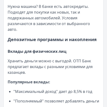
Нужна машина? В банке есть автокредиты.
Подходят для покупки как новых, так и
подержанных автомобилей. Условия
различаются в зависимости от выбранного
авто.
Депозитные программы и накопления
Вклады для физических лиц
Хранить деньги можно с выгодой. ОТП Банк
предлагает вклады с разными условиями для
казанцев.
Популярные вклады:
"Максимальный доход" дает до 8,5% в год
"Пополняемый" позволяет добавлять деньги