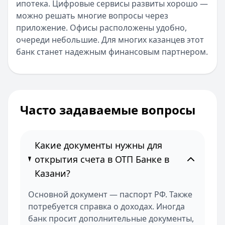
ипотека. Цифровые сервисы развиты хорошо —
можно решать многие вопросы через
приложение. Офисы расположены удобно,
очереди небольшие. Для многих казанцев этот
банк станет надежным финансовым партнером.
Часто задаваемые вопросы
Какие документы нужны для
открытия счета в ОТП Банке в
Казани?
Основной документ — паспорт РФ. Также
потребуется справка о доходах. Иногда
банк просит дополнительные документы,