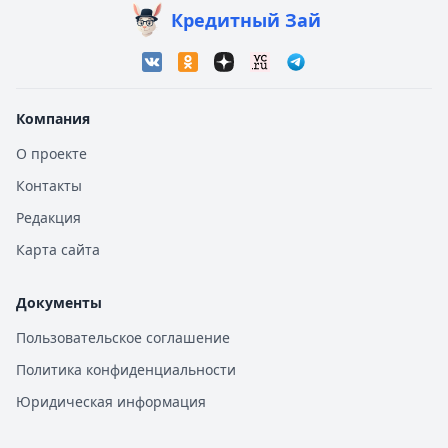
Кредитный Зай
Компания
О проекте
Контакты
Редакция
Карта сайта
Документы
Пользовательское соглашение
Политика конфиденциальности
Юридическая информация