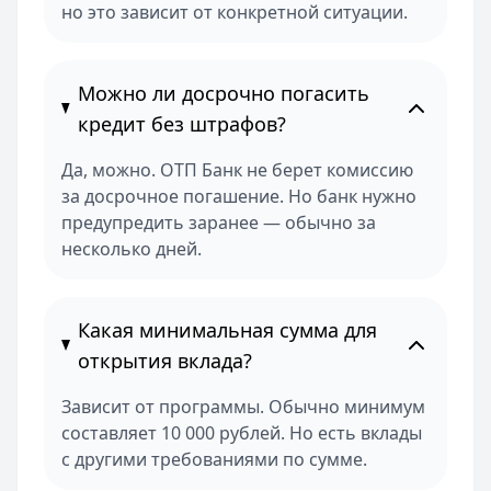
но это зависит от конкретной ситуации.
Можно ли досрочно погасить
кредит без штрафов?
Да, можно. ОТП Банк не берет комиссию
за досрочное погашение. Но банк нужно
предупредить заранее — обычно за
несколько дней.
Какая минимальная сумма для
открытия вклада?
Зависит от программы. Обычно минимум
составляет 10 000 рублей. Но есть вклады
с другими требованиями по сумме.