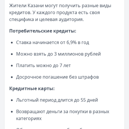
Жители Казани могут получить разные виды
кредитов. У каждого продукта есть своя
специфика и целевая аудитория.
Потребительские кредиты:
Ставка начинается от 6,9% в год
Можно взять до 3 миллионов рублей
Платить можно до 7 лет
Досрочное погашение без штрафов
Кредитные карты:
Льготный период длится до 55 дней
Возвращают деньги за покупки в разных
категориях