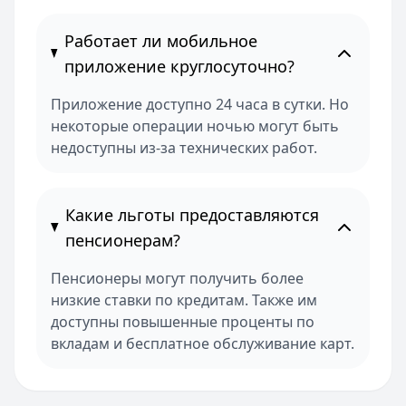
Работает ли мобильное
приложение круглосуточно?
Приложение доступно 24 часа в сутки. Но
некоторые операции ночью могут быть
недоступны из-за технических работ.
Какие льготы предоставляются
пенсионерам?
Пенсионеры могут получить более
низкие ставки по кредитам. Также им
доступны повышенные проценты по
вкладам и бесплатное обслуживание карт.