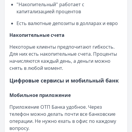
"Накопительный" работает с
капитализацией процентов
Есть валютные депозиты в долларах и евро
Накопительные счета
Некоторые клиенты предпочитают гибкость.
Для них есть накопительные счета. Проценты
начисляются каждый день, а деньги можно
снять в любой момент.
Цифровые сервисы и мобильный банк
Мобильное приложение
Приложение ОТП Банка удобное. Через
телефон можно делать почти все банковские
операции. Не нужно ехать в офис по каждому
вопросу.