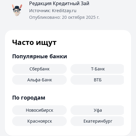
Редакция Кредитный Зай
Источник:
Kreditzay.ru
Опубликовано:
20 октября 2025 г.
Часто ищут
Популярные банки
Сбербанк
Т-Банк
Альфа-Банк
ВТБ
По городам
Новосибирск
Уфа
Красноярск
Екатеринбург