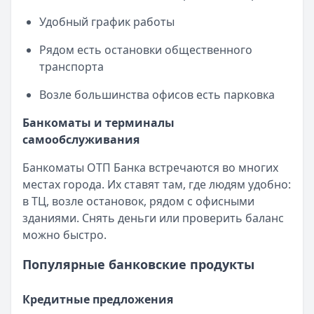
Все дебетовые карты
Удобный график работы
Рядом есть остановки общественного
транспорта
Возле большинства офисов есть парковка
Банкоматы и терминалы
самообслуживания
Банкоматы ОТП Банка встречаются во многих
местах города. Их ставят там, где людям удобно:
в ТЦ, возле остановок, рядом с офисными
зданиями. Снять деньги или проверить баланс
можно быстро.
Популярные банковские продукты
Кредитные предложения