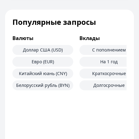
Популярные запросы
Валюты
Вклады
Доллар США (USD)
С пополнением
Евро (EUR)
На 1 год
Китайский юань (CNY)
Краткосрочные
Белорусский рубль (BYN)
Долгосрочные