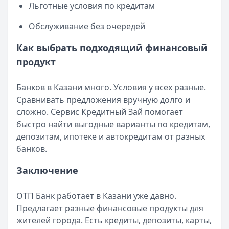
Льготные условия по кредитам
Обслуживание без очередей
Как выбрать подходящий финансовый
продукт
Банков в Казани много. Условия у всех разные.
Сравнивать предложения вручную долго и
сложно. Сервис Кредитный Зай помогает
быстро найти выгодные варианты по кредитам,
депозитам, ипотеке и автокредитам от разных
банков.
Заключение
ОТП Банк работает в Казани уже давно.
Предлагает разные финансовые продукты для
жителей города. Есть кредиты, депозиты, карты,