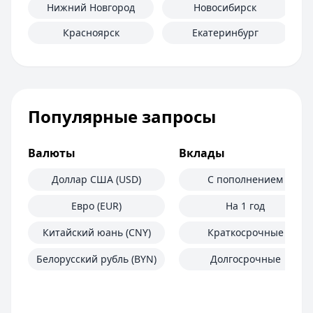
Нижний Новгород
Новосибирск
Красноярск
Екатеринбург
Популярные запросы
Валюты
Вклады
Доллар США (USD)
С пополнением
Евро (EUR)
На 1 год
Китайский юань (CNY)
Краткосрочные
Белорусский рубль (BYN)
Долгосрочные