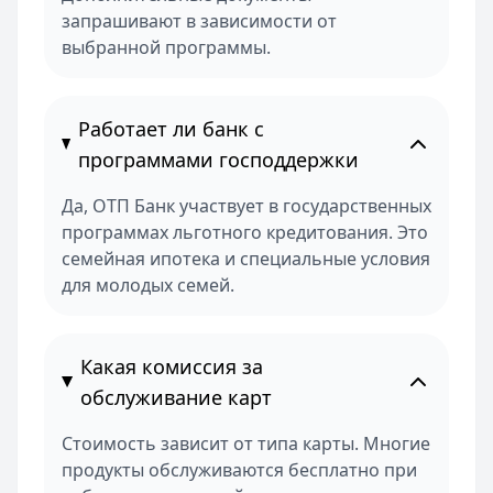
запрашивают в зависимости от
выбранной программы.
Работает ли банк с
программами господдержки
Да, ОТП Банк участвует в государственных
программах льготного кредитования. Это
семейная ипотека и специальные условия
для молодых семей.
Какая комиссия за
обслуживание карт
Стоимость зависит от типа карты. Многие
продукты обслуживаются бесплатно при