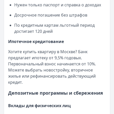
Нужен только паспорт и справка о доходах
Досрочное погашение без штрафов
По кредитным картам льготный период
достигает 120 дней
Ипотечное кредитование
Хотите купить квартиру в Москве? Банк
предлагает ипотеку от 9,5% годовых.
Первоначальный взнос начинается от 10%.
Можете выбрать новостройку, вторичное
жилье или рефинансировать действующий
кредит.
Депозитные программы и сбережения
Вклады для физических лиц