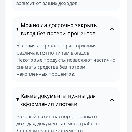
зависит от ваших доходов.
Можно ли досрочно закрыть
вклад без потери процентов
Условия досрочного расторжения
различаются по типам вкладов.
Некоторые продукты позволяют частично
снимать средства без потери
накопленных процентов.
Какие документы нужны для
оформления ипотеки
Базовый пакет: паспорт, справка о
доходах, документы с места работы.
Дополнительные документы