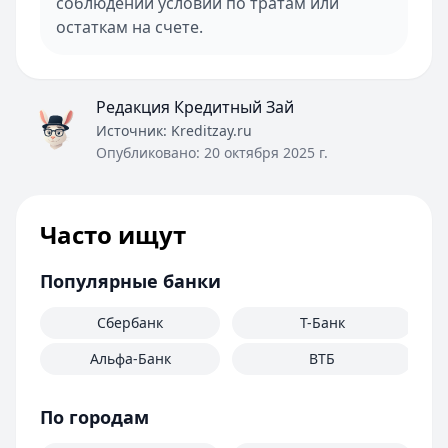
соблюдении условий по тратам или
остаткам на счете.
Редакция Кредитный Зай
Источник:
Kreditzay.ru
Опубликовано:
20 октября 2025 г.
Часто ищут
Популярные банки
Сбербанк
Т-Банк
Альфа-Банк
ВТБ
По городам