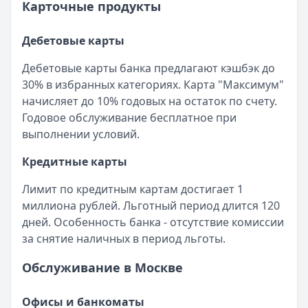
Карточные продукты
Дебетовые карты
Дебетовые карты банка предлагают кэшбэк до
30% в избранных категориях. Карта "Максимум"
начисляет до 10% годовых на остаток по счету.
Годовое обслуживание бесплатное при
выполнении условий.
Кредитные карты
Лимит по кредитным картам достигает 1
миллиона рублей. Льготный период длится 120
дней. Особенность банка - отсутствие комиссии
за снятие наличных в период льготы.
Обслуживание в Москве
Офисы и банкоматы