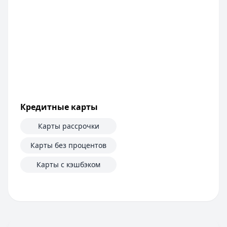
Кредитные карты
Карты рассрочки
Карты без процентов
Карты с кэшбэком