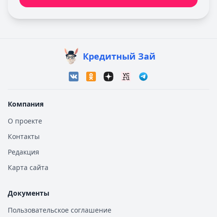
Кредитный Зай
Компания
О проекте
Контакты
Редакция
Карта сайта
Документы
Пользовательское соглашение