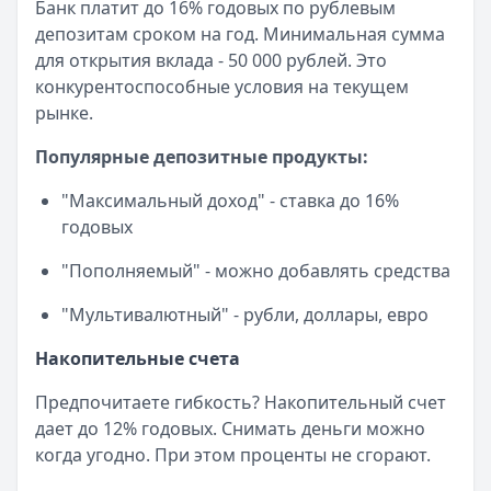
Банк платит до 16% годовых по рублевым
депозитам сроком на год. Минимальная сумма
для открытия вклада - 50 000 рублей. Это
конкурентоспособные условия на текущем
рынке.
Популярные депозитные продукты:
"Максимальный доход" - ставка до 16%
годовых
"Пополняемый" - можно добавлять средства
"Мультивалютный" - рубли, доллары, евро
Накопительные счета
Предпочитаете гибкость? Накопительный счет
дает до 12% годовых. Снимать деньги можно
когда угодно. При этом проценты не сгорают.