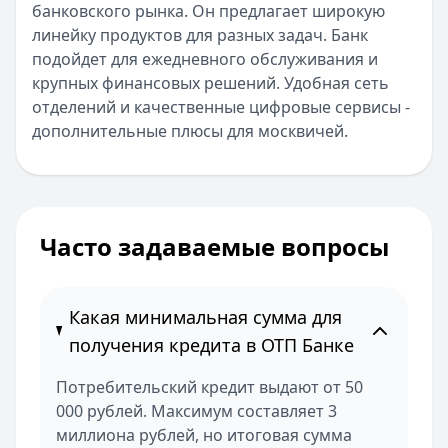
банковского рынка. Он предлагает широкую
линейку продуктов для разных задач. Банк
подойдет для ежедневного обслуживания и
крупных финансовых решений. Удобная сеть
отделений и качественные цифровые сервисы -
дополнительные плюсы для москвичей.
Часто задаваемые вопросы
Какая минимальная сумма для
получения кредита в ОТП Банке
Потребительский кредит выдают от 50
000 рублей. Максимум составляет 3
миллиона рублей, но итоговая сумма