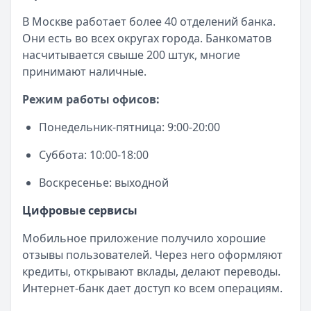
В Москве работает более 40 отделений банка.
Они есть во всех округах города. Банкоматов
насчитывается свыше 200 штук, многие
принимают наличные.
Режим работы офисов:
Понедельник-пятница: 9:00-20:00
Суббота: 10:00-18:00
Воскресенье: выходной
Цифровые сервисы
Мобильное приложение получило хорошие
отзывы пользователей. Через него оформляют
кредиты, открывают вклады, делают переводы.
Интернет-банк дает доступ ко всем операциям.