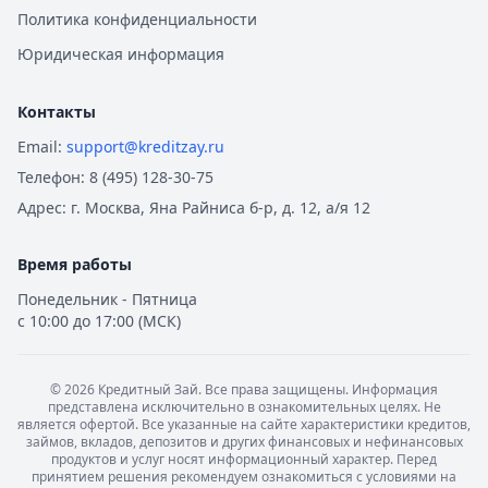
Политика конфиденциальности
Юридическая информация
Контакты
Email:
support@kreditzay.ru
Телефон:
8 (495) 128-30-75
Адрес:
г. Москва, Яна Райниса б-р, д. 12, а/я 12
Время работы
Понедельник - Пятница
с 10:00 до 17:00 (МСК)
©
2026
Кредитный Зай. Все права защищены. Информация
представлена исключительно в ознакомительных целях. Не
является офертой. Все указанные на сайте характеристики кредитов,
займов, вкладов, депозитов и других финансовых и нефинансовых
продуктов и услуг носят информационный характер. Перед
принятием решения рекомендуем ознакомиться с условиями на