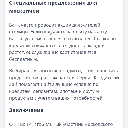
Специальные предложения для
москвичей
Банк часто проводит акции для жителей
столицы. Если получаете зарплату на карту
банка, условия становятся выгоднее. Ставки по
кредитам снижаются, доходность вкладов
растет, обслуживание карт становится
бесплатным.
Выбирая финансовые продукты, стоит сравнить
предложения разных банков. Сервис Кредитный
Зай помогает найти лучшие условия по
кредитам, депозитам, ипотеке и другим
продуктам с учетом ваших потребностей.
Заключение
ОТП Банк - стабильный участник московского