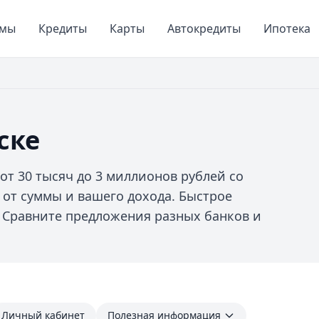
ймы
Кредиты
Карты
Автокредиты
Ипотека
ске
от 30 тысяч до 3 миллионов рублей со
т от суммы и вашего дохода. Быстрое
 Сравните предложения разных банков и
Личный кабинет
Полезная информация