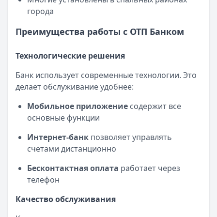
города
Преимущества работы с ОТП Банком
Технологические решения
Банк использует современные технологии. Это
делает обслуживание удобнее:
Мобильное приложение
содержит все
основные функции
Интернет-банк
позволяет управлять
счетами дистанционно
Бесконтактная оплата
работает через
телефон
Качество обслуживания