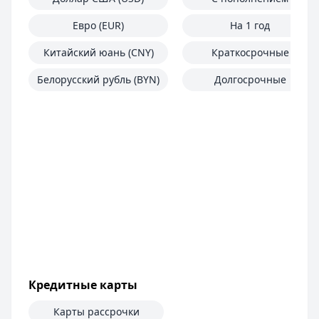
Евро (EUR)
На 1 год
Китайский юань (CNY)
Краткосрочные
Белорусский рубль (BYN)
Долгосрочные
Кредитные карты
Карты рассрочки