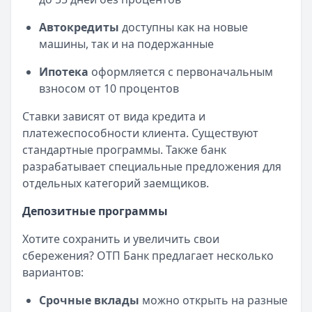
Автокредиты
доступны как на новые
машины, так и на подержанные
Ипотека
оформляется с первоначальным
взносом от 10 процентов
Ставки зависят от вида кредита и
платежеспособности клиента. Существуют
стандартные программы. Также банк
разрабатывает специальные предложения для
отдельных категорий заемщиков.
Депозитные программы
Хотите сохранить и увеличить свои
сбережения? ОТП Банк предлагает несколько
вариантов:
Срочные вклады
можно открыть на разные