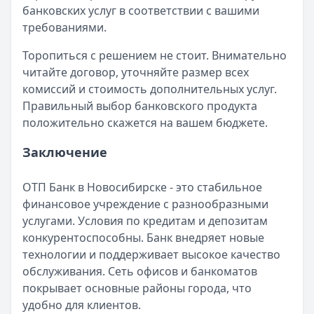
банковских услуг в соответствии с вашими
требованиями.
Торопиться с решением не стоит. Внимательно
читайте договор, уточняйте размер всех
комиссий и стоимость дополнительных услуг.
Правильный выбор банковского продукта
положительно скажется на вашем бюджете.
Заключение
ОТП Банк в Новосибирске - это стабильное
финансовое учреждение с разнообразными
услугами. Условия по кредитам и депозитам
конкурентоспособны. Банк внедряет новые
технологии и поддерживает высокое качество
обслуживания. Сеть офисов и банкоматов
покрывает основные районы города, что
удобно для клиентов.