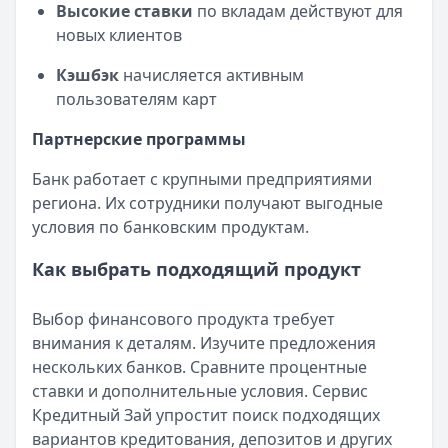
Высокие ставки
по вкладам действуют для
новых клиентов
Кэшбэк
начисляется активным
пользователям карт
Партнерские программы
Банк работает с крупными предприятиями
региона. Их сотрудники получают выгодные
условия по банковским продуктам.
Как выбрать подходящий продукт
Выбор финансового продукта требует
внимания к деталям. Изучите предложения
нескольких банков. Сравните процентные
ставки и дополнительные условия. Сервис
Кредитный Зай упростит поиск подходящих
вариантов кредитования, депозитов и других