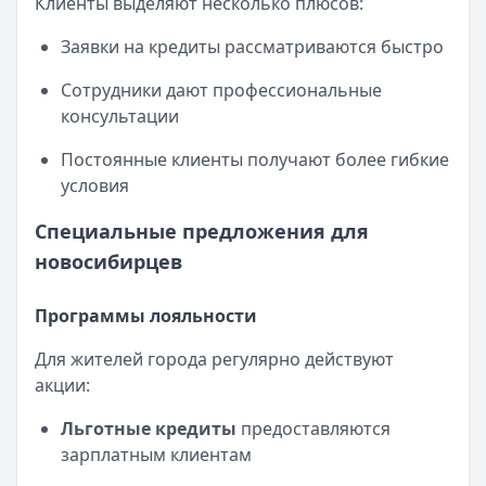
Клиенты выделяют несколько плюсов:
Заявки на кредиты рассматриваются быстро
Сотрудники дают профессиональные
консультации
Постоянные клиенты получают более гибкие
условия
Специальные предложения для
новосибирцев
Программы лояльности
Для жителей города регулярно действуют
акции:
Льготные кредиты
предоставляются
зарплатным клиентам