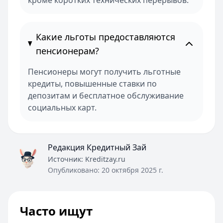
кроме коротких технических перерывов.
Какие льготы предоставляются
пенсионерам?
Пенсионеры могут получить льготные
кредиты, повышенные ставки по
депозитам и бесплатное обслуживание
социальных карт.
Редакция Кредитный Зай
Источник:
Kreditzay.ru
Опубликовано:
20 октября 2025 г.
Часто ищут