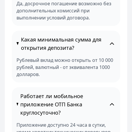
Да, досрочное погашение возможно без
дополнительных комиссий при
выполнении условий договора.
Какая минимальная сумма для
открытия депозита?
Рублевый вклад можно открыть от 10 000
рублей, валютный - от эквивалента 1000
долларов.
Работает ли мобильное
приложение ОТП Банка
круглосуточно?
Приложение доступно 24 часа в сутки,