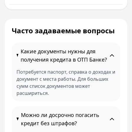
Часто задаваемые вопросы
Какие документы нужны для
получения кредита в ОТП Банке?
Потребуется паспорт, справка о доходах и
документ с места работы. Для больших
сумм список документов может
расшириться.
Можно ли досрочно погасить
кредит без штрафов?