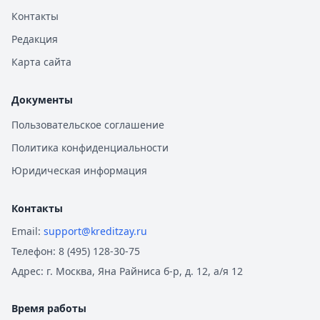
Контакты
Редакция
Карта сайта
Документы
Пользовательское соглашение
Политика конфиденциальности
Юридическая информация
Контакты
Email:
support@kreditzay.ru
Телефон:
8 (495) 128-30-75
Адрес:
г. Москва, Яна Райниса б-р, д. 12, а/я 12
Время работы