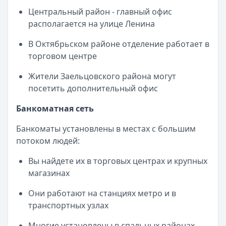
Центральный район - главный офис
располагается на улице Ленина
В Октябрьском районе отделение работает в
торговом центре
Жители Заельцовского района могут
посетить дополнительный офис
Банкоматная сеть
Банкоматы установлены в местах с большим
потоком людей:
Вы найдете их в торговых центрах и крупных
магазинах
Они работают на станциях метро и в
транспортных узлах
Многие установлены в спальных районах