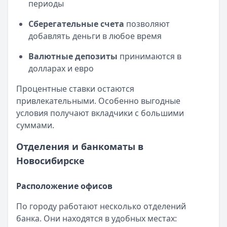
периоды
Сберегательные счета
позволяют
добавлять деньги в любое время
Валютные депозиты
принимаются в
долларах и евро
Процентные ставки остаются
привлекательными. Особенно выгодные
условия получают вкладчики с большими
суммами.
Отделения и банкоматы в
Новосибирске
Расположение офисов
По городу работают несколько отделений
банка. Они находятся в удобных местах: