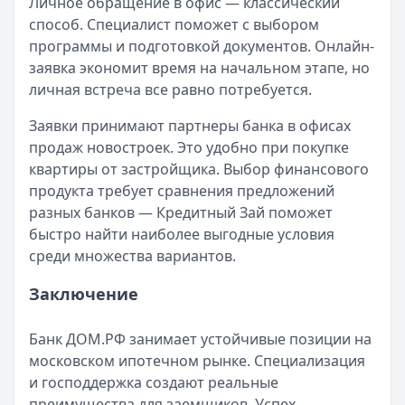
Личное обращение в офис — классический
способ. Специалист поможет с выбором
программы и подготовкой документов. Онлайн-
заявка экономит время на начальном этапе, но
личная встреча все равно потребуется.
Заявки принимают партнеры банка в офисах
продаж новостроек. Это удобно при покупке
квартиры от застройщика. Выбор финансового
продукта требует сравнения предложений
разных банков — Кредитный Зай поможет
быстро найти наиболее выгодные условия
среди множества вариантов.
Заключение
Банк ДОМ.РФ занимает устойчивые позиции на
московском ипотечном рынке. Специализация
и господдержка создают реальные
преимущества для заемщиков. Успех