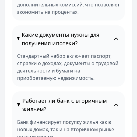
дополнительных комиссий, что позволяет
экономить на процентах.
Какие документы нужны для
получения ипотеки?
Стандартный набор включает паспорт,
справки о доходах, документы о трудовой
деятельности и бумаги на
приобретаемую недвижимость.
Работает ли банк с вторичным
жильем?
Банк финансирует покупку жилья как в
новых домах, так и на вторичном рынке
недвижимости.