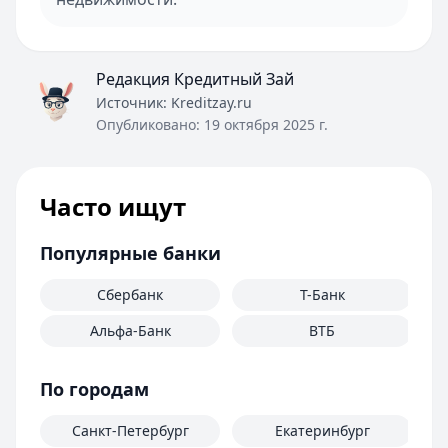
Редакция Кредитный Зай
Источник:
Kreditzay.ru
Опубликовано:
19 октября 2025 г.
Часто ищут
Популярные банки
Сбербанк
Т-Банк
Альфа-Банк
ВТБ
По городам
Санкт-Петербург
Екатеринбург