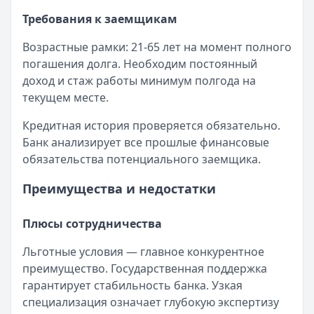
Требования к заемщикам
Возрастные рамки: 21-65 лет на момент полного
погашения долга. Необходим постоянный
доход и стаж работы минимум полгода на
текущем месте.
Кредитная история проверяется обязательно.
Банк анализирует все прошлые финансовые
обязательства потенциального заемщика.
Преимущества и недостатки
Плюсы сотрудничества
Льготные условия — главное конкурентное
преимущество. Государственная поддержка
гарантирует стабильность банка. Узкая
специализация означает глубокую экспертизу