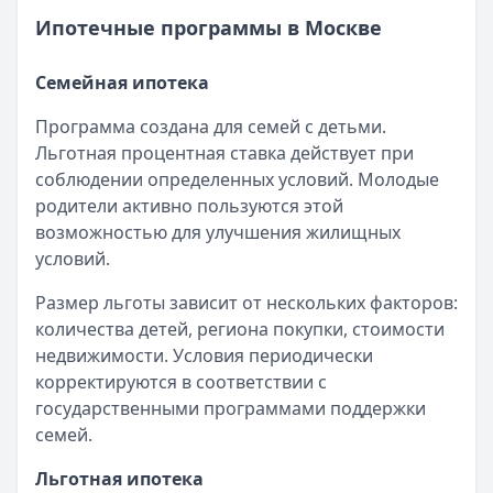
Ипотечные программы в Москве
Семейная ипотека
Программа создана для семей с детьми.
Льготная процентная ставка действует при
соблюдении определенных условий. Молодые
родители активно пользуются этой
возможностью для улучшения жилищных
условий.
Размер льготы зависит от нескольких факторов:
количества детей, региона покупки, стоимости
недвижимости. Условия периодически
корректируются в соответствии с
государственными программами поддержки
семей.
Льготная ипотека