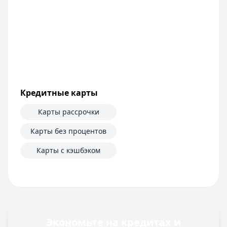
Кредитные карты
Карты рассрочки
Карты без процентов
Карты с кэшбэком
Экономьте на кредитах и