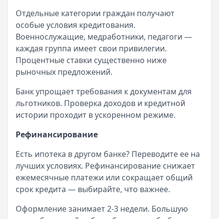
Отдельные категории граждан получают
особые условия кредитования.
Военнослужащие, медработники, педагоги —
каждая группа имеет свои привилегии.
Процентные ставки существенно ниже
рыночных предложений.
Банк упрощает требования к документам для
льготников. Проверка доходов и кредитной
истории проходит в ускоренном режиме.
Рефинансирование
Есть ипотека в другом банке? Переводите ее на
лучших условиях. Рефинансирование снижает
ежемесячные платежи или сокращает общий
срок кредита — выбирайте, что важнее.
Оформление занимает 2-3 недели. Большую