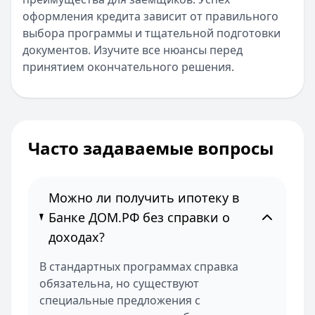
оформления кредита зависит от правильного
выбора программы и тщательной подготовки
документов. Изучите все нюансы перед
принятием окончательного решения.
Часто задаваемые вопросы
Можно ли получить ипотеку в
Банке ДОМ.РФ без справки о
доходах?
В стандартных программах справка
обязательна, но существуют
специальные предложения с