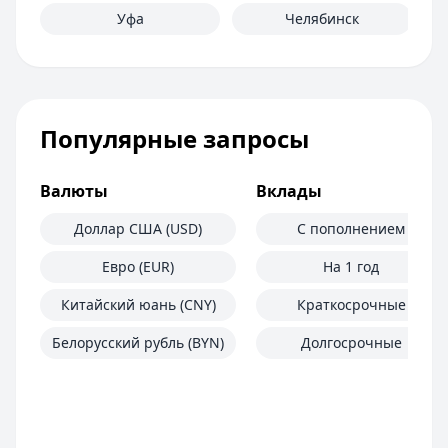
Уфа
Челябинск
Популярные запросы
Валюты
Вклады
Доллар США (USD)
С пополнением
Евро (EUR)
На 1 год
Китайский юань (CNY)
Краткосрочные
Белорусский рубль (BYN)
Долгосрочные