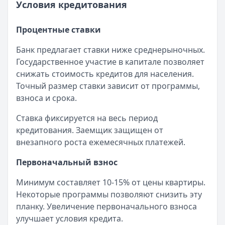
Условия кредитования
Процентные ставки
Банк предлагает ставки ниже среднерыночных.
Государственное участие в капитале позволяет
снижать стоимость кредитов для населения.
Точный размер ставки зависит от программы,
взноса и срока.
Ставка фиксируется на весь период
кредитования. Заемщик защищен от
внезапного роста ежемесячных платежей.
Первоначальный взнос
Минимум составляет 10-15% от цены квартиры.
Некоторые программы позволяют снизить эту
планку. Увеличение первоначального взноса
улучшает условия кредита.