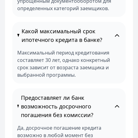
упрощенным документооборотом для
определенных категорий заемщиков.
Какой максимальный срок
ипотечного кредита в банке?
Максимальный период кредитования
составляет 30 лет, однако конкретный
срок зависит от возраста заемщика и
выбранной программы.
Предоставляет ли банк
возможность досрочного
погашения без комиссии?
Да, досрочное погашение кредита
возможно в любой момент без