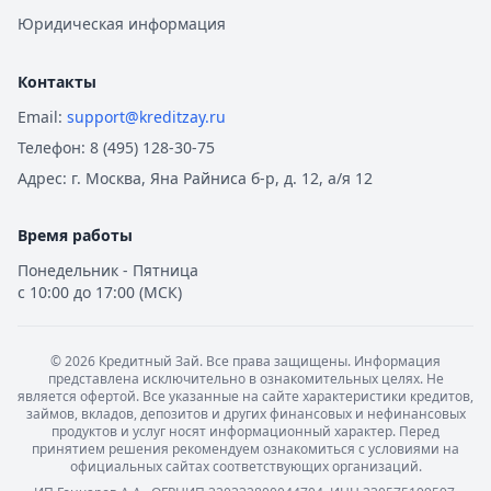
Юридическая информация
Контакты
Email:
support@kreditzay.ru
Телефон:
8 (495) 128-30-75
Адрес:
г. Москва, Яна Райниса б-р, д. 12, а/я 12
Время работы
Понедельник - Пятница
с 10:00 до 17:00 (МСК)
©
2026
Кредитный Зай. Все права защищены. Информация
представлена исключительно в ознакомительных целях. Не
является офертой. Все указанные на сайте характеристики кредитов,
займов, вкладов, депозитов и других финансовых и нефинансовых
продуктов и услуг носят информационный характер. Перед
принятием решения рекомендуем ознакомиться с условиями на
официальных сайтах соответствующих организаций.