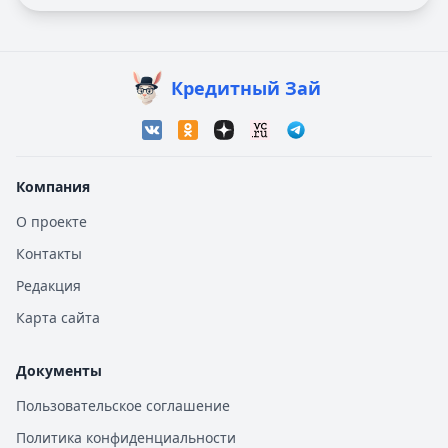
Кредитный Зай
Компания
О проекте
Контакты
Редакция
Карта сайта
Документы
Пользовательское соглашение
Политика конфиденциальности