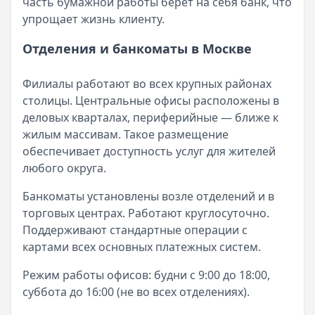
часть бумажной работы берет на себя банк, что
упрощает жизнь клиенту.
Отделения и банкоматы в Москве
Филиалы работают во всех крупных районах
столицы. Центральные офисы расположены в
деловых кварталах, периферийные — ближе к
жилым массивам. Такое размещение
обеспечивает доступность услуг для жителей
любого округа.
Банкоматы установлены возле отделений и в
торговых центрах. Работают круглосуточно.
Поддерживают стандартные операции с
картами всех основных платежных систем.
Режим работы офисов: будни с 9:00 до 18:00,
суббота до 16:00 (не во всех отделениях).