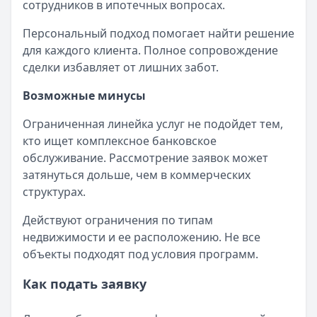
сотрудников в ипотечных вопросах.
Персональный подход помогает найти решение
для каждого клиента. Полное сопровождение
сделки избавляет от лишних забот.
Возможные минусы
Ограниченная линейка услуг не подойдет тем,
кто ищет комплексное банковское
обслуживание. Рассмотрение заявок может
затянуться дольше, чем в коммерческих
структурах.
Действуют ограничения по типам
недвижимости и ее расположению. Не все
объекты подходят под условия программ.
Как подать заявку