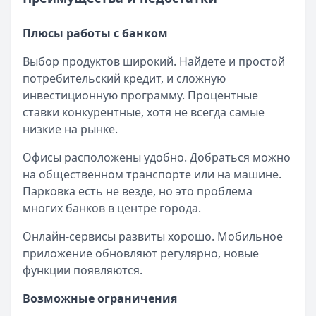
Плюсы работы с банком
Выбор продуктов широкий. Найдете и простой
потребительский кредит, и сложную
инвестиционную программу. Процентные
ставки конкурентные, хотя не всегда самые
низкие на рынке.
Офисы расположены удобно. Добраться можно
на общественном транспорте или на машине.
Парковка есть не везде, но это проблема
многих банков в центре города.
Онлайн-сервисы развиты хорошо. Мобильное
приложение обновляют регулярно, новые
функции появляются.
Возможные ограничения