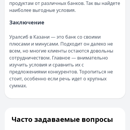
продуктам от различных банков. Так вы найдете
наиболее выгодные условия.
Заключение
Уралсиб в Казани — это банк со своими
плюсами и минусами. Подходит он далеко не
всем, но многие клиенты остаются довольны
сотрудничеством. Главное — внимательно
изучить условия и сравнить их с
предложениями конкурентов. Торопиться не
стоит, особенно если речь идет о крупных
суммах.
Часто задаваемые вопросы