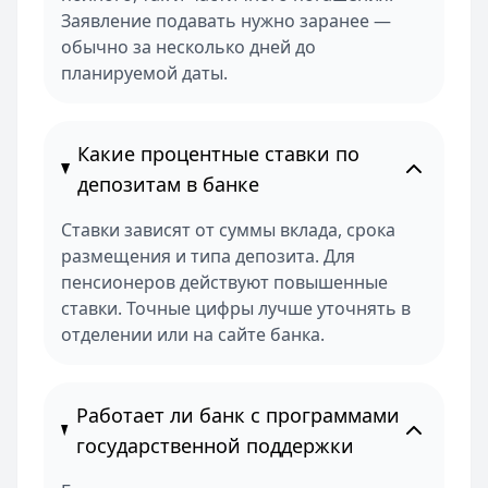
Заявление подавать нужно заранее —
обычно за несколько дней до
планируемой даты.
Какие процентные ставки по
депозитам в банке
Ставки зависят от суммы вклада, срока
размещения и типа депозита. Для
пенсионеров действуют повышенные
ставки. Точные цифры лучше уточнять в
отделении или на сайте банка.
Работает ли банк с программами
государственной поддержки