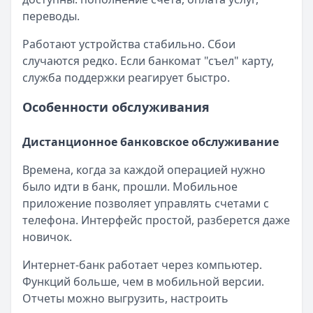
переводы.
Работают устройства стабильно. Сбои
случаются редко. Если банкомат "съел" карту,
служба поддержки реагирует быстро.
Особенности обслуживания
Дистанционное банковское обслуживание
Времена, когда за каждой операцией нужно
было идти в банк, прошли. Мобильное
приложение позволяет управлять счетами с
телефона. Интерфейс простой, разберется даже
новичок.
Интернет-банк работает через компьютер.
Функций больше, чем в мобильной версии.
Отчеты можно выгрузить, настроить