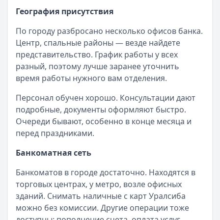
География присутствия
По городу разбросано несколько офисов банка.
Центр, спальные районы — везде найдете
представительство. График работы у всех
разный, поэтому лучше заранее уточнить
время работы нужного вам отделения.
Персонал обучен хорошо. Консультации дают
подробные, документы оформляют быстро.
Очереди бывают, особенно в конце месяца и
перед праздниками.
Банкоматная сеть
Банкоматов в городе достаточно. Находятся в
торговых центрах, у метро, возле офисных
зданий. Снимать наличные с карт Уралсиба
можно без комиссии. Другие операции тоже
доступны: пополнение счета, оплата услуг,