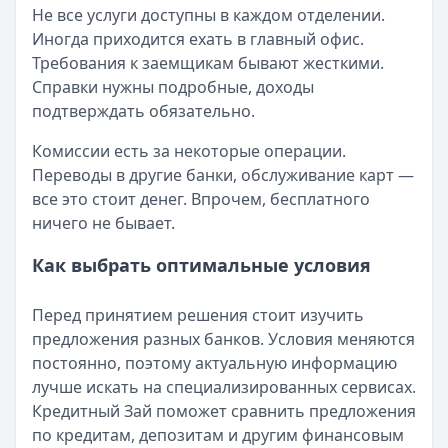
Не все услуги доступны в каждом отделении.
Иногда приходится ехать в главный офис.
Требования к заемщикам бывают жесткими.
Справки нужны подробные, доходы
подтверждать обязательно.
Комиссии есть за некоторые операции.
Переводы в другие банки, обслуживание карт —
все это стоит денег. Впрочем, бесплатного
ничего не бывает.
Как выбрать оптимальные условия
Перед принятием решения стоит изучить
предложения разных банков. Условия меняются
постоянно, поэтому актуальную информацию
лучше искать на специализированных сервисах.
Кредитный Зай поможет сравнить предложения
по кредитам, депозитам и другим финансовым