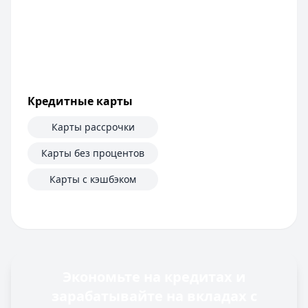
Кредитные карты
Карты рассрочки
Карты без процентов
Карты с кэшбэком
Экономьте на кредитах и
зарабатывайте на вкладах с