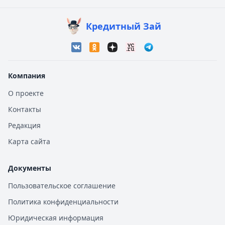
Кредитный Зай
Компания
О проекте
Контакты
Редакция
Карта сайта
Документы
Пользовательское соглашение
Политика конфиденциальности
Юридическая информация