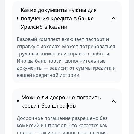
Какие документы нужны для
получения кредита в банке
Уралсиб в Казани
Базовый комплект включает паспорт и
справку о доходах. Может потребоваться
трудовая книжка или справка с работы.
Иногда банк просит дополнительные
документы — зависит от суммы кредита и
вашей кредитной истории.
Можно ли досрочно погасить
кредит без штрафов
Досрочное погашение разрешено без
комиссий и штрафов. Это касается как
полного, так и частичного погашения.