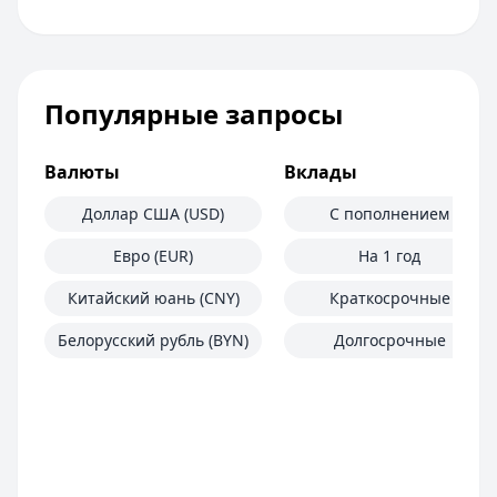
Популярные запросы
Валюты
Вклады
Доллар США (USD)
С пополнением
Евро (EUR)
На 1 год
Китайский юань (CNY)
Краткосрочные
Белорусский рубль (BYN)
Долгосрочные