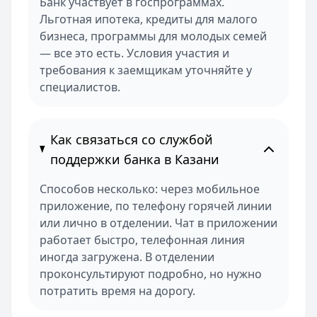
Банк участвует в госпрограммах.
Льготная ипотека, кредиты для малого
бизнеса, программы для молодых семей
— все это есть. Условия участия и
требования к заемщикам уточняйте у
специалистов.
Как связаться со службой
поддержки банка в Казани
Способов несколько: через мобильное
приложение, по телефону горячей линии
или лично в отделении. Чат в приложении
работает быстро, телефонная линия
иногда загружена. В отделении
проконсультируют подробно, но нужно
потратить время на дорогу.