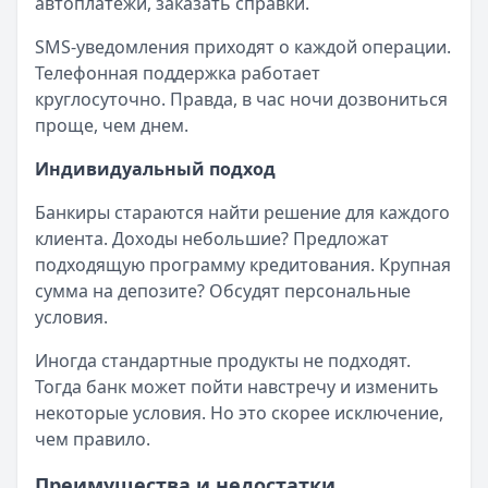
автоплатежи, заказать справки.
SMS-уведомления приходят о каждой операции.
Телефонная поддержка работает
круглосуточно. Правда, в час ночи дозвониться
проще, чем днем.
Индивидуальный подход
Банкиры стараются найти решение для каждого
клиента. Доходы небольшие? Предложат
подходящую программу кредитования. Крупная
сумма на депозите? Обсудят персональные
условия.
Иногда стандартные продукты не подходят.
Тогда банк может пойти навстречу и изменить
некоторые условия. Но это скорее исключение,
чем правило.
Преимущества и недостатки