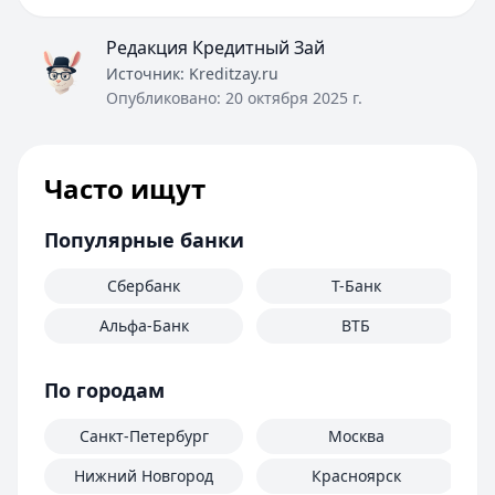
Редакция Кредитный Зай
Источник:
Kreditzay.ru
Опубликовано:
20 октября 2025 г.
Часто ищут
Популярные банки
Сбербанк
Т-Банк
Альфа-Банк
ВТБ
По городам
Санкт-Петербург
Москва
Нижний Новгород
Красноярск