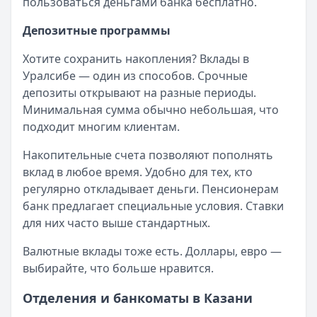
пользоваться деньгами банка бесплатно.
Депозитные программы
Хотите сохранить накопления? Вклады в
Уралсибе — один из способов. Срочные
депозиты открывают на разные периоды.
Минимальная сумма обычно небольшая, что
подходит многим клиентам.
Накопительные счета позволяют пополнять
вклад в любое время. Удобно для тех, кто
регулярно откладывает деньги. Пенсионерам
банк предлагает специальные условия. Ставки
для них часто выше стандартных.
Валютные вклады тоже есть. Доллары, евро —
выбирайте, что больше нравится.
Отделения и банкоматы в Казани