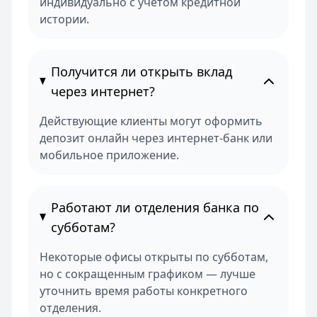
индивидуально с учетом кредитной
истории.
Получится ли открыть вклад
через интернет?
Действующие клиенты могут оформить
депозит онлайн через интернет-банк или
мобильное приложение.
Работают ли отделения банка по
субботам?
Некоторые офисы открыты по субботам,
но с сокращенным графиком — лучше
уточнить время работы конкретного
отделения.