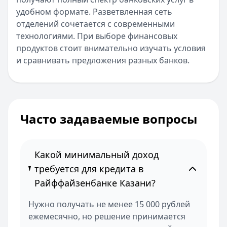
удобном формате. Разветвленная сеть
отделений сочетается с современными
технологиями. При выборе финансовых
продуктов стоит внимательно изучать условия
и сравнивать предложения разных банков.
Часто задаваемые вопросы
Какой минимальный доход
требуется для кредита в
Райффайзенбанке Казани?
Нужно получать не менее 15 000 рублей
ежемесячно, но решение принимается