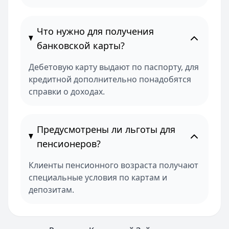
Что нужно для получения
банковской карты?
Дебетовую карту выдают по паспорту, для
кредитной дополнительно понадобятся
справки о доходах.
Предусмотрены ли льготы для
пенсионеров?
Клиенты пенсионного возраста получают
специальные условия по картам и
депозитам.