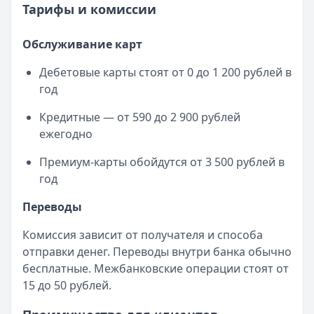
Тарифы и комиссии
Обслуживание карт
Дебетовые карты стоят от 0 до 1 200 рублей в
год
Кредитные — от 590 до 2 900 рублей
ежегодно
Премиум-карты обойдутся от 3 500 рублей в
год
Переводы
Комиссия зависит от получателя и способа
отправки денег. Переводы внутри банка обычно
бесплатные. Межбанковские операции стоят от
15 до 50 рублей.