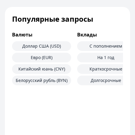
Популярные запросы
Валюты
Вклады
Доллар США (USD)
С пополнением
Евро (EUR)
На 1 год
Китайский юань (CNY)
Краткосрочные
Белорусский рубль (BYN)
Долгосрочные