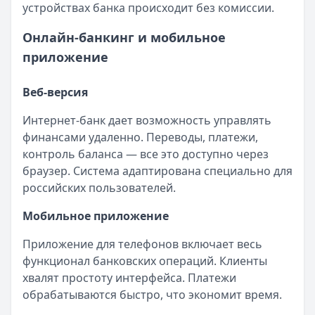
устройствах банка происходит без комиссии.
Онлайн-банкинг и мобильное
приложение
Веб-версия
Интернет-банк дает возможность управлять
финансами удаленно. Переводы, платежи,
контроль баланса — все это доступно через
браузер. Система адаптирована специально для
российских пользователей.
Мобильное приложение
Приложение для телефонов включает весь
функционал банковских операций. Клиенты
хвалят простоту интерфейса. Платежи
обрабатываются быстро, что экономит время.