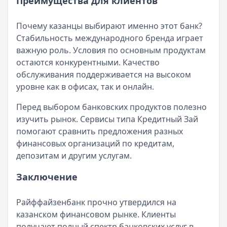
Преимущества для клиентов
Почему казанцы выбирают именно этот банк?
Стабильность международного бренда играет
важную роль. Условия по основным продуктам
остаются конкурентными. Качество
обслуживания поддерживается на высоком
уровне как в офисах, так и онлайн.
Перед выбором банковских продуктов полезно
изучить рынок. Сервисы типа Кредитный Зай
помогают сравнить предложения разных
финансовых организаций по кредитам,
депозитам и другим услугам.
Заключение
Райффайзенбанк прочно утвердился на
казанском финансовом рынке. Клиенты
получают полный спектр банковских услуг в