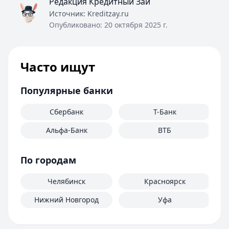
Редакция Кредитный Зай
Источник:
Kreditzay.ru
Опубликовано:
20 октября 2025 г.
Часто ищут
Популярные банки
Сбербанк
Т-Банк
Альфа-Банк
ВТБ
По городам
Челябинск
Красноярск
Нижний Новгород
Уфа