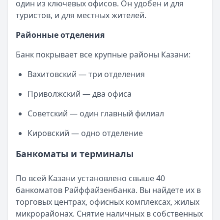
один из ключевых офисов. Он удобен и для
туристов, и для местных жителей.
Районные отделения
Банк покрывает все крупные районы Казани:
Вахитовский — три отделения
Приволжский — два офиса
Советский — один главный филиал
Кировский — одно отделение
Банкоматы и терминалы
По всей Казани установлено свыше 40
банкоматов Райффайзенбанка. Вы найдете их в
торговых центрах, офисных комплексах, жилых
микрорайонах. Снятие наличных в собственных