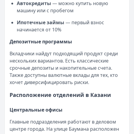
Автокредиты
— можно купить новую
машину или с пробегом
Ипотечные займы
— первый взнос
начинается от 10%
Депозитные программы
Вкладчики найдут подходящий продукт среди
нескольких вариантов. Есть классические
срочные депозиты и накопительные счета.
Также доступны валютные вклады для тех, кто
хочет диверсифицировать риски.
Расположение отделений в Казани
Центральные офисы
Главные подразделения работают в деловом
центре города. На улице Баумана расположен