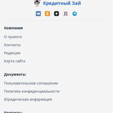
Кредитный Зай
Компания
О проекте
Контакты
Редакция
Карта сайта
Документы
Пользовательское соглашение
Политика конфиденциальности
Юридическая информация
Контакты