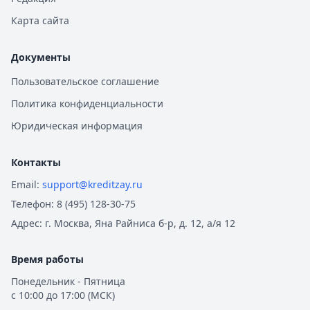
Карта сайта
Документы
Пользовательское соглашение
Политика конфиденциальности
Юридическая информация
Контакты
Email:
support@kreditzay.ru
Телефон:
8 (495) 128-30-75
Адрес:
г. Москва, Яна Райниса б-р, д. 12, а/я 12
Время работы
Понедельник - Пятница
с 10:00 до 17:00 (МСК)