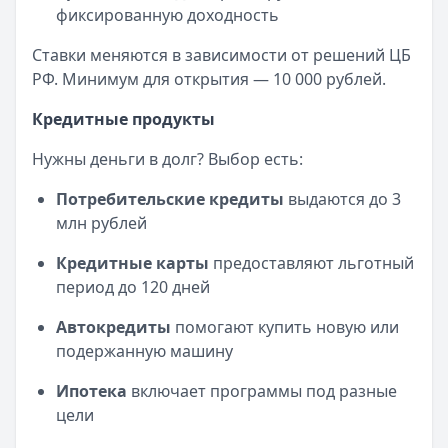
фиксированную доходность
Ставки меняются в зависимости от решений ЦБ
РФ. Минимум для открытия — 10 000 рублей.
Кредитные продукты
Нужны деньги в долг? Выбор есть:
Потребительские кредиты
выдаются до 3
млн рублей
Кредитные карты
предоставляют льготный
период до 120 дней
Автокредиты
помогают купить новую или
подержанную машину
Ипотека
включает программы под разные
цели