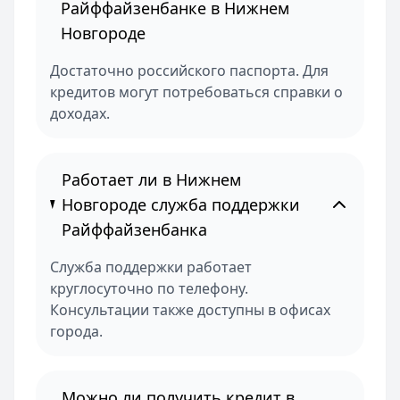
Райффайзенбанке в Нижнем
Новгороде
Достаточно российского паспорта. Для
кредитов могут потребоваться справки о
доходах.
Работает ли в Нижнем
Новгороде служба поддержки
Райффайзенбанка
Служба поддержки работает
круглосуточно по телефону.
Консультации также доступны в офисах
города.
Можно ли получить кредит в