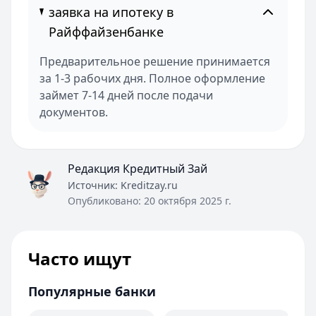
заявка на ипотеку в
Райффайзенбанке
Предварительное решение принимается
за 1-3 рабочих дня. Полное оформление
займет 7-14 дней после подачи
документов.
Редакция Кредитный Зай
Источник:
Kreditzay.ru
Опубликовано:
20 октября 2025 г.
Часто ищут
Популярные банки