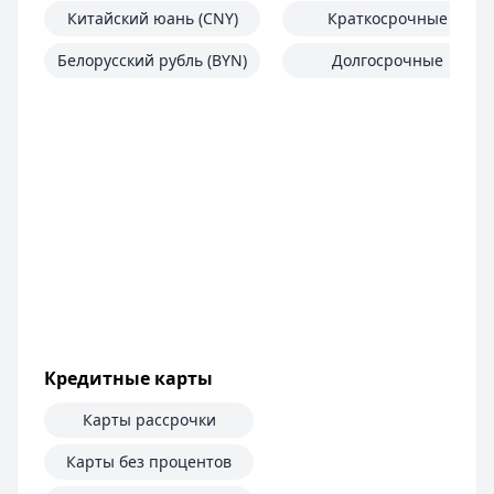
Китайский юань (CNY)
Краткосрочные
Белорусский рубль (BYN)
Долгосрочные
Кредитные карты
Карты рассрочки
Карты без процентов