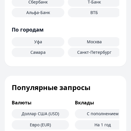
Сбербанк
Т-Банк
Альфа-Банк
ВТБ
По городам
Уфа
Москва
Самара
Санкт-Петербург
Популярные запросы
Валюты
Вклады
Доллар США (USD)
С пополнением
Евро (EUR)
На 1 год