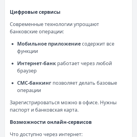
Цифровые сервисы
Современные технологии упрощают
банковские операции:
Мобильное приложение
содержит все
функции
Интернет-банк
работает через любой
браузер
СМС-банкинг
позволяет делать базовые
операции
Зарегистрироваться можно в офисе. Нужны
паспорт и банковская карта.
Возможности онлайн-сервисов
Что доступно через интернет: