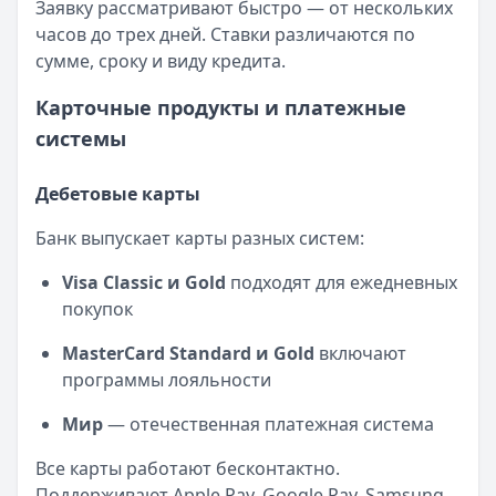
Заявку рассматривают быстро — от нескольких
часов до трех дней. Ставки различаются по
сумме, сроку и виду кредита.
Карточные продукты и платежные
системы
Дебетовые карты
Банк выпускает карты разных систем:
Visa Classic и Gold
подходят для ежедневных
покупок
MasterCard Standard и Gold
включают
программы лояльности
Мир
— отечественная платежная система
Все карты работают бесконтактно.
Поддерживают Apple Pay, Google Pay, Samsung