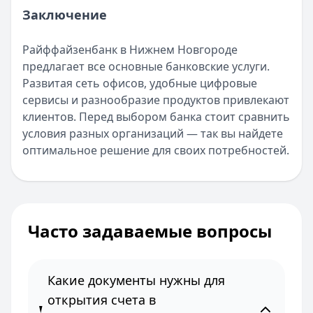
Заключение
Райффайзенбанк в Нижнем Новгороде
предлагает все основные банковские услуги.
Развитая сеть офисов, удобные цифровые
сервисы и разнообразие продуктов привлекают
клиентов. Перед выбором банка стоит сравнить
условия разных организаций — так вы найдете
оптимальное решение для своих потребностей.
Часто задаваемые вопросы
Какие документы нужны для
открытия счета в