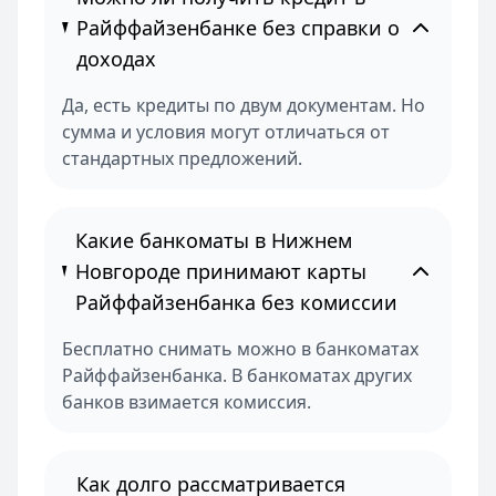
Райффайзенбанке без справки о
доходах
Да, есть кредиты по двум документам. Но
сумма и условия могут отличаться от
стандартных предложений.
Какие банкоматы в Нижнем
Новгороде принимают карты
Райффайзенбанка без комиссии
Бесплатно снимать можно в банкоматах
Райффайзенбанка. В банкоматах других
банков взимается комиссия.
Как долго рассматривается