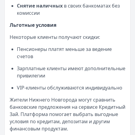
Снятие наличных
в своих банкоматах без
комиссии
Льготные условия
Некоторые клиенты получают скидки:
Пенсионеры платят меньше за ведение
счетов
Зарплатные клиенты имеют дополнительные
привилегии
VIP-клиенты обслуживаются индивидуально
Жители Нижнего Новгорода могут сравнить
банковские предложения на сервисе Кредитный
Зай. Платформа помогает выбрать выгодные
условия по кредитам, депозитам и другим
финансовым продуктам.