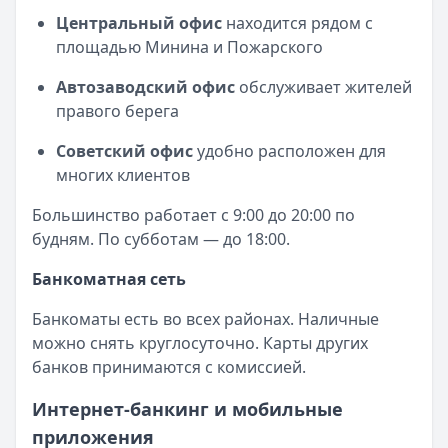
Центральный офис
находится рядом с
площадью Минина и Пожарского
Автозаводский офис
обслуживает жителей
правого берега
Советский офис
удобно расположен для
многих клиентов
Большинство работает с 9:00 до 20:00 по
будням. По субботам — до 18:00.
Банкоматная сеть
Банкоматы есть во всех районах. Наличные
можно снять круглосуточно. Карты других
банков принимаются с комиссией.
Интернет-банкинг и мобильные
приложения