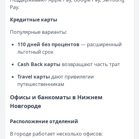
Pay.
Кредитные карты
Популярные варианты:
110 дней без процентов
— расширенный
льготный срок
Cash Back карты
возвращают часть трат
Travel карты
дают привилегии
путешественникам
Офисы и банкоматы в Нижнем
Новгороде
Расположение отделений
В городе работает несколько офисов: