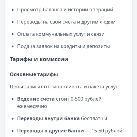
Просмотр баланса и истории операций
Переводы на свои счета и другим людям
Оплата коммунальных услуг и связи
Подача заявок на кредиты и депозиты
Тарифы и комиссии
Основные тарифы
Цены зависят от типа клиента и пакета услуг:
Ведение счета
стоит 0-500 рублей
ежемесячно
Переводы внутри банка
бесплатны
Переводы в другие банки
— 15-50 рублей