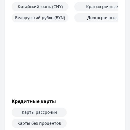
Китайский юань (CNY)
Краткосрочные
Белорусский рубль (BYN)
Долгосрочные
Кредитные карты
Карты рассрочки
Карты без процентов