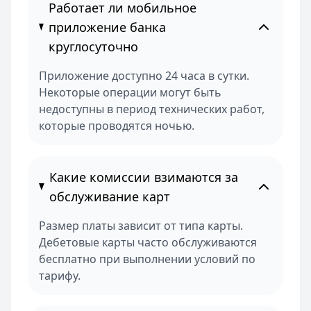
Работает ли мобильное
приложение банка
круглосуточно
Приложение доступно 24 часа в сутки.
Некоторые операции могут быть
недоступны в период технических работ,
которые проводятся ночью.
Какие комиссии взимаются за
обслуживание карт
Размер платы зависит от типа карты.
Дебетовые карты часто обслуживаются
бесплатно при выполнении условий по
тарифу.