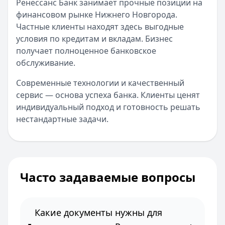
Ренессанс Банк занимает прочные позиции на
финансовом рынке Нижнего Новгорода.
Частные клиенты находят здесь выгодные
условия по кредитам и вкладам. Бизнес
получает полноценное банковское
обслуживание.
Современные технологии и качественный
сервис — основа успеха банка. Клиенты ценят
индивидуальный подход и готовность решать
нестандартные задачи.
Часто задаваемые вопросы
Какие документы нужны для