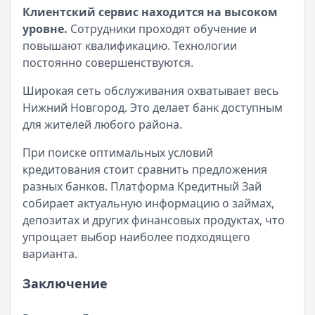
Клиентский сервис находится на высоком
уровне.
Сотрудники проходят обучение и
повышают квалификацию. Технологии
постоянно совершенствуются.
Широкая сеть обслуживания охватывает весь
Нижний Новгород. Это делает банк доступным
для жителей любого района.
При поиске оптимальных условий
кредитования стоит сравнить предложения
разных банков. Платформа Кредитный Зай
собирает актуальную информацию о займах,
депозитах и других финансовых продуктах, что
упрощает выбор наиболее подходящего
варианта.
Заключение