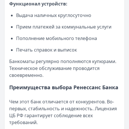
Функционал устройств:
Выдача наличных круглосуточно
Прием платежей за коммунальные услуги
Пополнение мобильного телефона
Печать справок и выписок
Банкоматы регулярно пополняются купюрами.
Техническое обслуживание проводится
своевременно.
Преимущества выбора Ренессанс Банка
Чем этот банк отличается от конкурентов. Во-
первых, стабильность и надежность. Лицензия
ЦБ РФ гарантирует соблюдение всех
требований.