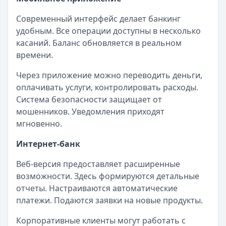
Современный интерфейс делает банкинг
удобным. Все операции доступны в несколько
касаний. Баланс обновляется в реальном
времени.
Через приложение можно переводить деньги,
оплачивать услуги, контролировать расходы.
Система безопасности защищает от
мошенников. Уведомления приходят
мгновенно.
Интернет-банк
Веб-версия предоставляет расширенные
возможности. Здесь формируются детальные
отчеты. Настраиваются автоматические
платежи. Подаются заявки на новые продукты.
Корпоративные клиенты могут работать с