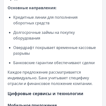
Основные направления:
Кредитные линии для пополнения
оборотных средств
Долгосрочные займы на покупку
оборудования
Овердрафт покрывает временные кассовые
разрывы
Банковские гарантии обеспечивают сделки
Каждое предложение рассматривается
индивидуально. Банк учитывает специфику
отрасли и финансовое положение компании.
Цифровые сервисы и технологии
Мобильное приложение