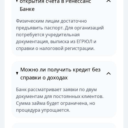
открытия счета в Ренессанс
Банке
Физическим лицам достаточно
предъявить паспорт. Для организаций
потребуется учредительная
документация, выписка из ЕГРЮЛ и
справки о налоговой регистрации.
Можно ли получить кредит без
справки о доходах
Банк рассматривает заявки по двум
документам для постоянных клиентов.
Сумма займа будет ограничена, но
процедура упрощается.