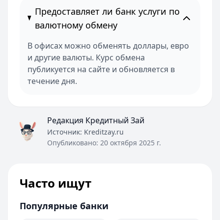
Предоставляет ли банк услуги по
валютному обмену
В офисах можно обменять доллары, евро
и другие валюты. Курс обмена
публикуется на сайте и обновляется в
течение дня.
Редакция Кредитный Зай
Источник:
Kreditzay.ru
Опубликовано:
20 октября 2025 г.
Часто ищут
Популярные банки