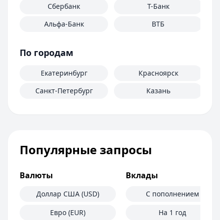
Сбербанк
Т-Банк
Альфа-Банк
ВТБ
По городам
Екатеринбург
Красноярск
Санкт-Петербург
Казань
Популярные запросы
Валюты
Вклады
Доллар США (USD)
С пополнением
Евро (EUR)
На 1 год