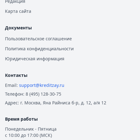
Редакция
Карта сайта
Документы
Пользовательское соглашение
Политика конфиденциальности
Юридическая информация
Контакты
Email:
support@kreditzay.ru
Телефон:
8 (495) 128-30-75
Адрес:
г. Москва, Яна Райниса б-р, д. 12, а/я 12
Время работы
Понедельник - Пятница
с 10:00 до 17:00 (МСК)