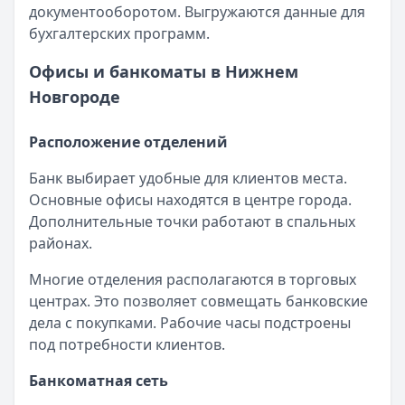
документооборотом. Выгружаются данные для
бухгалтерских программ.
Офисы и банкоматы в Нижнем
Новгороде
Расположение отделений
Банк выбирает удобные для клиентов места.
Основные офисы находятся в центре города.
Дополнительные точки работают в спальных
районах.
Многие отделения располагаются в торговых
центрах. Это позволяет совмещать банковские
дела с покупками. Рабочие часы подстроены
под потребности клиентов.
Банкоматная сеть