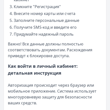
Кликните "Регистрация"
Внесите номер карты или счета
Заполните персональные данные
Получите SMS-код и введите его
Придумайте надежный пароль
Важно! Все данные должны полностью
соответствовать документам. Расхождения
приведут к блокировке доступа.
Как войти в личный кабинет:
детальная инструкция
Авторизация происходит через браузер или
мобильное приложение. Система использует
многоуровневую защиту для безопасности
ваших средств.