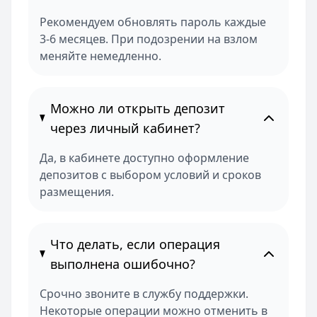
Рекомендуем обновлять пароль каждые
3-6 месяцев. При подозрении на взлом
меняйте немедленно.
Можно ли открыть депозит
через личный кабинет?
Да, в кабинете доступно оформление
депозитов с выбором условий и сроков
размещения.
Что делать, если операция
выполнена ошибочно?
Срочно звоните в службу поддержки.
Некоторые операции можно отменить в