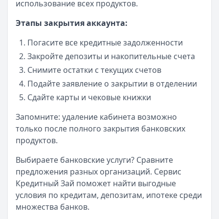
использование всех продуктов.
Этапы закрытия аккаунта:
Погасите все кредитные задолженности
Закройте депозиты и накопительные счета
Снимите остатки с текущих счетов
Подайте заявление о закрытии в отделении
Сдайте карты и чековые книжки
Запомните: удаление кабинета возможно
только после полного закрытия банковских
продуктов.
Выбираете банковские услуги? Сравните
предложения разных организаций. Сервис
Кредитный Зай поможет найти выгодные
условия по кредитам, депозитам, ипотеке среди
множества банков.