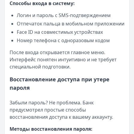
Способы входа в систему:
Логин и пароль с SMS-подтверждением
Отпечаток пальца в мобильном приложении
Face ID на совместимых устройствах
Номер телефона с одноразовым кодом
После входа открывается главное меню.
Интерфейс понятен интуитивно и не требует
специальной подготовки.
Восстановление доступа при утере
пароля
Забыли пароль? Не проблема. Банк
предусмотрел простые способы
восстановления доступа к вашему аккаунту.
Методы восстановления пароля: