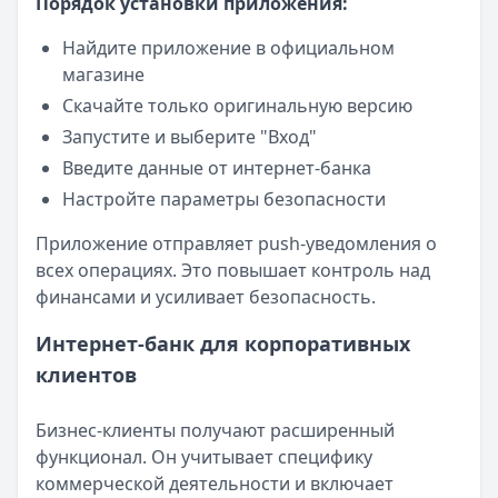
Порядок установки приложения:
Найдите приложение в официальном
магазине
Скачайте только оригинальную версию
Запустите и выберите "Вход"
Введите данные от интернет-банка
Настройте параметры безопасности
Приложение отправляет push-уведомления о
всех операциях. Это повышает контроль над
финансами и усиливает безопасность.
Интернет-банк для корпоративных
клиентов
Бизнес-клиенты получают расширенный
функционал. Он учитывает специфику
коммерческой деятельности и включает