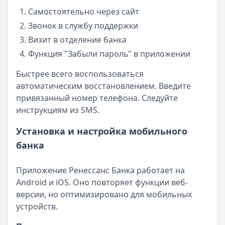
Самостоятельно через сайт
Звонок в службу поддержки
Визит в отделение банка
Функция "Забыли пароль" в приложении
Быстрее всего воспользоваться
автоматическим восстановлением. Введите
привязанный номер телефона. Следуйте
инструкциям из SMS.
Установка и настройка мобильного
банка
Приложение Ренессанс Банка работает на
Android и iOS. Оно повторяет функции веб-
версии, но оптимизировано для мобильных
устройств.