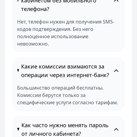
кабинетом без мобильного
телефона?
Нет, телефон нужен для получения SMS-
кодов подтверждения. Без него
полноценное использование
невозможно.
Какие комиссии взимаются за
операции через интернет-банк?
Большинство операций бесплатны.
Комиссии берутся только за
специфические услуги согласно тарифам.
Как часто нужно менять пароль
от личного кабинета?