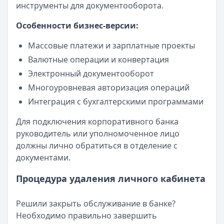
инструменты для документооборота.
Особенности бизнес-версии:
Массовые платежи и зарплатные проекты
Валютные операции и конвертация
Электронный документооборот
Многоуровневая авторизация операций
Интеграция с бухгалтерскими программами
Для подключения корпоративного банка
руководитель или уполномоченное лицо
должны лично обратиться в отделение с
документами.
Процедура удаления личного кабинета
Решили закрыть обслуживание в банке?
Необходимо правильно завершить