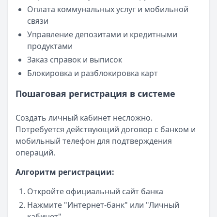
Оплата коммунальных услуг и мобильной
связи
Управление депозитами и кредитными
продуктами
Заказ справок и выписок
Блокировка и разблокировка карт
Пошаговая регистрация в системе
Создать личный кабинет несложно.
Потребуется действующий договор с банком и
мобильный телефон для подтверждения
операций.
Алгоритм регистрации:
Откройте официальный сайт банка
Нажмите "Интернет-банк" или "Личный
кабинет"