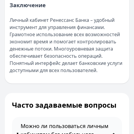
Заключение
Личный кабинет Ренессанс Банка – удобный
инструмент для управления финансами.
Грамотное использование всех возможностей
экономит время и помогает контролировать
денежные потоки. Многоуровневая защита
обеспечивает безопасность операций.
Понятный интерфейс делает банковские услуги
доступными для всех пользователей.
Часто задаваемые вопросы
Можно ли пользоваться личным