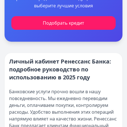
выберите лучшие условия
Подобрать кредит
Личный кабинет Ренессанс Банка:
подробное руководство по
использованию в 2025 году
Банковские услуги прочно вошли в нашу
повседневность. Мы ежедневно переводим
деньги, оплачиваем покупки, контролируем
расходы. Удобство выполнения этих операций
напрямую влияет на качество жизни. Ренессанс
Банк предлагает клиентам функциональный