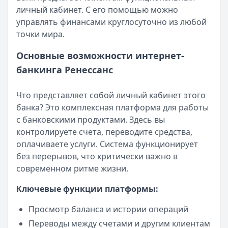
личный кабинет. С его помощью можно
управлять финансами круглосуточно из любой
точки мира.
Основные возможности интернет-
банкинга Ренессанс
Что представляет собой личный кабинет этого
банка? Это комплексная платформа для работы
с банковскими продуктами. Здесь вы
контролируете счета, переводите средства,
оплачиваете услуги. Система функционирует
без перерывов, что критически важно в
современном ритме жизни.
Ключевые функции платформы:
Просмотр баланса и истории операций
Переводы между счетами и другим клиентам