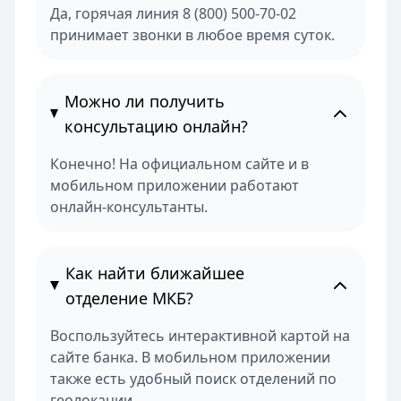
Да, горячая линия 8 (800) 500-70-02
принимает звонки в любое время суток.
Можно ли получить
консультацию онлайн?
Конечно! На официальном сайте и в
мобильном приложении работают
онлайн-консультанты.
Как найти ближайшее
отделение МКБ?
Воспользуйтесь интерактивной картой на
сайте банка. В мобильном приложении
также есть удобный поиск отделений по
геолокации.