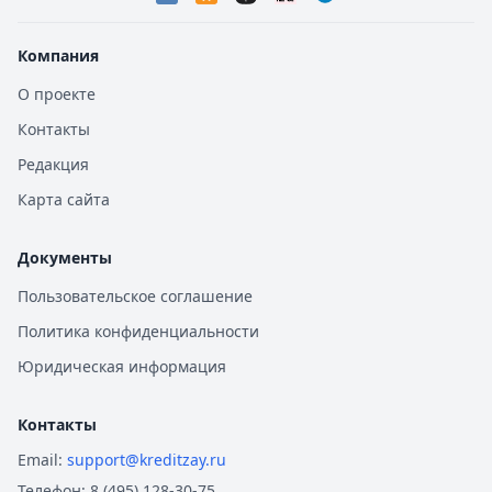
Компания
О проекте
Контакты
Редакция
Карта сайта
Документы
Пользовательское соглашение
Политика конфиденциальности
Юридическая информация
Контакты
Email:
support@kreditzay.ru
Телефон:
8 (495) 128-30-75