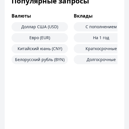
Популярные запросы
Валюты
Вклады
Доллар США (USD)
С пополнением
Евро (EUR)
На 1 год
Китайский юань (CNY)
Краткосрочные
Белорусский рубль (BYN)
Долгосрочные