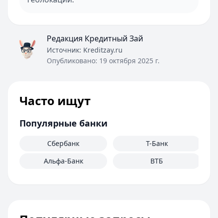
Редакция Кредитный Зай
Источник:
Kreditzay.ru
Опубликовано:
19 октября 2025 г.
Часто ищут
Популярные банки
Сбербанк
Т-Банк
Альфа-Банк
ВТБ