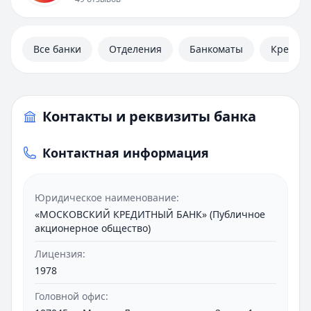
Контакты
Личный кабинет
Полезная информация
Все банки
Отделения
Банкоматы
Кредит
Контакты и реквизиты банка
Контактная информация
Юридическое наименование:
«МОСКОВСКИЙ КРЕДИТНЫЙ БАНК» (Публичное
акционерное общество)
Лицензия:
1978
Головной офис: