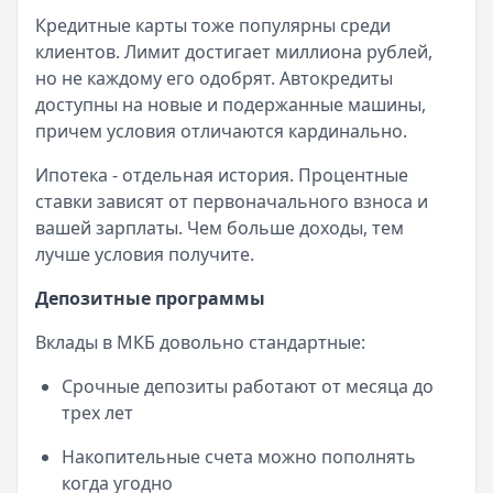
Читать статью
Кредитные карты тоже популярны среди
Все статьи
клиентов. Лимит достигает миллиона рублей,
но не каждому его одобрят. Автокредиты
доступны на новые и подержанные машины,
причем условия отличаются кардинально.
Ипотека - отдельная история. Процентные
ставки зависят от первоначального взноса и
вашей зарплаты. Чем больше доходы, тем
лучше условия получите.
Депозитные программы
Вклады в МКБ довольно стандартные:
Срочные депозиты работают от месяца до
трех лет
Накопительные счета можно пополнять
когда угодно