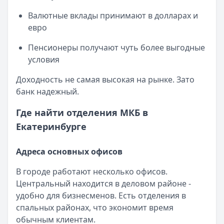
Валютные вклады принимают в долларах и
евро
Пенсионеры получают чуть более выгодные
условия
Доходность не самая высокая на рынке. Зато
банк надежный.
Где найти отделения МКБ в
Екатеринбурге
Адреса основных офисов
В городе работают несколько офисов.
Центральный находится в деловом районе -
удобно для бизнесменов. Есть отделения в
спальных районах, что экономит время
обычным клиентам.