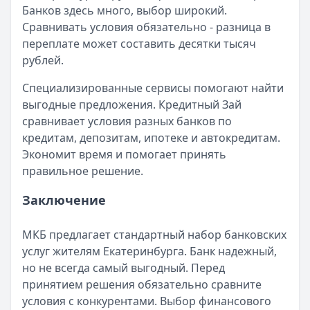
Банков здесь много, выбор широкий.
Сравнивать условия обязательно - разница в
переплате может составить десятки тысяч
рублей.
Специализированные сервисы помогают найти
выгодные предложения. Кредитный Зай
сравнивает условия разных банков по
кредитам, депозитам, ипотеке и автокредитам.
Экономит время и помогает принять
правильное решение.
Заключение
МКБ предлагает стандартный набор банковских
услуг жителям Екатеринбурга. Банк надежный,
но не всегда самый выгодный. Перед
принятием решения обязательно сравните
условия с конкурентами. Выбор финансового