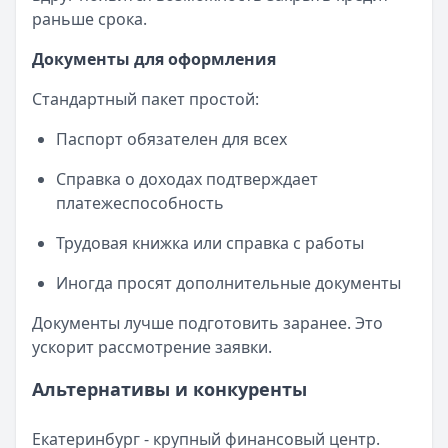
раньше срока.
Документы для оформления
Стандартный пакет простой:
Паспорт обязателен для всех
Справка о доходах подтверждает
платежеспособность
Трудовая книжка или справка с работы
Иногда просят дополнительные документы
Документы лучше подготовить заранее. Это
ускорит рассмотрение заявки.
Альтернативы и конкуренты
Екатеринбург - крупный финансовый центр.