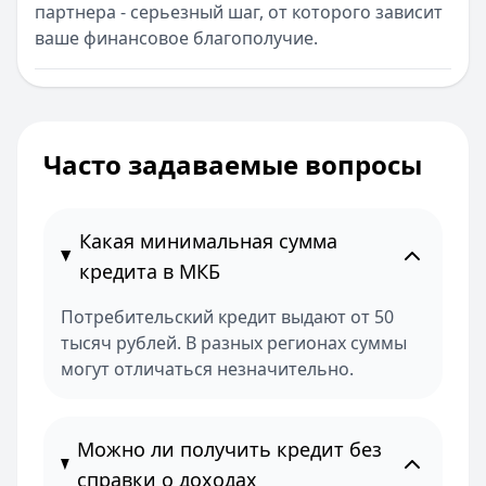
партнера - серьезный шаг, от которого зависит
ваше финансовое благополучие.
Часто задаваемые вопросы
Какая минимальная сумма
кредита в МКБ
Потребительский кредит выдают от 50
тысяч рублей. В разных регионах суммы
могут отличаться незначительно.
Можно ли получить кредит без
справки о доходах