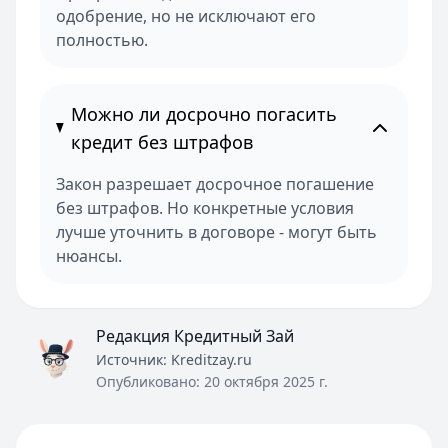
одобрение, но не исключают его
полностью.
Можно ли досрочно погасить
кредит без штрафов
Закон разрешает досрочное погашение
без штрафов. Но конкретные условия
лучше уточнить в договоре - могут быть
нюансы.
Редакция Кредитный Зай
Источник:
Kreditzay.ru
Опубликовано:
20 октября 2025 г.