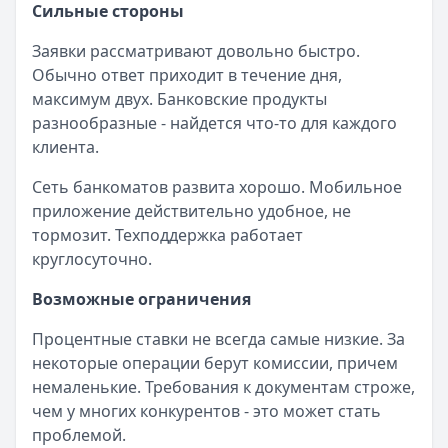
Сильные стороны
Заявки рассматривают довольно быстро.
Обычно ответ приходит в течение дня,
максимум двух. Банковские продукты
разнообразные - найдется что-то для каждого
клиента.
Сеть банкоматов развита хорошо. Мобильное
приложение действительно удобное, не
тормозит. Техподдержка работает
круглосуточно.
Возможные ограничения
Процентные ставки не всегда самые низкие. За
некоторые операции берут комиссии, причем
немаленькие. Требования к документам строже,
чем у многих конкурентов - это может стать
проблемой.