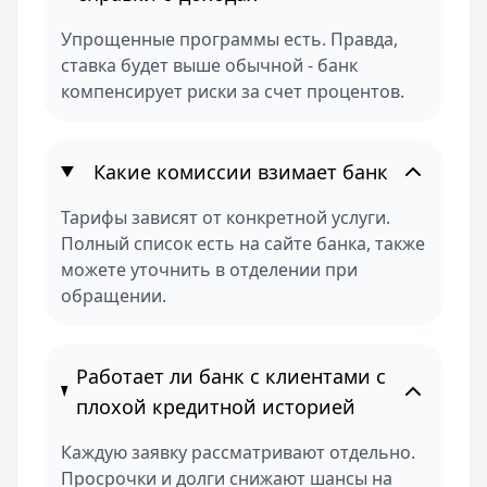
Упрощенные программы есть. Правда,
ставка будет выше обычной - банк
компенсирует риски за счет процентов.
Какие комиссии взимает банк
Тарифы зависят от конкретной услуги.
Полный список есть на сайте банка, также
можете уточнить в отделении при
обращении.
Работает ли банк с клиентами с
плохой кредитной историей
Каждую заявку рассматривают отдельно.
Просрочки и долги снижают шансы на