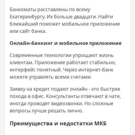
Банкоматы расставлены по всему
Екатеринбургу. Их больше двадцати. Найти
ближайший поможет мобильное приложение
или сайт банка.
Онлайн-банкинг и мобильное приложение
Современные технологии упрощают жизнь
клиентам. Приложение работает стабильно,
интерфейс понятный. Через интернет-банк
можете управлять всеми счетами.
Заявку на кредит подают онлайн - это быстрее
похода в офис. Консультанты отвечают в чате,
иногда проводят видеозвонки. Но сложные
вопросы лучше решать лично.
Преимущества и недостатки МКБ