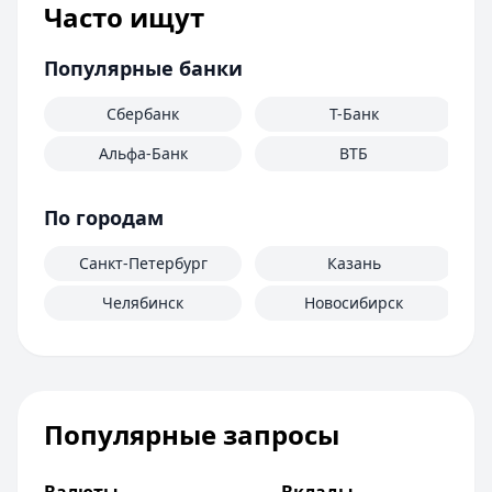
Часто ищут
Популярные банки
Сбербанк
Т-Банк
Альфа-Банк
ВТБ
По городам
Санкт-Петербург
Казань
Челябинск
Новосибирск
Популярные запросы