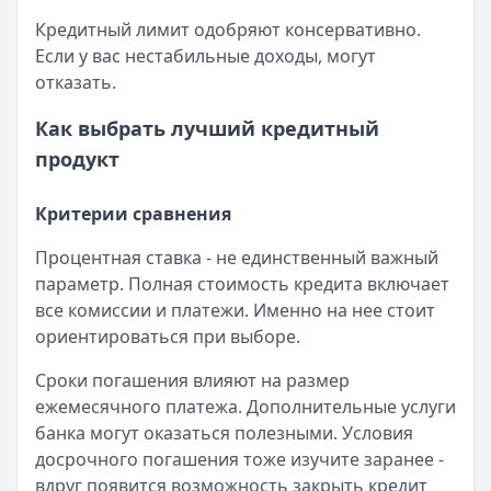
Кредитный лимит одобряют консервативно.
Если у вас нестабильные доходы, могут
отказать.
Как выбрать лучший кредитный
продукт
Критерии сравнения
Процентная ставка - не единственный важный
параметр. Полная стоимость кредита включает
все комиссии и платежи. Именно на нее стоит
ориентироваться при выборе.
Сроки погашения влияют на размер
ежемесячного платежа. Дополнительные услуги
банка могут оказаться полезными. Условия
досрочного погашения тоже изучите заранее -
вдруг появится возможность закрыть кредит