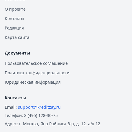
О проекте
Контакты
Редакция
Карта сайта
Документы
Пользовательское соглашение
Политика конфиденциальности
Юридическая информация
Контакты
Email:
support@kreditzay.ru
Телефон:
8 (495) 128-30-75
Адрес:
г. Москва, Яна Райниса б-р, д. 12, а/я 12