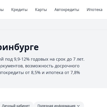
мы
Кредиты
Карты
Автокредиты
Ипотека
ринбурге
й под 9,9-12% годовых на срок до 7 лет.
окументов, возможность досрочного
токредиты от 8,5% и ипотека от 7,8%
Личный кабинет
Полезная информация