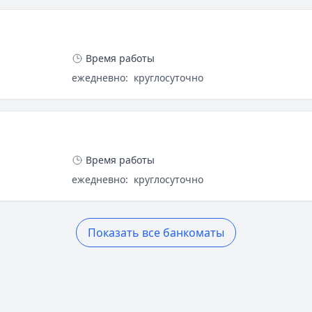
Время работы
ежедневно
:
круглосуточно
Время работы
ежедневно
:
круглосуточно
Показать все банкоматы
лятор расчета