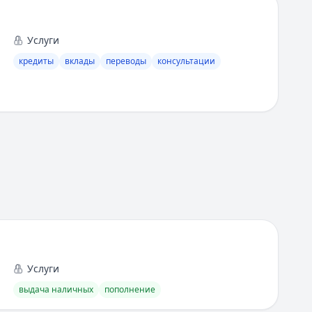
Услуги
кредиты
вклады
переводы
консультации
Услуги
выдача наличных
пополнение