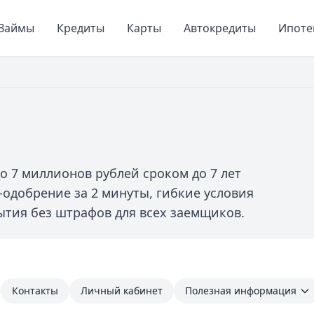
Займы
Кредиты
Карты
Автокредиты
Ипоте
о 7 миллионов рублей сроком до 7 лет
н-одобрение за 2 минуты, гибкие условия
тия без штрафов для всех заемщиков.
Контакты
Личный кабинет
Полезная информация