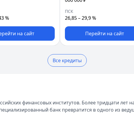
000 000 ₽
ПСК
43 %
26,85 – 29,9 %
ерейти на сайт
Перейти на сайт
Все кредиты
ссийских финансовых институтов. Более тридцати лет на
специализированный банк превратится в одного из веду