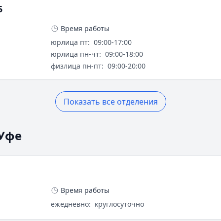
5
Время работы
юрлица пт
:
09:00-17:00
юрлица пн-чт
:
09:00-18:00
физлица пн-пт
:
09:00-20:00
Показать все отделения
 Уфе
Время работы
ежедневно
:
круглосуточно