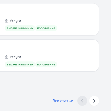
Услуги
выдача наличных
пополнение
Услуги
выдача наличных
пополнение
Все статьи