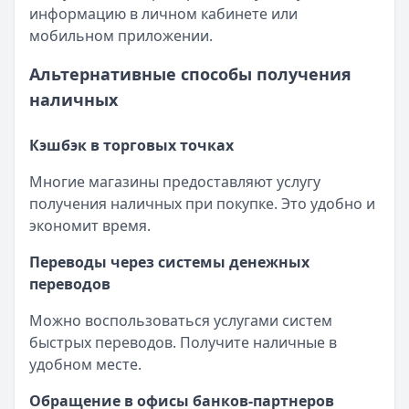
информацию в личном кабинете или
мобильном приложении.
Альтернативные способы получения
наличных
Кэшбэк в торговых точках
Многие магазины предоставляют услугу
получения наличных при покупке. Это удобно и
экономит время.
Переводы через системы денежных
переводов
Можно воспользоваться услугами систем
быстрых переводов. Получите наличные в
удобном месте.
Обращение в офисы банков-партнеров