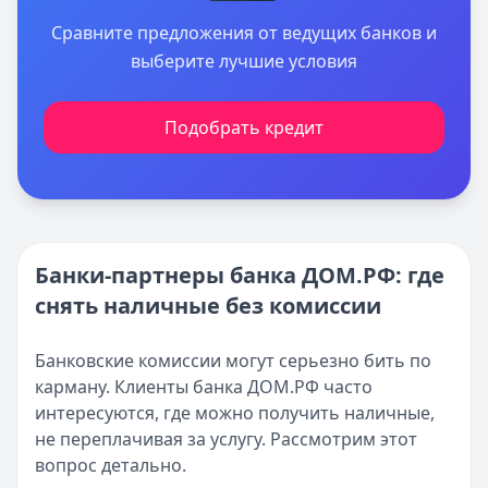
Сравните предложения от ведущих банков и
выберите лучшие условия
Подобрать кредит
Банки-партнеры банка ДОМ.РФ: где
снять наличные без комиссии
Банковские комиссии могут серьезно бить по
карману. Клиенты банка ДОМ.РФ часто
интересуются, где можно получить наличные,
не переплачивая за услугу. Рассмотрим этот
вопрос детально.