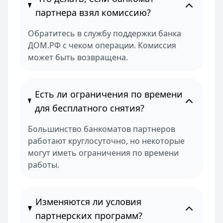
партнера взял комиссию?
Обратитесь в службу поддержки банка
ДОМ.РФ с чеком операции. Комиссия
может быть возвращена.
Есть ли ограничения по времени
для бесплатного снятия?
Большинство банкоматов партнеров
работают круглосуточно, но некоторые
могут иметь ограничения по времени
работы.
Изменяются ли условия
партнерских программ?