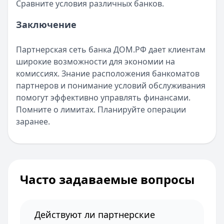
Сравните условия различных банков.
Заключение
Партнерская сеть банка ДОМ.РФ дает клиентам
широкие возможности для экономии на
комиссиях. Знание расположения банкоматов
партнеров и понимание условий обслуживания
помогут эффективно управлять финансами.
Помните о лимитах. Планируйте операции
заранее.
Часто задаваемые вопросы
Действуют ли партнерские