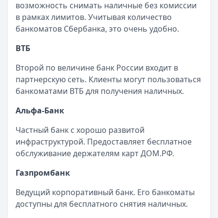
возможность снимать наличные без комиссии
в рамках лимитов. Учитывая количество
банкоматов Сбербанка, это очень удобно.
ВТБ
Второй по величине банк России входит в
партнерскую сеть. Клиенты могут пользоваться
банкоматами ВТБ для получения наличных.
Альфа-Банк
Частный банк с хорошо развитой
инфраструктурой. Предоставляет бесплатное
обслуживание держателям карт ДОМ.РФ.
Газпромбанк
Ведущий корпоративный банк. Его банкоматы
доступны для бесплатного снятия наличных.