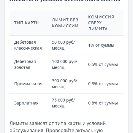
КОМИССИЯ
ЛИМИТ БЕЗ
ТИП КАРТЫ
СВЕРХ
КОМИССИИ
ЛИМИТА
Дебетовая
50 000 руб/
1% от суммы
классическая
месяц
Дебетовая
100 000 руб/
0.5% от суммы
золотая
месяц
300 000 руб/
Премиальная
0.3% от суммы
месяц
75 000 руб/
Зарплатная
0.8% от суммы
месяц
Лимиты зависят от типа карты и условий
обслуживания. Проверяйте актуальную