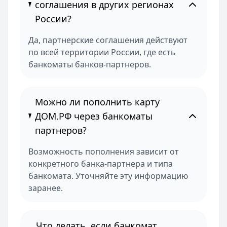
соглашения в других регионах
России?
Да, партнерские соглашения действуют
по всей территории России, где есть
банкоматы банков-партнеров.
Можно ли пополнить карту
ДОМ.РФ через банкоматы
партнеров?
Возможность пополнения зависит от
конкретного банка-партнера и типа
банкомата. Уточняйте эту информацию
заранее.
Что делать, если банкомат