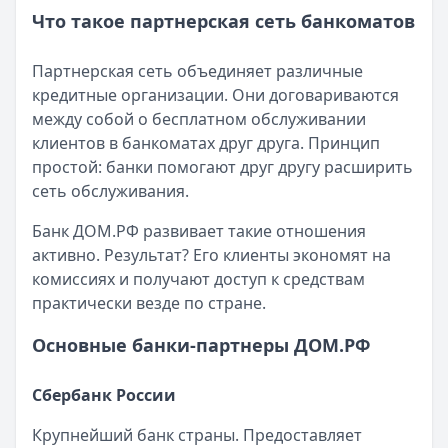
Что такое партнерская сеть банкоматов
Партнерская сеть объединяет различные
кредитные организации. Они договариваются
между собой о бесплатном обслуживании
клиентов в банкоматах друг друга. Принцип
простой: банки помогают друг другу расширить
сеть обслуживания.
Банк ДОМ.РФ развивает такие отношения
активно. Результат? Его клиенты экономят на
комиссиях и получают доступ к средствам
практически везде по стране.
Основные банки-партнеры ДОМ.РФ
Сбербанк России
Крупнейший банк страны. Предоставляет