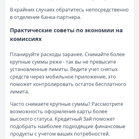
В крайних случаях обратитесь непосредственно
в отделение банка-партнера.
Практические советы по экономии на
комиссиях
Планируйте расходы заранее. Снимайте более
крупные суммы реже - так вы не превысите
установленные лимиты. Ведите учет снятых
средств через мобильное приложение, это
поможет контролировать остаток бесплатного
лимита.
Часто снимаете крупные суммы? Рассмотрите
возможность оформления карты более
высокого статуса. Кредитный Зай поможет
подобрать наиболее подходящие финансовые
продукты с учетом ваших потребностей.