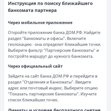
Инструкция по поиску ближайшего
банкомата партнера
Через мобильное приложение
Откройте приложение банка ДОМ.РФ. Найдите
раздел "Банкоматы и офисы". Включите
геолокацию - она определит ближайшие точки.
Выберите фильтр "Партнерские банкоматы" и
постройте маршрут до нужного банкомата.
Через официальный сайт
Зайдите на сайт банка ДОМ.РФ и перейдите в
раздел "Отделения и банкоматы". Введите
адрес или почтовый индекс. Выберите опцию
"Показать партнерские банкоматы". Изучите
список ближайших точек.
Лимиты и условия бесплатного снятия