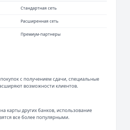
Стандартная сеть
Расширенная сеть
Премиум-партнеры
покупок с получением сдачи, специальные
расширяют возможности клиентов.
а карты других банков, использование
вятся все более популярными.