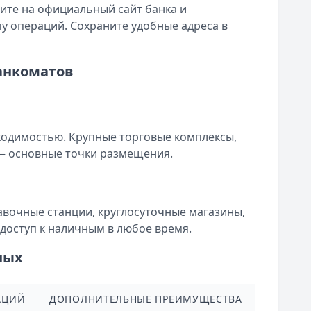
ите на официальный сайт банка и
у операций. Сохраните удобные адреса в
анкоматов
ходимостью. Крупные торговые комплексы,
 — основные точки размещения.
вочные станции, круглосуточные магазины,
доступ к наличным в любое время.
ных
АЦИЙ
ДОПОЛНИТЕЛЬНЫЕ ПРЕИМУЩЕСТВА