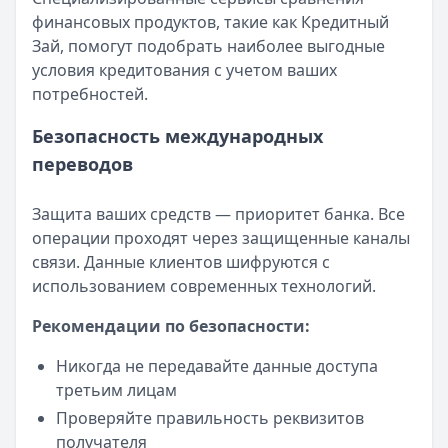
финансовых продуктов, такие как Кредитный
Зай, помогут подобрать наиболее выгодные
условия кредитования с учетом ваших
потребностей.
Безопасность международных
переводов
Защита ваших средств — приоритет банка. Все
операции проходят через защищенные каналы
связи. Данные клиентов шифруются с
использованием современных технологий.
Рекомендации по безопасности:
Никогда не передавайте данные доступа
третьим лицам
Проверяйте правильность реквизитов
получателя