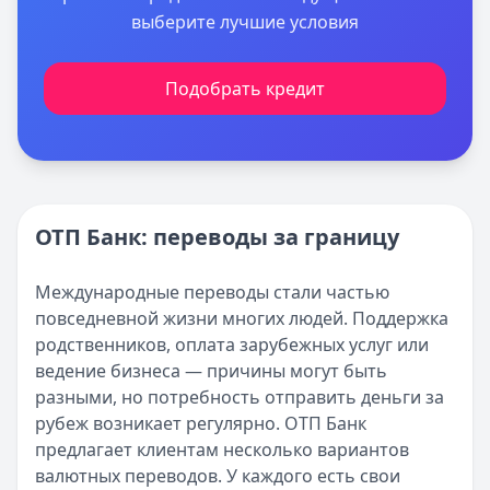
выберите лучшие условия
Подобрать кредит
ОТП Банк: переводы за границу
Международные переводы стали частью
повседневной жизни многих людей. Поддержка
родственников, оплата зарубежных услуг или
ведение бизнеса — причины могут быть
разными, но потребность отправить деньги за
рубеж возникает регулярно. ОТП Банк
предлагает клиентам несколько вариантов
валютных переводов. У каждого есть свои