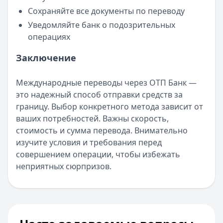
Сохраняйте все документы по переводу
Уведомляйте банк о подозрительных
операциях
Заключение
Международные переводы через ОТП Банк —
это надежный способ отправки средств за
границу. Выбор конкретного метода зависит от
ваших потребностей. Важны скорость,
стоимость и сумма перевода. Внимательно
изучите условия и требования перед
совершением операции, чтобы избежать
неприятных сюрпризов.