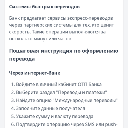
Системы быстрых переводов
Банк предлагает сервисы экспресс-переводов
через партнерские системы для тех, кто ценит
скорость. Такие операции выполняются за
несколько минут или часов.
Пошаговая инструкция по оформлению
перевода
Через интернет-банк
Войдите в личный кабинет ОТП Банка
Выберите раздел "Переводы и платежи"
Найдите опцию "Международные переводы"
Заполните данные получателя
Укажите сумму и валюту перевода
Подтвердите операцию через SMS или push-