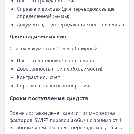
Паспорт гражданина РФ
Справка о доходах (для переводов свыше
определенной суммы)
Документы, подтверждающие цель перевода
Для юридических лиц
Список документов более обширный:
Паспорт уполномоченного лица
Доверенность (при необходимости)
Контракт или счет
Справка о валютных операциях
Сроки поступления средств
Время доставки денег зависит от множества
факторов. SWIFT-переводы обычно занимают 1-
5 рабочих дней. Экспресс-переводы могут быть