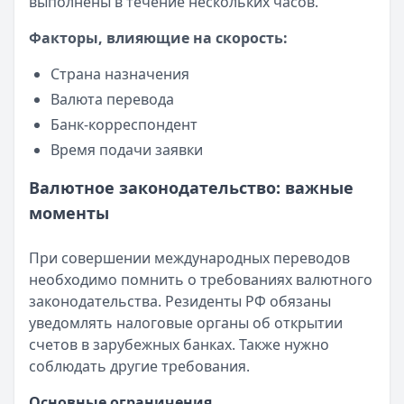
выполнены в течение нескольких часов.
Факторы, влияющие на скорость:
Страна назначения
Валюта перевода
Банк-корреспондент
Время подачи заявки
Валютное законодательство: важные
моменты
При совершении международных переводов
необходимо помнить о требованиях валютного
законодательства. Резиденты РФ обязаны
уведомлять налоговые органы об открытии
счетов в зарубежных банках. Также нужно
соблюдать другие требования.
Основные ограничения