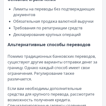
Лимиты на переводы без подтверждающих
документов
Обязательная продажа валютной выручки
Требования по репатриации средств
Декларирование крупных операций
Альтернативные способы переводов
Помимо традиционных банковских переводов,
существуют другие варианты отправки денег за
границу. Однако каждый способ имеет свои
ограничения. Регулирование также
различается.
Если вам необходимы дополнительные
средства для крупного перевода, рассмотрите
возможность получения кредита.
Специализированные сервисы сравнения