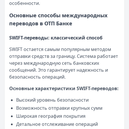
особенности.
Основные способы международных
переводов в ОТП Банке
SWIFT-переводы: классический способ
SWIFT остается самым популярным методом
отправки средств за границу. Система работает
через международную сеть банковских
сообщений. Это гарантирует надежность и
безопасность операций.
Основные характеристики SWIFT-переводов:
Высокий уровень безопасности
Возможность отправки крупных сумм
Широкая география покрытия
Детальное отслеживание операций