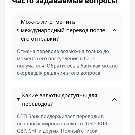
Часто задаваемые вопросы
Можно ли отменить
международный перевод после
его отправки?
Отмена перевода возможна только до
момента его поступления в банк
получателя. Обратитесь в банк как можно
скорее для решения этого вопроса.
Какие валюты доступны для
переводов?
ОТП Банк поддерживает переводы в
основных мировых валютах: USD, EUR,
GBP, CHF и других. Полный список