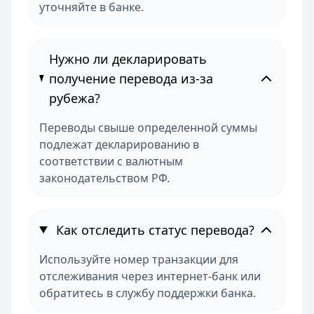
уточняйте в банке.
Нужно ли декларировать
получение перевода из-за
рубежа?
Переводы свыше определенной суммы
подлежат декларированию в
соответствии с валютным
законодательством РФ.
Как отследить статус перевода?
Используйте номер транзакции для
отслеживания через интернет-банк или
обратитесь в службу поддержки банка.