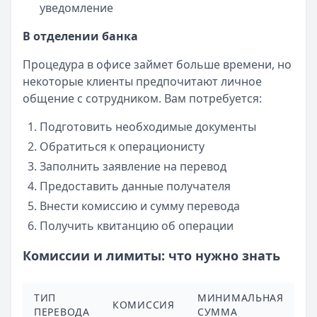
уведомление
В отделении банка
Процедура в офисе займет больше времени, но
некоторые клиенты предпочитают личное
общение с сотрудником. Вам потребуется:
Подготовить необходимые документы
Обратиться к операционисту
Заполнить заявление на перевод
Предоставить данные получателя
Внести комиссию и сумму перевода
Получить квитанцию об операции
Комиссии и лимиты: что нужно знать
ТИП
МИНИМАЛЬНАЯ
М
КОМИССИЯ
ПЕРЕВОДА
СУММА
С