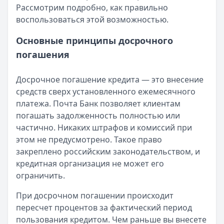
Рассмотрим подробно, как правильно
воспользоваться этой возможностью.
Основные принципы досрочного
погашения
Досрочное погашение кредита — это внесение
средств сверх установленного ежемесячного
платежа. Почта Банк позволяет клиентам
погашать задолженность полностью или
частично. Никаких штрафов и комиссий при
этом не предусмотрено. Такое право
закреплено российским законодательством, и
кредитная организация не может его
ограничить.
При досрочном погашении происходит
пересчет процентов за фактический период
пользования кредитом. Чем раньше вы внесете