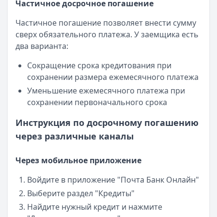
Частичное досрочное погашение
Частичное погашение позволяет внести сумму
сверх обязательного платежа. У заемщика есть
два варианта:
Сокращение срока кредитования при
сохранении размера ежемесячного платежа
Уменьшение ежемесячного платежа при
сохранении первоначального срока
Инструкция по досрочному погашению
через различные каналы
Через мобильное приложение
Войдите в приложение "Почта Банк Онлайн"
Выберите раздел "Кредиты"
Найдите нужный кредит и нажмите