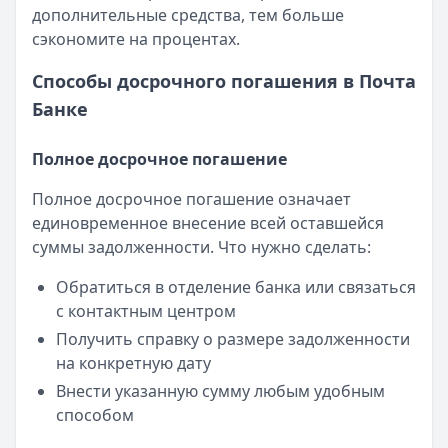
дополнительные средства, тем больше
сэкономите на процентах.
Способы досрочного погашения в Почта
Банке
Полное досрочное погашение
Полное досрочное погашение означает
единовременное внесение всей оставшейся
суммы задолженности. Что нужно сделать:
Обратиться в отделение банка или связаться
с контактным центром
Получить справку о размере задолженности
на конкретную дату
Внести указанную сумму любым удобным
способом