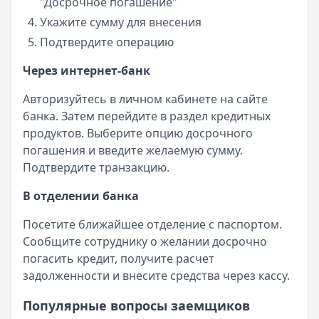
"Досрочное погашение"
Укажите сумму для внесения
Подтвердите операцию
Через интернет-банк
Авторизуйтесь в личном кабинете на сайте
банка. Затем перейдите в раздел кредитных
продуктов. Выберите опцию досрочного
погашения и введите желаемую сумму.
Подтвердите транзакцию.
В отделении банка
Посетите ближайшее отделение с паспортом.
Сообщите сотруднику о желании досрочно
погасить кредит, получите расчет
задолженности и внесите средства через кассу.
Популярные вопросы заемщиков