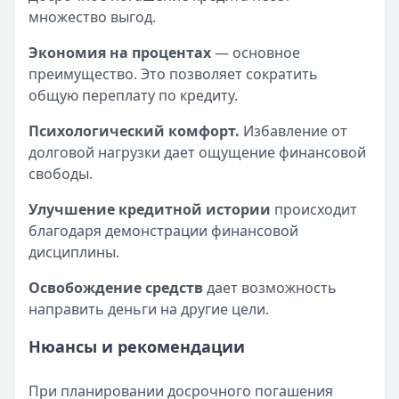
множество выгод.
Экономия на процентах
— основное
преимущество. Это позволяет сократить
общую переплату по кредиту.
Психологический комфорт.
Избавление от
долговой нагрузки дает ощущение финансовой
свободы.
Улучшение кредитной истории
происходит
благодаря демонстрации финансовой
дисциплины.
Освобождение средств
дает возможность
направить деньги на другие цели.
Нюансы и рекомендации
При планировании досрочного погашения