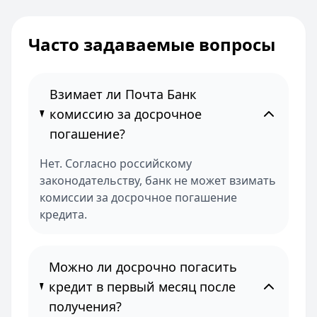
Часто задаваемые вопросы
Взимает ли Почта Банк
комиссию за досрочное
погашение?
Нет. Согласно российскому
законодательству, банк не может взимать
комиссии за досрочное погашение
кредита.
Можно ли досрочно погасить
кредит в первый месяц после
получения?