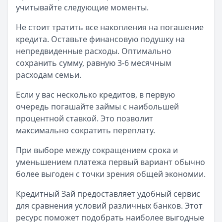
учитывайте следующие моменты.
Не стоит тратить все накопления на погашение
кредита. Оставьте финансовую подушку на
непредвиденные расходы. Оптимально
сохранить сумму, равную 3-6 месячным
расходам семьи.
Если у вас несколько кредитов, в первую
очередь погашайте займы с наибольшей
процентной ставкой. Это позволит
максимально сократить переплату.
При выборе между сокращением срока и
уменьшением платежа первый вариант обычно
более выгоден с точки зрения общей экономии.
Кредитный Зай предоставляет удобный сервис
для сравнения условий различных банков. Этот
ресурс поможет подобрать наиболее выгодные