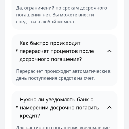
Да, ограничений по срокам досрочного
погашения нет. Вы можете внести
средства в любой момент.
Как быстро происходит
перерасчет процентов после
досрочного погашения?
Перерасчет происходит автоматически в
день поступления средств на счет.
Нужно ли уведомлять банк о
намерении досрочно погасить
кредит?
Для частичного погашения уведомление