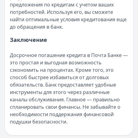
предложения по кредитам с учетом ваших
потребностей. Используя его, вы сможете
найти оптимальные условия кредитования еще
до обращения в банк.
Заключение
Досрочное погашение кредита в Почта Банке —
это простая и выгодная возможность
сэкономить на процентах. Кроме того, это
способ быстрее избавиться от долговых
обязательств. Банк предоставляет удобные
инструменты для этого через различные
каналы обслуживания. Главное — правильно
спланировать свои финансы. Не забывайте о
необходимости поддержания финансовой
подушки безопасности.