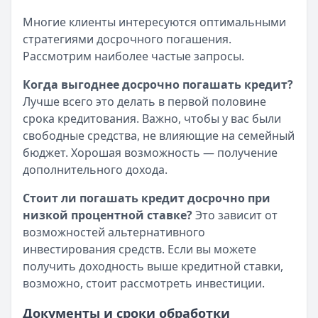
Многие клиенты интересуются оптимальными
стратегиями досрочного погашения.
Рассмотрим наиболее частые запросы.
Когда выгоднее досрочно погашать кредит?
Лучше всего это делать в первой половине
срока кредитования. Важно, чтобы у вас были
свободные средства, не влияющие на семейный
бюджет. Хорошая возможность — получение
дополнительного дохода.
Стоит ли погашать кредит досрочно при
низкой процентной ставке?
Это зависит от
возможностей альтернативного
инвестирования средств. Если вы можете
получить доходность выше кредитной ставки,
возможно, стоит рассмотреть инвестиции.
Документы и сроки обработки