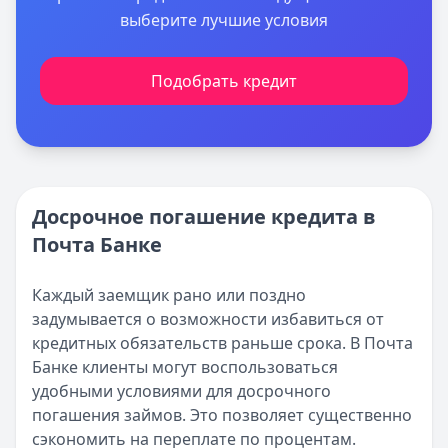
выберите лучшие условия
Подобрать кредит
Досрочное погашение кредита в
Почта Банке
Каждый заемщик рано или поздно
задумывается о возможности избавиться от
кредитных обязательств раньше срока. В Почта
Банке клиенты могут воспользоваться
удобными условиями для досрочного
погашения займов. Это позволяет существенно
сэкономить на переплате по процентам.