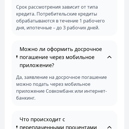
Срок рассмотрения зависит от типа
кредита. Потребительские кредиты
обрабатываются в течение 1 рабочего
дня, ипотечные – до 3 рабочих дней.
Можно ли оформить досрочное
погашение через мобильное
приложение?
Да, заявление на досрочное погашение
можно подать через мобильное
приложение Совкомбанк или интернет-
банкинг.
Что происходит с
переплаченными процентами