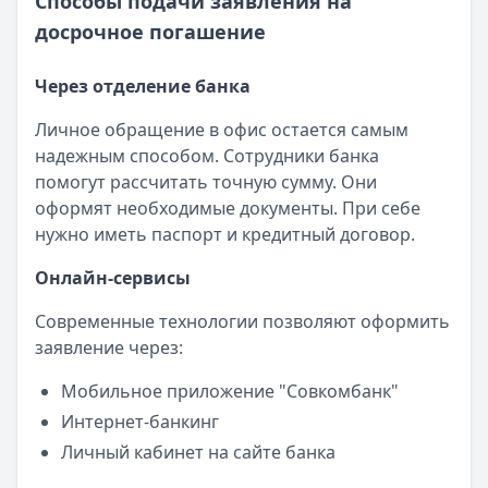
Способы подачи заявления на
досрочное погашение
Через отделение банка
Личное обращение в офис остается самым
надежным способом. Сотрудники банка
помогут рассчитать точную сумму. Они
оформят необходимые документы. При себе
нужно иметь паспорт и кредитный договор.
Онлайн-сервисы
Современные технологии позволяют оформить
заявление через:
Мобильное приложение "Совкомбанк"
Интернет-банкинг
Личный кабинет на сайте банка