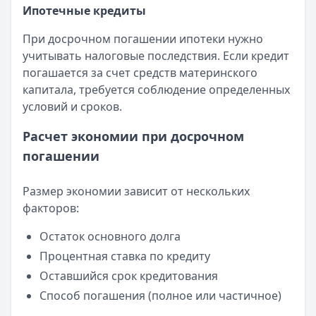
Ипотечные кредиты
При досрочном погашении ипотеки нужно
учитывать налоговые последствия. Если кредит
погашается за счет средств материнского
капитала, требуется соблюдение определенных
условий и сроков.
Расчет экономии при досрочном
погашении
Размер экономии зависит от нескольких
факторов:
Остаток основного долга
Процентная ставка по кредиту
Оставшийся срок кредитования
Способ погашения (полное или частичное)