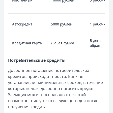
Ипотечный
10000 рублей
3 рабочих дн
Автокредит
5000 рублей
1 рабочий д
В день
Кредитная карта
Любая сумма
обращения
Потребительские кредиты
Досрочное погашение потребительских
кредитов происходит просто. Банк не
устанавливает минимальных сроков, в течение
которых нельзя досрочно погасить кредит.
Заемщик может воспользоваться этой
возможностью уже со следующего дня после
получения кредита.