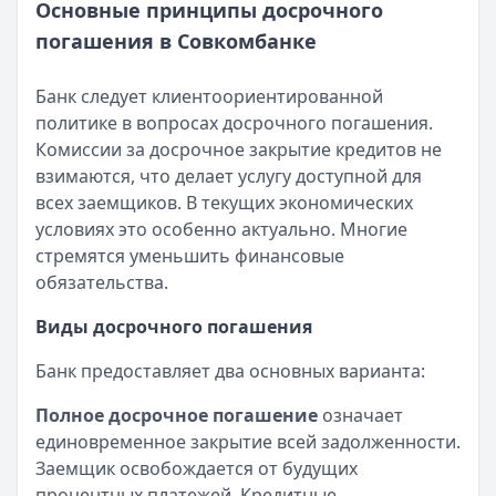
Основные принципы досрочного
погашения в Совкомбанке
Банк следует клиентоориентированной
политике в вопросах досрочного погашения.
Комиссии за досрочное закрытие кредитов не
взимаются, что делает услугу доступной для
всех заемщиков. В текущих экономических
условиях это особенно актуально. Многие
стремятся уменьшить финансовые
обязательства.
Виды досрочного погашения
Банк предоставляет два основных варианта:
Полное досрочное погашение
означает
единовременное закрытие всей задолженности.
Заемщик освобождается от будущих
процентных платежей. Кредитные