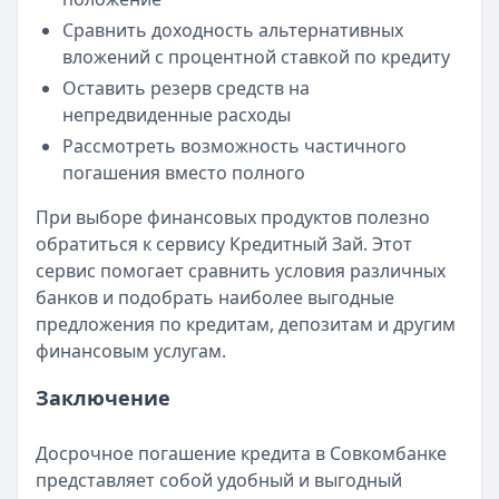
Сравнить доходность альтернативных
вложений с процентной ставкой по кредиту
Оставить резерв средств на
непредвиденные расходы
Рассмотреть возможность частичного
погашения вместо полного
При выборе финансовых продуктов полезно
обратиться к сервису Кредитный Зай. Этот
сервис помогает сравнить условия различных
банков и подобрать наиболее выгодные
предложения по кредитам, депозитам и другим
финансовым услугам.
Заключение
Досрочное погашение кредита в Совкомбанке
представляет собой удобный и выгодный