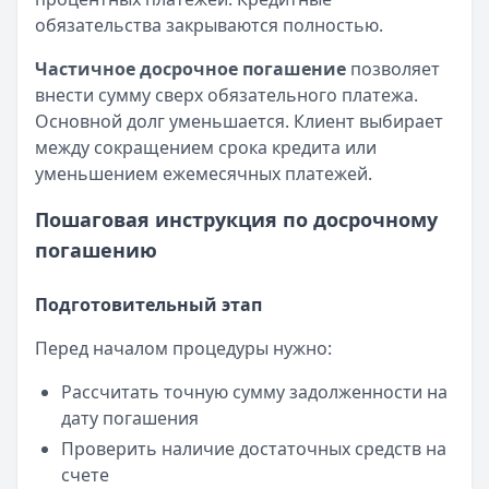
обязательства закрываются полностью.
Частичное досрочное погашение
позволяет
внести сумму сверх обязательного платежа.
Основной долг уменьшается. Клиент выбирает
между сокращением срока кредита или
уменьшением ежемесячных платежей.
Пошаговая инструкция по досрочному
погашению
Подготовительный этап
Перед началом процедуры нужно:
Рассчитать точную сумму задолженности на
дату погашения
Проверить наличие достаточных средств на
счете