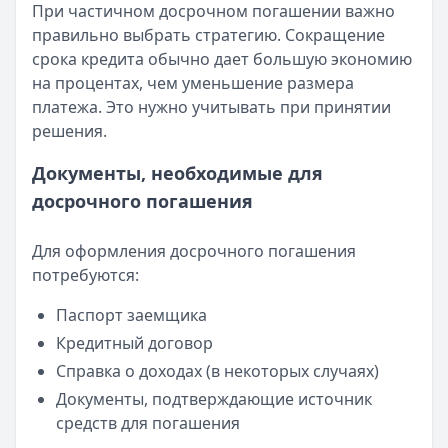
При частичном досрочном погашении важно
правильно выбрать стратегию. Сокращение
срока кредита обычно дает большую экономию
на процентах, чем уменьшение размера
платежа. Это нужно учитывать при принятии
решения.
Документы, необходимые для
досрочного погашения
Для оформления досрочного погашения
потребуются:
Паспорт заемщика
Кредитный договор
Справка о доходах (в некоторых случаях)
Документы, подтверждающие источник
средств для погашения