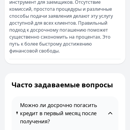
инструмент для заемщиков. Отсутствие
комиссий, простота процедуры и различные
способы подачи заявления делают эту услугу
доступной для всех клиентов. Правильный
подход к досрочному погашению поможет
существенно сэкономить на процентах. Это
путь к более быстрому достижению
финансовой свободы.
Часто задаваемые вопросы
Можно ли досрочно погасить
кредит в первый месяц после
получения?