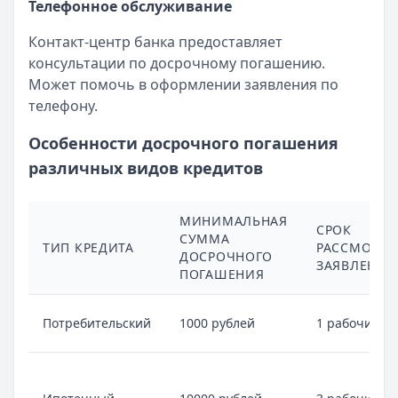
Телефонное обслуживание
Контакт-центр банка предоставляет
консультации по досрочному погашению.
Может помочь в оформлении заявления по
телефону.
Особенности досрочного погашения
различных видов кредитов
МИНИМАЛЬНАЯ
СРОК
СУММА
ТИП КРЕДИТА
РАССМОТРЕ
ДОСРОЧНОГО
ЗАЯВЛЕНИЯ
ПОГАШЕНИЯ
Потребительский
1000 рублей
1 рабочий д