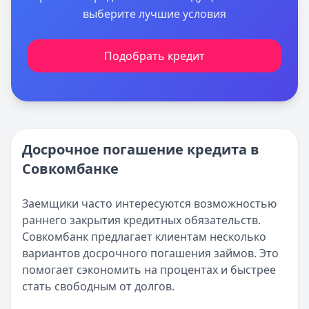
выберите лучшие условия
Подобрать кредит
Досрочное погашение кредита в
Совкомбанке
Заемщики часто интересуются возможностью
раннего закрытия кредитных обязательств.
Совкомбанк предлагает клиентам несколько
вариантов досрочного погашения займов. Это
помогает сэкономить на процентах и быстрее
стать свободным от долгов.