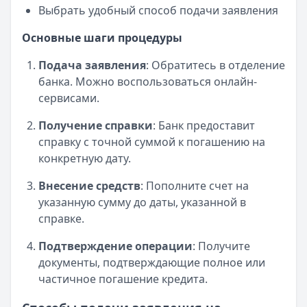
Выбрать удобный способ подачи заявления
Основные шаги процедуры
Подача заявления
: Обратитесь в отделение
банка. Можно воспользоваться онлайн-
сервисами.
Получение справки
: Банк предоставит
справку с точной суммой к погашению на
конкретную дату.
Внесение средств
: Пополните счет на
указанную сумму до даты, указанной в
справке.
Подтверждение операции
: Получите
документы, подтверждающие полное или
частичное погашение кредита.