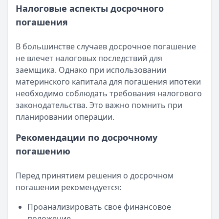
Налоговые аспекты досрочного
погашения
В большинстве случаев досрочное погашение
не влечет налоговых последствий для
заемщика. Однако при использовании
материнского капитала для погашения ипотеки
необходимо соблюдать требования налогового
законодательства. Это важно помнить при
планировании операции.
Рекомендации по досрочному
погашению
Перед принятием решения о досрочном
погашении рекомендуется:
Проанализировать свое финансовое
положение