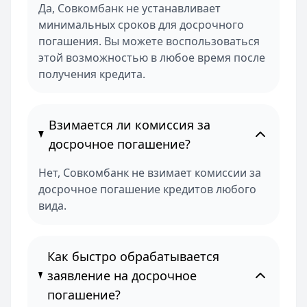
Да, Совкомбанк не устанавливает
минимальных сроков для досрочного
погашения. Вы можете воспользоваться
этой возможностью в любое время после
получения кредита.
Взимается ли комиссия за
досрочное погашение?
Нет, Совкомбанк не взимает комиссии за
досрочное погашение кредитов любого
вида.
Как быстро обрабатывается
заявление на досрочное
погашение?