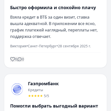
Быстро оформила и спокойно плачу
Взяла кредит в ВТБ за один визит, ставка 
вышла адекватной. В приложении все ясно, 
график платежей наглядный, переплаты нет, 
поддержка отвечает.
Виктория
•
Санкт-Петербург
•
28 сентября 2025 г.
0
0
Газпромбанк
Кредиты
5
/5
Помогли выбрать выгодный вариант