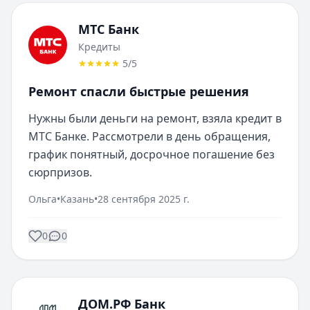
МТС Банк
Кредиты
5
/5
Ремонт спасли быстрые решения
Нужны были деньги на ремонт, взяла кредит в 
МТС Банке. Рассмотрели в день обращения, 
график понятный, досрочное погашение без 
сюрпризов.
Ольга
•
Казань
•
28 сентября 2025 г.
0
0
ДОМ.РФ Банк