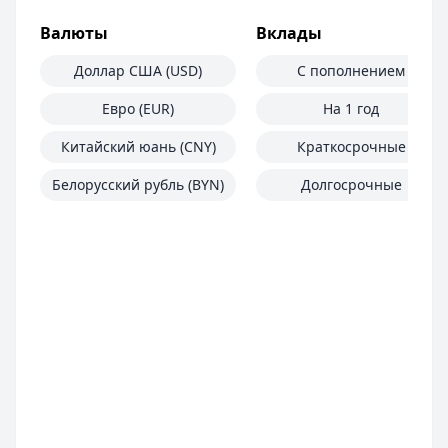
Валюты
Вклады
Доллар США (USD)
С пополнением
Евро (EUR)
На 1 год
Китайский юань (CNY)
Краткосрочные
Белорусский рубль (BYN)
Долгосрочные