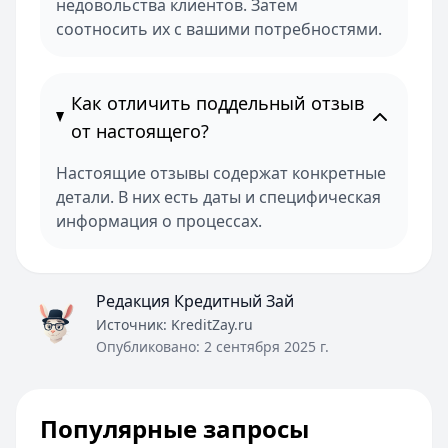
недовольства клиентов. Затем
соотносить их с вашими потребностями.
Как отличить поддельный отзыв
от настоящего?
Настоящие отзывы содержат конкретные
детали. В них есть даты и специфическая
информация о процессах.
Редакция Кредитный Зай
Источник:
KreditZay.ru
Опубликовано:
2 сентября 2025 г.
Популярные запросы