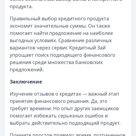
продукта.
Правильный выбор кредитного продукта
экономит значительные суммы. Он также
помогает найти предложение на наиболее
выгодных условиях. Сравнение различных
вариантов через сервис Кредитный Зай
упрощает поиск подходящего финансового
решения среди множества банковских
предложений.
Заключение
Изучение отзывов о кредитах — важный этап
принятия финансового решения. Да, это
требует времени. Но опыт других заемщиков
помогает избежать серьезных ошибок и
выбрать действительно подходящий продукт.
Помните простое правило: время, потраченное