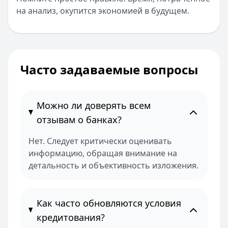
на анализ, окупится экономией в будущем.
Часто задаваемые вопросы
Можно ли доверять всем
отзывам о банках?
Нет. Следует критически оценивать
информацию, обращая внимание на
детальность и объективность изложения.
Как часто обновляются условия
кредитования?