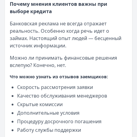
Почему мнения клиентов важны при
выборе кредита
Банковская реклама не всегда отражает
реальность. Особенно когда речь идет о
займах. Настоящий опыт людей — бесценный
источник информации.
Можно ли принимать финансовые решения
вслепую? Конечно, нет.
Что можно узнать из отзывов заемщиков:
Скорость рассмотрения заявки
Качество обслуживания менеджеров
Скрытые комиссии
Дополнительные условия
Процедуру досрочного погашения
Работу службы поддержки