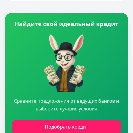
Найдите свой идеальный кредит
Сравните предложения от ведущих банков и
выберите лучшие условия
Подобрать кредит