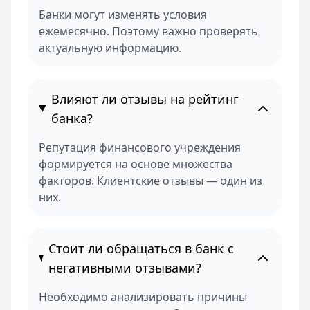
Банки могут изменять условия
ежемесячно. Поэтому важно проверять
актуальную информацию.
Влияют ли отзывы на рейтинг
банка?
Репутация финансового учреждения
формируется на основе множества
факторов. Клиентские отзывы — один из
них.
Стоит ли обращаться в банк с
негативными отзывами?
Необходимо анализировать причины