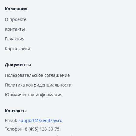
Компания
О проекте
Контакты
Редакция
Карта сайта
Документы
Пользовательское соглашение
Политика конфиденциальности
Юридическая информация
Контакты
Email:
support@kreditzay.ru
Телефон:
8 (495) 128-30-75