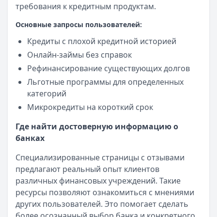
требования к кредитным продуктам.
Основные запросы пользователей:
Кредиты с плохой кредитной историей
Онлайн-займы без справок
Рефинансирование существующих долгов
Льготные программы для определенных
категорий
Микрокредиты на короткий срок
Где найти достоверную информацию о
банках
Специализированные страницы с отзывами
предлагают реальный опыт клиентов
различных финансовых учреждений. Такие
ресурсы позволяют ознакомиться с мнениями
других пользователей. Это помогает сделать
более осознанный выбор банка и конкретного