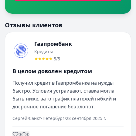
Отзывы клиентов
Газпромбанк
Кредиты
5
/5
В целом доволен кредитом
Получил кредит в Газпромбанке на нужды 
быстро. Условия устраивают, ставка могла 
быть ниже, зато график платежей гибкий и 
досрочное погашение без хлопот.
Сергей
•
Санкт-Петербург
•
28 сентября 2025 г.
0
0