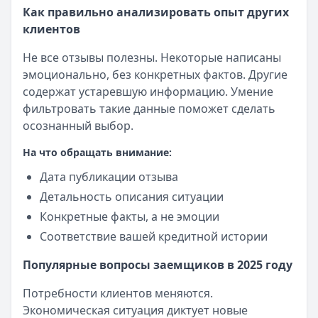
Как правильно анализировать опыт других
клиентов
Не все отзывы полезны. Некоторые написаны
эмоционально, без конкретных фактов. Другие
содержат устаревшую информацию. Умение
фильтровать такие данные поможет сделать
осознанный выбор.
На что обращать внимание:
Дата публикации отзыва
Детальность описания ситуации
Конкретные факты, а не эмоции
Соответствие вашей кредитной истории
Популярные вопросы заемщиков в 2025 году
Потребности клиентов меняются.
Экономическая ситуация диктует новые