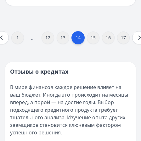
...
14
1
12
13
15
16
17
Отзывы о кредитах
В мире финансов каждое решение влияет на
ваш бюджет. Иногда это происходит на месяцы
вперед, а порой — на долгие годы. Выбор
подходящего кредитного продукта требует
тщательного анализа. Изучение опыта других
заемщиков становится ключевым фактором
успешного решения.