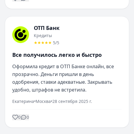
ОТП Банк
Кредиты
5
/5
Все получилось легко и быстро
Оформила кредит в ОТП Банке онлайн, все 
прозрачно. Деньги пришли в день 
одобрения, ставки адекватные. Закрывать 
удобно, штрафов не встретила.
Екатерина
•
Москва
•
28 сентября 2025 г.
0
0