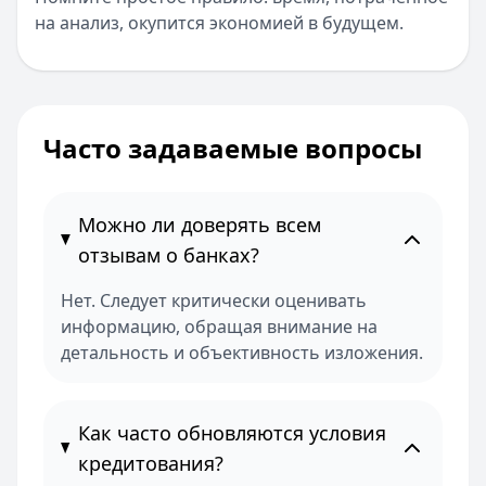
на анализ, окупится экономией в будущем.
Часто задаваемые вопросы
Можно ли доверять всем
отзывам о банках?
Нет. Следует критически оценивать
информацию, обращая внимание на
детальность и объективность изложения.
Как часто обновляются условия
кредитования?