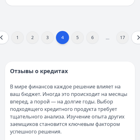
...
4
1
2
3
5
6
17
Отзывы о кредитах
В мире финансов каждое решение влияет на
ваш бюджет. Иногда это происходит на месяцы
вперед, а порой — на долгие годы. Выбор
подходящего кредитного продукта требует
тщательного анализа. Изучение опыта других
заемщиков становится ключевым фактором
успешного решения.