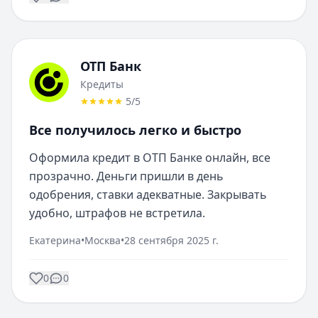
ОТП Банк
Кредиты
5
/5
Все получилось легко и быстро
Оформила кредит в ОТП Банке онлайн, все 
прозрачно. Деньги пришли в день 
одобрения, ставки адекватные. Закрывать 
удобно, штрафов не встретила.
Екатерина
•
Москва
•
28 сентября 2025 г.
0
0