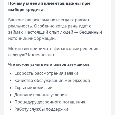
Почему мнения клиентов важны при
выборе кредита
Банковская реклама не всегда отражает
реальность. Особенно когда речь идет о
займах. Настоящий опыт людей — бесценный
источник информации.
Можно ли принимать финансовые решения
вслепую? Конечно, нет.
Что можно узнать из отзывов заемщиков:
Скорость рассмотрения заявки
Качество обслуживания менеджеров
Скрытые комиссии
Дополнительные условия
Процедуру досрочного погашения
Работу службы поддержки