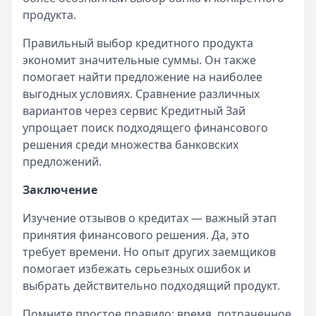
продукта.
Правильный выбор кредитного продукта
экономит значительные суммы. Он также
помогает найти предложение на наиболее
выгодных условиях. Сравнение различных
вариантов через сервис Кредитный Зай
упрощает поиск подходящего финансового
решения среди множества банковских
предложений.
Заключение
Изучение отзывов о кредитах — важный этап
принятия финансового решения. Да, это
требует времени. Но опыт других заемщиков
помогает избежать серьезных ошибок и
выбрать действительно подходящий продукт.
Помните простое правило: время, потраченное