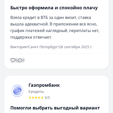
Быстро оформила и спокойно плачу
Взяла кредит в ВТБ за один визит, ставка 
вышла адекватной. В приложении все ясно, 
график платежей наглядный, переплаты нет, 
поддержка отвечает.
Виктория
•
Санкт-Петербург
•
28 сентября 2025 г.
0
0
Газпромбанк
Кредиты
5
/5
Помогли выбрать выгодный вариант