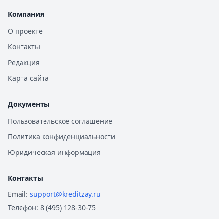
Компания
О проекте
Контакты
Редакция
Карта сайта
Документы
Пользовательское соглашение
Политика конфиденциальности
Юридическая информация
Контакты
Email:
support@kreditzay.ru
Телефон:
8 (495) 128-30-75