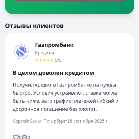
Отзывы клиентов
Газпромбанк
Кредиты
5
/5
В целом доволен кредитом
Получил кредит в Газпромбанке на нужды 
быстро. Условия устраивают, ставка могла 
быть ниже, зато график платежей гибкий и 
досрочное погашение без хлопот.
Сергей
•
Санкт-Петербург
•
28 сентября 2025 г.
0
0