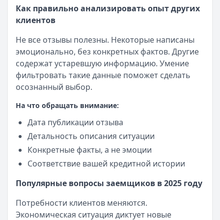
Как правильно анализировать опыт других
клиентов
Не все отзывы полезны. Некоторые написаны
эмоционально, без конкретных фактов. Другие
содержат устаревшую информацию. Умение
фильтровать такие данные поможет сделать
осознанный выбор.
На что обращать внимание:
Дата публикации отзыва
Детальность описания ситуации
Конкретные факты, а не эмоции
Соответствие вашей кредитной истории
Популярные вопросы заемщиков в 2025 году
Потребности клиентов меняются.
Экономическая ситуация диктует новые