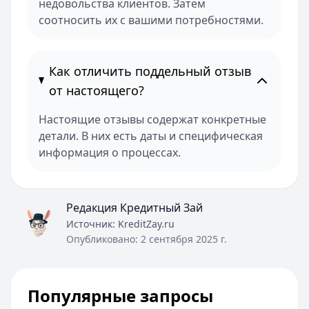
недовольства клиентов. Затем
соотносить их с вашими потребностями.
Как отличить поддельный отзыв
от настоящего?
Настоящие отзывы содержат конкретные
детали. В них есть даты и специфическая
информация о процессах.
Редакция Кредитный Зай
Источник:
KreditZay.ru
Опубликовано:
2 сентября 2025 г.
Популярные запросы