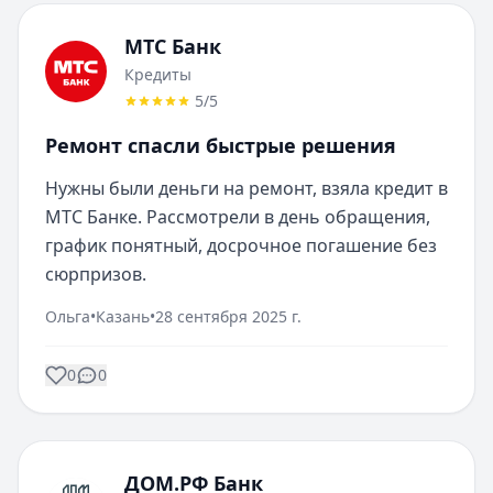
МТС Банк
Кредиты
5
/5
Ремонт спасли быстрые решения
Нужны были деньги на ремонт, взяла кредит в 
МТС Банке. Рассмотрели в день обращения, 
график понятный, досрочное погашение без 
сюрпризов.
Ольга
•
Казань
•
28 сентября 2025 г.
0
0
ДОМ.РФ Банк