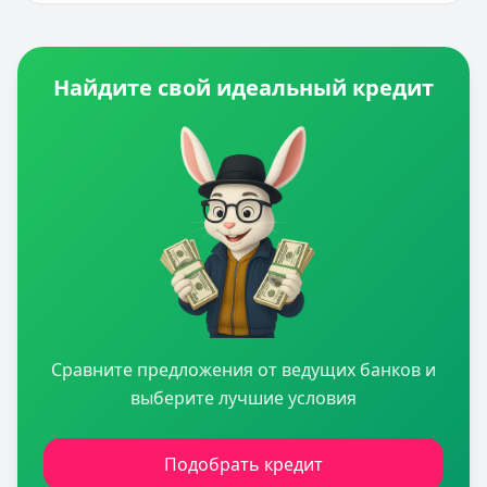
Найдите свой идеальный кредит
Сравните предложения от ведущих банков и
выберите лучшие условия
Подобрать кредит