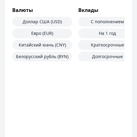
Валюты
Вклады
Доллар США (USD)
С пополнением
Евро (EUR)
На 1 год
Китайский юань (CNY)
Краткосрочные
Белорусский рубль (BYN)
Долгосрочные