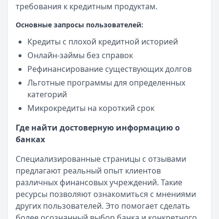
требования к кредитным продуктам.
Основные запросы пользователей:
Кредиты с плохой кредитной историей
Онлайн-займы без справок
Рефинансирование существующих долгов
Льготные программы для определенных
категорий
Микрокредиты на короткий срок
Где найти достоверную информацию о
банках
Специализированные страницы с отзывами
предлагают реальный опыт клиентов
различных финансовых учреждений. Такие
ресурсы позволяют ознакомиться с мнениями
других пользователей. Это помогает сделать
более осознанный выбор банка и конкретного