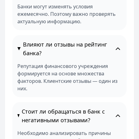
Банки могут изменять условия
ежемесячно. Поэтому важно проверять
актуальную информацию.
Влияют ли отзывы на рейтинг
банка?
Репутация финансового учреждения
формируется на основе множества
факторов. Клиентские отзывы — один из
них.
Стоит ли обращаться в банк с
негативными отзывами?
Необходимо анализировать причины