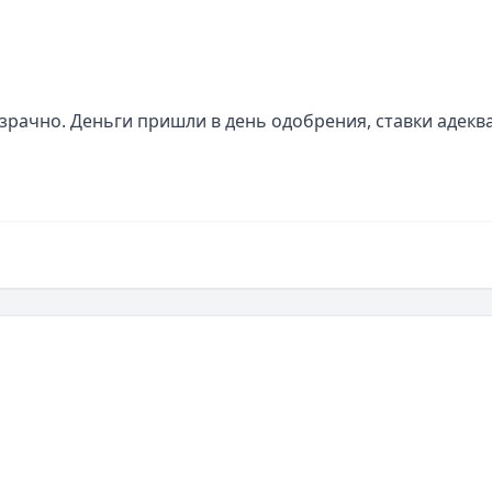
рачно. Деньги пришли в день одобрения, ставки адеква