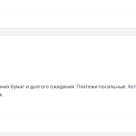
них бумаг и долгого ожидания. Платежи посильные. Хот
к.