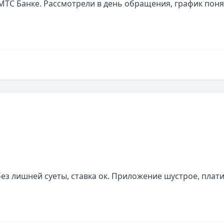
МТС Банке. Рассмотрели в день обращения, график поня
з лишней суеты, ставка ок. Приложение шустрое, плати