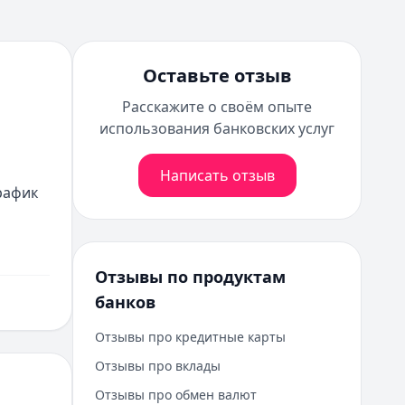
Оставьте отзыв
Расскажите о своём опыте
использования банковских услуг
Написать отзыв
рафик 
Отзывы по продуктам
банков
Отзывы про кредитные карты
Отзывы про вклады
Отзывы про обмен валют