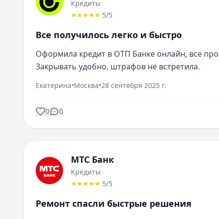
Кредиты
5
/5
Все получилось легко и быстро
Оформила кредит в ОТП Банке онлайн, все проз
Закрывать удобно, штрафов не встретила.
Екатерина
•
Москва
•
28 сентября 2025 г.
0
0
МТС Банк
Кредиты
5
/5
Ремонт спасли быстрые решения