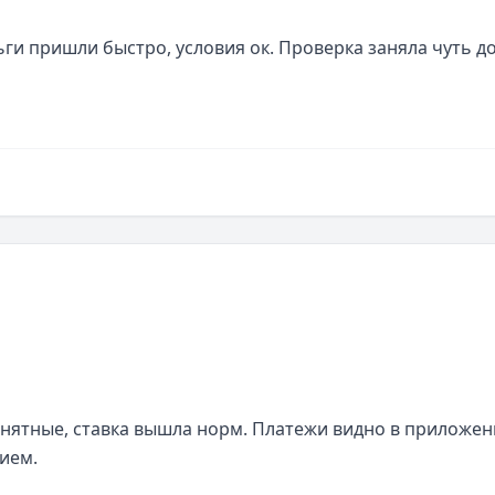
ги пришли быстро, условия ок. Проверка заняла чуть до
онятные, ставка вышла норм. Платежи видно в приложени
ием.