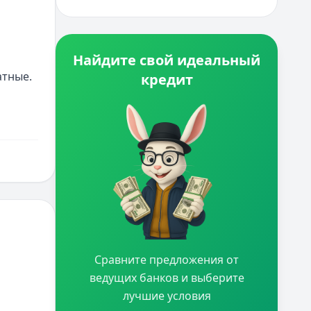
Найдите свой идеальный
тные. 
кредит
Сравните предложения от
ведущих банков и выберите
лучшие условия