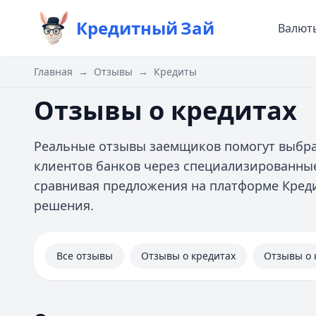
Кредитный
Зай
Валют
Главная
→
Отзывы
→
Кредиты
Отзывы о кредитах
Реальные отзывы заемщиков помогут выбра
клиентов банков через специализированные
сравнивая предложения на платформе Кред
решения.
Все отзывы
Отзывы о кредитах
Отзывы о 