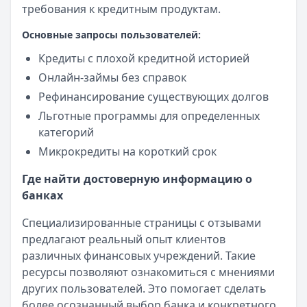
требования к кредитным продуктам.
Основные запросы пользователей:
Кредиты с плохой кредитной историей
Онлайн-займы без справок
Рефинансирование существующих долгов
Льготные программы для определенных
категорий
Микрокредиты на короткий срок
Где найти достоверную информацию о
банках
Специализированные страницы с отзывами
предлагают реальный опыт клиентов
различных финансовых учреждений. Такие
ресурсы позволяют ознакомиться с мнениями
других пользователей. Это помогает сделать
более осознанный выбор банка и конкретного