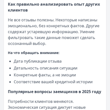
Как правильно анализировать опыт других
клиентов
Не все отзывы полезны. Некоторые написаны
эмоционально, без конкретных фактов. Другие
содержат устаревшую информацию. Умение
фильтровать такие данные поможет сделать
осознанный выбор.
На что обращать внимание:
Дата публикации отзыва
Детальность описания ситуации
Конкретные факты, а не эмоции
Соответствие вашей кредитной истории
Популярные вопросы заемщиков в 2025 году
Потребности клиентов меняются.
Экономическая ситуация диктует новые