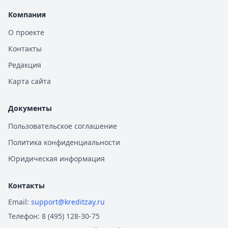
Компания
О проекте
Контакты
Редакция
Карта сайта
Документы
Пользовательское соглашение
Политика конфиденциальности
Юридическая информация
Контакты
Email:
support@kreditzay.ru
Телефон:
8 (495) 128-30-75