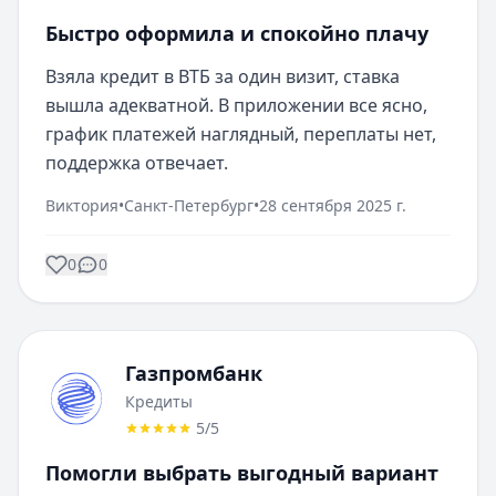
Быстро оформила и спокойно плачу
Взяла кредит в ВТБ за один визит, ставка 
вышла адекватной. В приложении все ясно, 
график платежей наглядный, переплаты нет, 
поддержка отвечает.
Виктория
•
Санкт-Петербург
•
28 сентября 2025 г.
0
0
Газпромбанк
Кредиты
5
/5
Помогли выбрать выгодный вариант