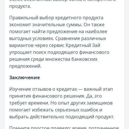
продукта.
Правильный выбор кредитного продукта
экономит значительные суммы. Он также
помогает найти предложение на наиболее
выгодных условиях. Сравнение различных
вариантов через сервис Кредитный Зай
упрощает поиск подходящего финансового
решения среди множества банковских
предложений.
Заключение
Изучение отзывов о кредитах — важный этап
принятия финансового решения. Да, это
требует времени. Но опыт других заемщиков
помогает избежать серьезных ошибок и
выбрать действительно подходящий продукт.
Помните простое правило: время, потраченное