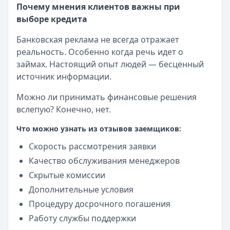
Почему мнения клиентов важны при
выборе кредита
Банковская реклама не всегда отражает
реальность. Особенно когда речь идет о
займах. Настоящий опыт людей — бесценный
источник информации.
Можно ли принимать финансовые решения
вслепую? Конечно, нет.
Что можно узнать из отзывов заемщиков:
Скорость рассмотрения заявки
Качество обслуживания менеджеров
Скрытые комиссии
Дополнительные условия
Процедуру досрочного погашения
Работу службы поддержки