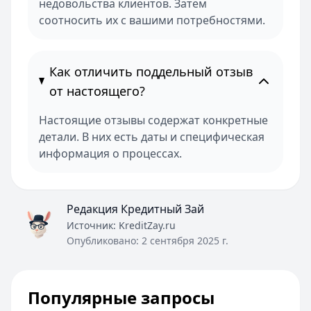
недовольства клиентов. Затем
соотносить их с вашими потребностями.
Как отличить поддельный отзыв
от настоящего?
Настоящие отзывы содержат конкретные
детали. В них есть даты и специфическая
информация о процессах.
Редакция Кредитный Зай
Источник:
KreditZay.ru
Опубликовано:
2 сентября 2025 г.
Популярные запросы