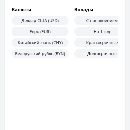
Валюты
Вклады
Доллар США (USD)
С пополнением
Евро (EUR)
На 1 год
Китайский юань (CNY)
Краткосрочные
Белорусский рубль (BYN)
Долгосрочные