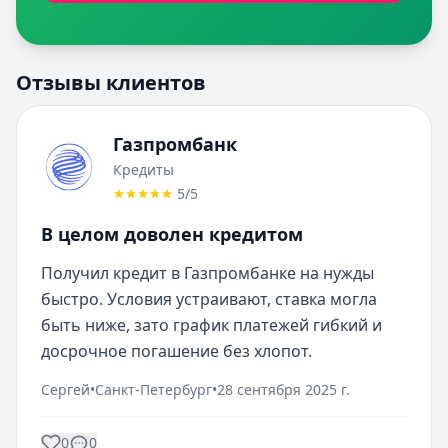
Отзывы клиентов
Газпромбанк
Кредиты
5
/5
В целом доволен кредитом
Получил кредит в Газпромбанке на нужды 
быстро. Условия устраивают, ставка могла 
быть ниже, зато график платежей гибкий и 
досрочное погашение без хлопот.
Сергей
•
Санкт-Петербург
•
28 сентября 2025 г.
0
0