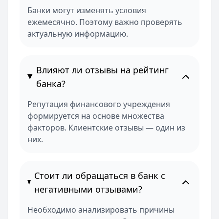
Банки могут изменять условия
ежемесячно. Поэтому важно проверять
актуальную информацию.
Влияют ли отзывы на рейтинг
банка?
Репутация финансового учреждения
формируется на основе множества
факторов. Клиентские отзывы — один из
них.
Стоит ли обращаться в банк с
негативными отзывами?
Необходимо анализировать причины