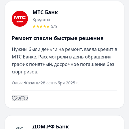
МТС Банк
Кредиты
5
/5
Ремонт спасли быстрые решения
Нужны были деньги на ремонт, взяла кредит в 
МТС Банке. Рассмотрели в день обращения, 
график понятный, досрочное погашение без 
сюрпризов.
Ольга
•
Казань
•
28 сентября 2025 г.
0
0
ДОМ.РФ Банк