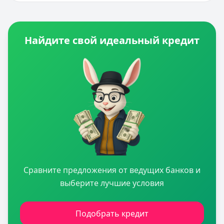
Найдите свой идеальный кредит
Сравните предложения от ведущих банков и
выберите лучшие условия
Подобрать кредит