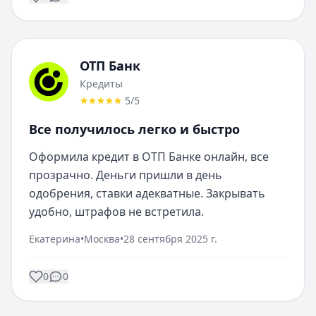
ОТП Банк
Кредиты
5
/5
Все получилось легко и быстро
Оформила кредит в ОТП Банке онлайн, все 
прозрачно. Деньги пришли в день 
одобрения, ставки адекватные. Закрывать 
удобно, штрафов не встретила.
Екатерина
•
Москва
•
28 сентября 2025 г.
0
0