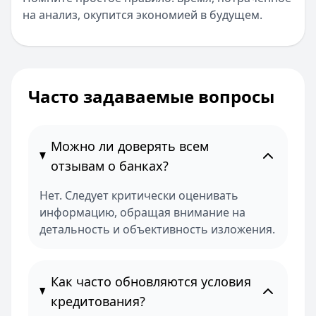
на анализ, окупится экономией в будущем.
Часто задаваемые вопросы
Можно ли доверять всем
отзывам о банках?
Нет. Следует критически оценивать
информацию, обращая внимание на
детальность и объективность изложения.
Как часто обновляются условия
кредитования?