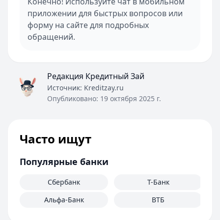
Конечно! Используйте чат в мобильном
приложении для быстрых вопросов или
форму на сайте для подробных
обращений.
Редакция Кредитный Зай
Источник:
Kreditzay.ru
Опубликовано:
19 октября 2025 г.
Часто ищут
Популярные банки
Сбербанк
Т-Банк
Альфа-Банк
ВТБ