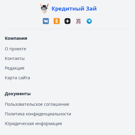
Кредитный Зай
Компания
О проекте
Контакты
Редакция
Карта сайта
Документы
Пользовательское соглашение
Политика конфиденциальности
Юридическая информация