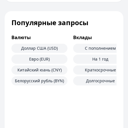
Популярные запросы
Валюты
Вклады
Доллар США (USD)
С пополнением
Евро (EUR)
На 1 год
Китайский юань (CNY)
Краткосрочные
Белорусский рубль (BYN)
Долгосрочные