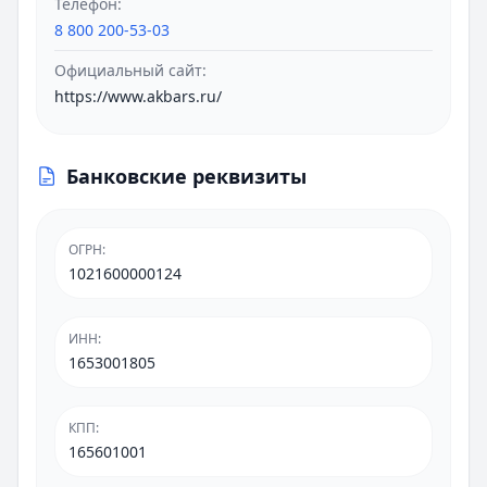
Телефон:
8 800 200-53-03
Официальный сайт:
https://www.akbars.ru/
Банковские реквизиты
ОГРН
:
1021600000124
ИНН
:
1653001805
КПП
:
165601001