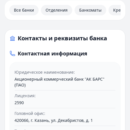
Полезная информация
Все банки
Отделения
Банкоматы
Кредит
Контакты и реквизиты банка
Контактная информация
Юридическое наименование:
Акционерный коммерческий банк "АК БАРС"
(ПАО)
Лицензия:
2590
Головной офис:
420066, г. Казань, ул. Декабристов, д. 1