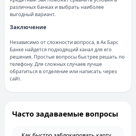
различных банках и выбрать наиболее
выгодный вариант.
Заключение
Независимо от сложности вопроса, в Ак Барс
Банке найдется подходящий канал для его
решения. Простые вопросы быстрее решать по
телефону. Для сложных случаев лучше
обратиться в отделение или написать через
сайт.
Часто задаваемые вопросы
Как быстро заблокировать карту