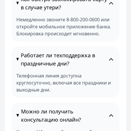
в случае утери?
Немедленно звоните 8-800-200-0600 или
откройте мобильное приложение банка.
Блокировка происходит мгновенно.
Работает ли техподдержка в
праздничные дни?
Телефонная линия доступна
круглосуточно, включая все праздники и
выходные дни.
Можно ли получить
консультацию онлайн?