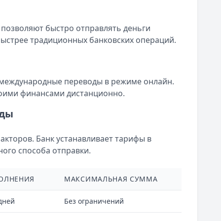
 позволяют быстро отправлять деньги
быстрее традиционных банковских операций.
 международные переводы в режиме онлайн.
воими финансами дистанционно.
оды
акторов. Банк устанавливает тарифы в
ного способа отправки.
ОЛНЕНИЯ
МАКСИМАЛЬНАЯ СУММА
дней
Без ограничений