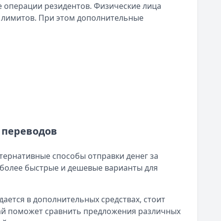
е операции резидентов. Физические лица
х лимитов. При этом дополнительные
 переводов
тернативные способы отправки денег за
более быстрые и дешевые варианты для
дается в дополнительных средствах, стоит
ай поможет сравнить предложения различных