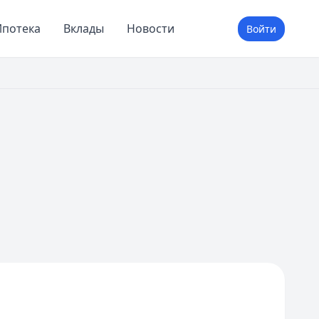
потека
Вклады
Новости
Войти