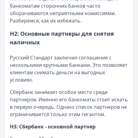
банкоматам сторонних банков часто
оборачиваются неприятными комиссиями.
Разберемся, как их избежать.
H2: Основные партнеры для снятия
наличных
Русский Стандарт заключил соглашения с
несколькими крупными банками. Это позволяет
клиентам снимать деньги на выгодных
условиях.
Сбербанк занимает особое место среди
партнеров. Именно его банкоматы стоит искать
в первую очередь. Однако список партнеров не
ограничивается только этим гигантом.
H3: Сбербанк - основной партнер