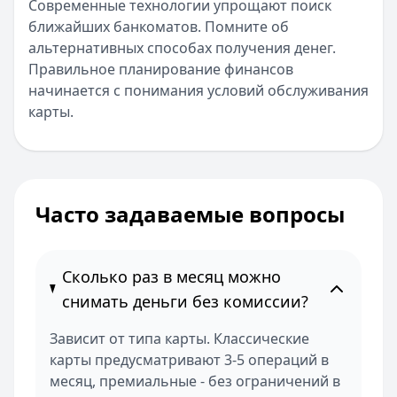
Современные технологии упрощают поиск
ближайших банкоматов. Помните об
альтернативных способах получения денег.
Правильное планирование финансов
начинается с понимания условий обслуживания
карты.
Часто задаваемые вопросы
Сколько раз в месяц можно
снимать деньги без комиссии?
Зависит от типа карты. Классические
карты предусматривают 3-5 операций в
месяц, премиальные - без ограничений в