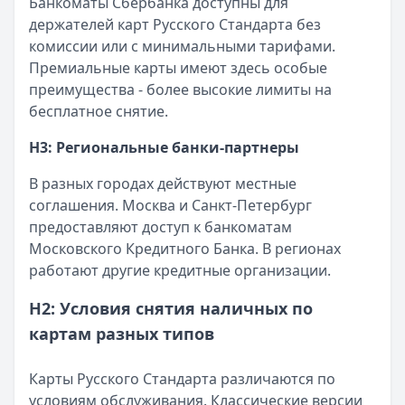
Банкоматы Сбербанка доступны для
держателей карт Русского Стандарта без
комиссии или с минимальными тарифами.
Премиальные карты имеют здесь особые
преимущества - более высокие лимиты на
бесплатное снятие.
H3: Региональные банки-партнеры
В разных городах действуют местные
соглашения. Москва и Санкт-Петербург
предоставляют доступ к банкоматам
Московского Кредитного Банка. В регионах
работают другие кредитные организации.
H2: Условия снятия наличных по
картам разных типов
Карты Русского Стандарта различаются по
условиям обслуживания. Классические версии