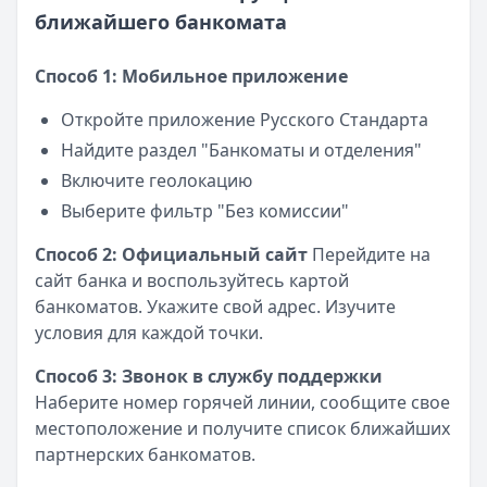
ближайшего банкомата
Способ 1: Мобильное приложение
Откройте приложение Русского Стандарта
Найдите раздел "Банкоматы и отделения"
Включите геолокацию
Выберите фильтр "Без комиссии"
Способ 2: Официальный сайт
Перейдите на
сайт банка и воспользуйтесь картой
банкоматов. Укажите свой адрес. Изучите
условия для каждой точки.
Способ 3: Звонок в службу поддержки
Наберите номер горячей линии, сообщите свое
местоположение и получите список ближайших
партнерских банкоматов.