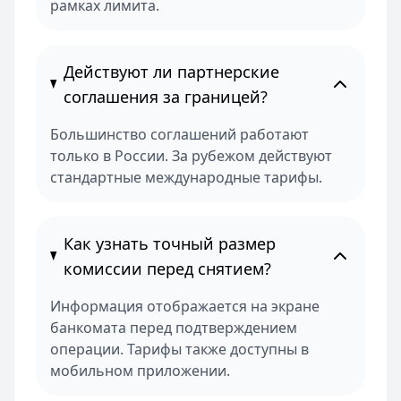
рамках лимита.
Действуют ли партнерские
соглашения за границей?
Большинство соглашений работают
только в России. За рубежом действуют
стандартные международные тарифы.
Как узнать точный размер
комиссии перед снятием?
Информация отображается на экране
банкомата перед подтверждением
операции. Тарифы также доступны в
мобильном приложении.