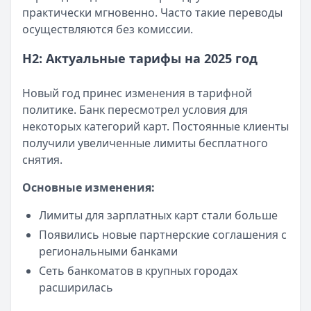
практически мгновенно. Часто такие переводы
осуществляются без комиссии.
H2: Актуальные тарифы на 2025 год
Новый год принес изменения в тарифной
политике. Банк пересмотрел условия для
некоторых категорий карт. Постоянные клиенты
получили увеличенные лимиты бесплатного
снятия.
Основные изменения:
Лимиты для зарплатных карт стали больше
Появились новые партнерские соглашения с
региональными банками
Сеть банкоматов в крупных городах
расширилась