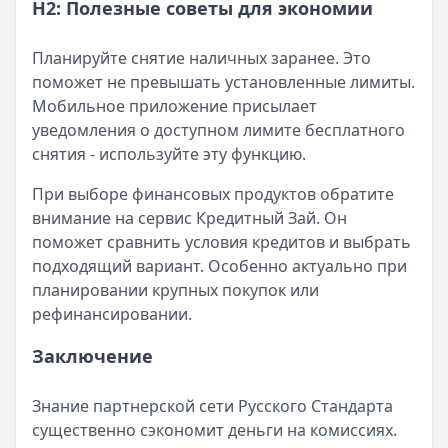
H2: Полезные советы для экономии
Планируйте снятие наличных заранее. Это
поможет не превышать установленные лимиты.
Мобильное приложение присылает
уведомления о доступном лимите бесплатного
снятия - используйте эту функцию.
При выборе финансовых продуктов обратите
внимание на сервис Кредитный Зай. Он
поможет сравнить условия кредитов и выбрать
подходящий вариант. Особенно актуально при
планировании крупных покупок или
рефинансировании.
Заключение
Знание партнерской сети Русского Стандарта
существенно сэкономит деньги на комиссиях.