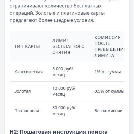
ограничивают количество бесплатных
операций. Золотые и платиновые карты
предлагают более щедрые условия.
КОМИССИЯ
ЛИМИТ
ПОСЛЕ
ТИП КАРТЫ
БЕСПЛАТНОГО
ПРЕВЫШЕНИЯ
СНЯТИЯ
ЛИМИТА
3 000 руб/
Классическая
1% от суммы
месяц
10 000 руб/
Золотая
0,5% от суммы
месяц
30 000 руб/
Платиновая
Без комиссии
месяц
H2: Пошаговая инструкция поиска