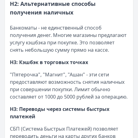
H2: Альтернативные способы
получения наличных
Банкоматы - не единственный способ
получения денег. Многие магазины предлагают
услугу кэшбэка при покупке. Это позволяет
снять небольшую сумму прямо на кассе.
H3: Кэшбэк в торговых точках
"Пятерочка", "Магнит", "Ашан" - эти сети
предоставляют возможность снятия наличных
при совершении покупки. Лимит обычно
составляет от 1000 до 5000 рублей за операцию.
H3: Переводы через системы быстрых
платежей
СБП (Система Быстрых Платежей) позволяет
переводить деньги на карты других банков