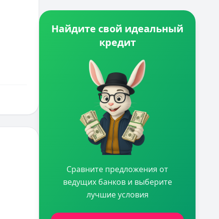
Найдите свой идеальный
кредит
Сравните предложения от
ведущих банков и выберите
лучшие условия