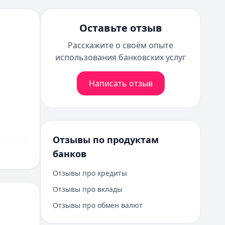
Оставьте отзыв
Расскажите о своём опыте
использования банковских услуг
Написать отзыв
Отзывы по продуктам
банков
Отзывы про кредиты
Отзывы про вклады
Отзывы про обмен валют