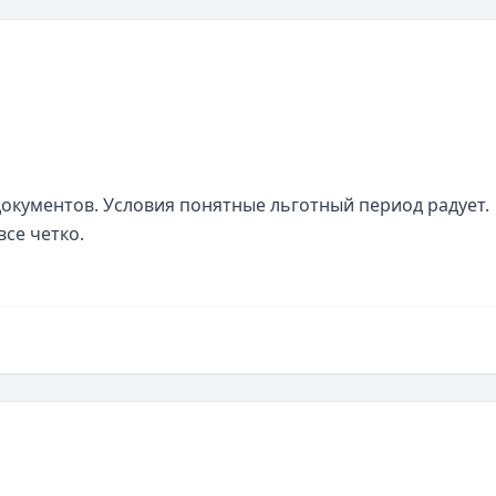
окументов. Условия понятные льготный период радует. 
все четко.