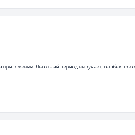
в приложении. Льготный период выручает, кешбек прихо