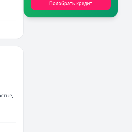
Подобрать кредит
стые, 