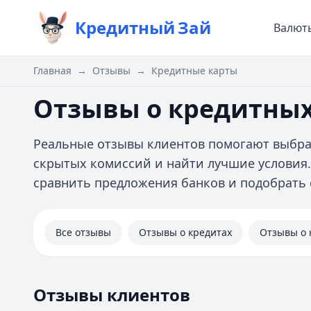
Кредитный
Зай
Валют
Главная
→
Отзывы
→
Кредитные карты
Отзывы о кредитных
Реальные отзывы клиентов помогают выбра
скрытых комиссий и найти лучшие условия
сравнить предложения банков и подобрать
Все отзывы
Отзывы о кредитах
Отзывы о 
Отзывы клиентов