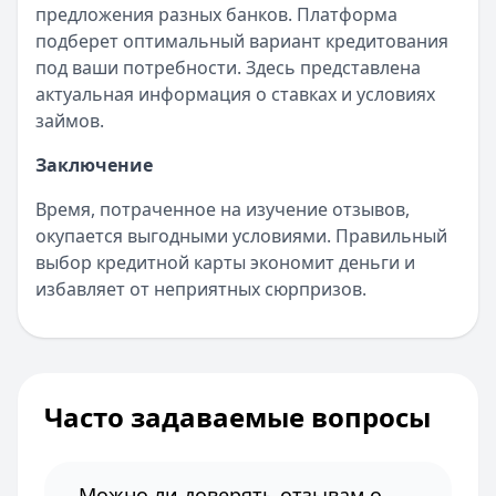
предложения разных банков. Платформа
подберет оптимальный вариант кредитования
под ваши потребности. Здесь представлена
актуальная информация о ставках и условиях
займов.
Заключение
Время, потраченное на изучение отзывов,
окупается выгодными условиями. Правильный
выбор кредитной карты экономит деньги и
избавляет от неприятных сюрпризов.
Часто задаваемые вопросы
Можно ли доверять отзывам о