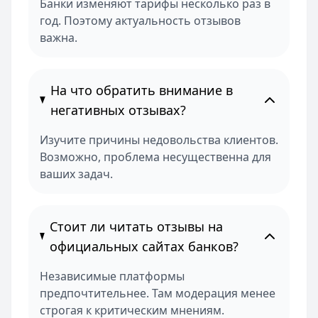
Банки изменяют тарифы несколько раз в
год. Поэтому актуальность отзывов
важна.
На что обратить внимание в
негативных отзывах?
Изучите причины недовольства клиентов.
Возможно, проблема несущественна для
ваших задач.
Стоит ли читать отзывы на
официальных сайтах банков?
Независимые платформы
предпочтительнее. Там модерация менее
строгая к критическим мнениям.