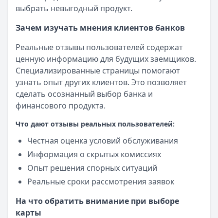
выбрать невыгодный продукт.
Зачем изучать мнения клиентов банков
Реальные отзывы пользователей содержат
ценную информацию для будущих заемщиков.
Специализированные страницы помогают
узнать опыт других клиентов. Это позволяет
сделать осознанный выбор банка и
финансового продукта.
Что дают отзывы реальных пользователей:
Честная оценка условий обслуживания
Информация о скрытых комиссиях
Опыт решения спорных ситуаций
Реальные сроки рассмотрения заявок
На что обратить внимание при выборе
карты