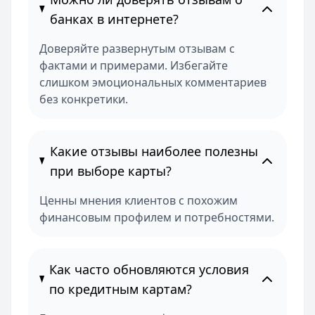
банках в интернете?
Доверяйте развернутым отзывам с
фактами и примерами. Избегайте
слишком эмоциональных комментариев
без конкретики.
Какие отзывы наиболее полезны
при выборе карты?
Ценны мнения клиентов с похожим
финансовым профилем и потребностями.
Как часто обновляются условия
по кредитным картам?