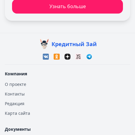
Узнать больше
Кредитный Зай
Компания
О проекте
Контакты
Редакция
Карта сайта
Документы