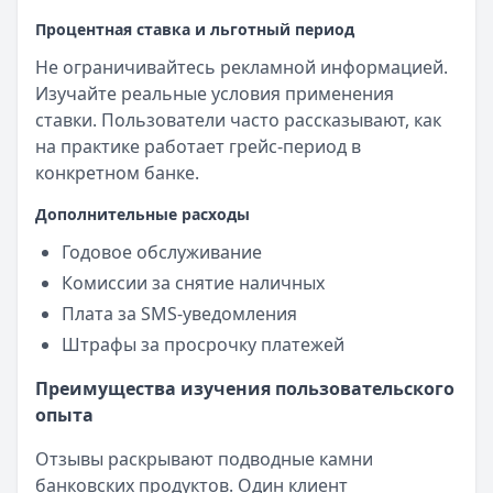
Процентная ставка и льготный период
Не ограничивайтесь рекламной информацией.
Изучайте реальные условия применения
ставки. Пользователи часто рассказывают, как
на практике работает грейс-период в
конкретном банке.
Дополнительные расходы
Годовое обслуживание
Комиссии за снятие наличных
Плата за SMS-уведомления
Штрафы за просрочку платежей
Преимущества изучения пользовательского
опыта
Отзывы раскрывают подводные камни
банковских продуктов. Один клиент