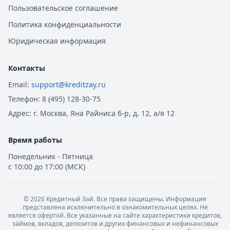
Пользовательское соглашение
Политика конфиденциальности
Юридическая информация
Контакты
Email:
support@kreditzay.ru
Телефон:
8 (495) 128-30-75
Адрес:
г. Москва, Яна Райниса б-р, д. 12, а/я 12
Время работы
Понедельник - Пятница
с 10:00 до 17:00 (МСК)
©
2026
Кредитный Зай. Все права защищены. Информация
представлена исключительно в ознакомительных целях. Не
является офертой. Все указанные на сайте характеристики кредитов,
займов, вкладов, депозитов и других финансовых и нефинансовых