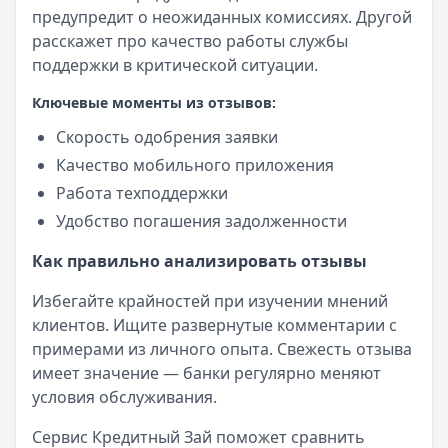
предупредит о неожиданных комиссиях. Другой
расскажет про качество работы службы
поддержки в критической ситуации.
Ключевые моменты из отзывов:
Скорость одобрения заявки
Качество мобильного приложения
Работа техподдержки
Удобство погашения задолженности
Как правильно анализировать отзывы
Избегайте крайностей при изучении мнений
клиентов. Ищите развернутые комментарии с
примерами из личного опыта. Свежесть отзыва
имеет значение — банки регулярно меняют
условия обслуживания.
Сервис Кредитный Зай поможет сравнить