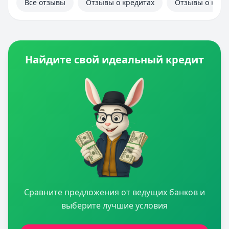
Все отзывы
Отзывы о кредитах
Отзывы о кред
Найдите свой идеальный кредит
Сравните предложения от ведущих банков и
выберите лучшие условия