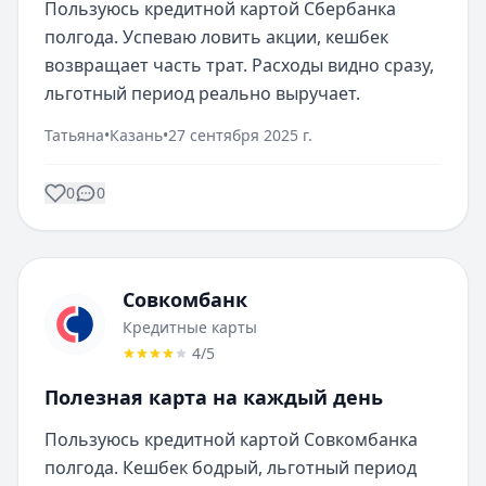
Пользуюсь кредитной картой Сбербанка 
полгода. Успеваю ловить акции, кешбек 
возвращает часть трат. Расходы видно сразу, 
льготный период реально выручает.
Татьяна
•
Казань
•
27 сентября 2025 г.
0
0
Совкомбанк
Кредитные карты
4
/5
Полезная карта на каждый день
Пользуюсь кредитной картой Совкомбанка 
полгода. Кешбек бодрый, льготный период 