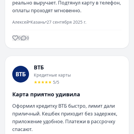
реально выручает. Подтянул карту в телефон, 
оплаты проходят мгновенно.
Алексей
•
Казань
•
27 сентября 2025 г.
0
0
ВТБ
Кредитные карты
5
/5
Карта приятно удивила
Оформил кредитку ВТБ быстро, лимит дали 
приличный. Кешбек приходит без задержек, 
приложение удобное. Платежи в рассрочку 
спасают.