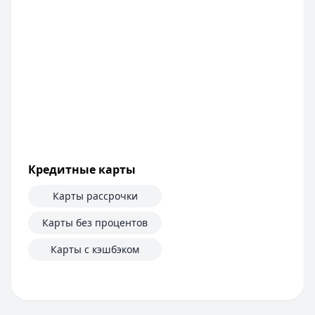
Кредитные карты
Карты рассрочки
Карты без процентов
Карты с кэшбэком