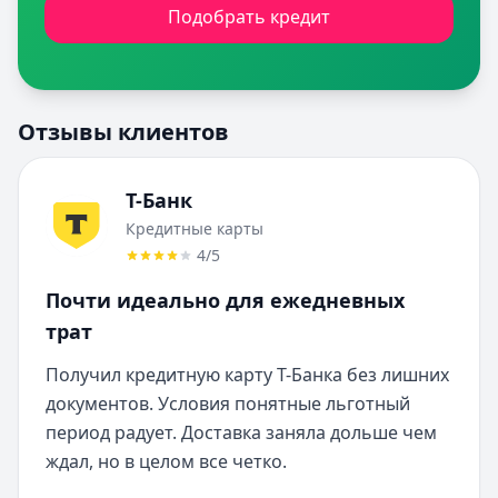
Подобрать кредит
Отзывы клиентов
Т-Банк
Кредитные карты
4
/5
Почти идеально для ежедневных
трат
Получил кредитную карту Т-Банка без лишних 
документов. Условия понятные льготный 
период радует. Доставка заняла дольше чем 
ждал, но в целом все четко.