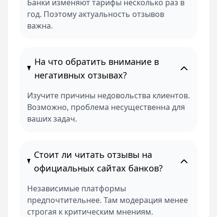
Банки изменяют тарифы несколько раз в
год. Поэтому актуальность отзывов
важна.
На что обратить внимание в
негативных отзывах?
Изучите причины недовольства клиентов.
Возможно, проблема несущественна для
ваших задач.
Стоит ли читать отзывы на
официальных сайтах банков?
Независимые платформы
предпочтительнее. Там модерация менее
строгая к критическим мнениям.