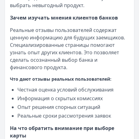
выбрать невыгодный продукт.
Зачем изучать мнения клиентов банков
Реальные отзывы пользователей содержат
ценную информацию для будущих заемщиков.
Специализированные страницы помогают
узнать опыт других клиентов. Это позволяет
сделать осознанный выбор банка и
финансового продукта.
Что дают отзывы реальных пользователей:
Честная оценка условий обслуживания
Информация о скрытых комиссиях
Опыт решения спорных ситуаций
Реальные сроки рассмотрения заявок
На что обратить внимание при выборе
карты