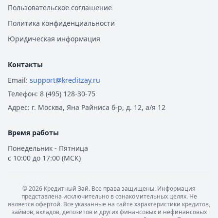
Пользовательское соглашение
Политика конфиденциальности
Юридическая информация
Контакты
Email:
support@kreditzay.ru
Телефон:
8 (495) 128-30-75
Адрес:
г. Москва, Яна Райниса б-р, д. 12, а/я 12
Время работы
Понедельник - Пятница
с 10:00 до 17:00 (МСК)
©
2026
Кредитный Зай. Все права защищены. Информация
представлена исключительно в ознакомительных целях. Не
является офертой. Все указанные на сайте характеристики кредитов,
займов, вкладов, депозитов и других финансовых и нефинансовых