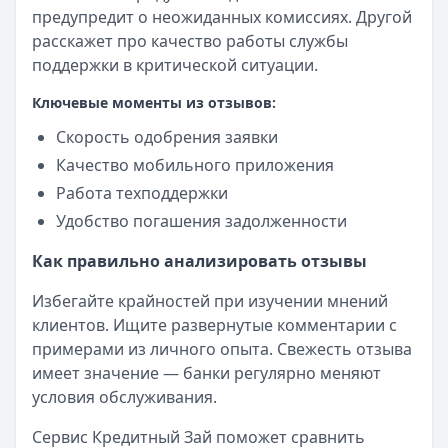
предупредит о неожиданных комиссиях. Другой
расскажет про качество работы службы
поддержки в критической ситуации.
Ключевые моменты из отзывов:
Скорость одобрения заявки
Качество мобильного приложения
Работа техподдержки
Удобство погашения задолженности
Как правильно анализировать отзывы
Избегайте крайностей при изучении мнений
клиентов. Ищите развернутые комментарии с
примерами из личного опыта. Свежесть отзыва
имеет значение — банки регулярно меняют
условия обслуживания.
Сервис Кредитный Зай поможет сравнить