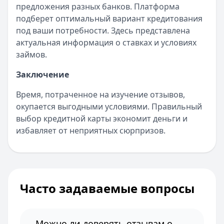
предложения разных банков. Платформа
подберет оптимальный вариант кредитования
под ваши потребности. Здесь представлена
актуальная информация о ставках и условиях
займов.
Заключение
Время, потраченное на изучение отзывов,
окупается выгодными условиями. Правильный
выбор кредитной карты экономит деньги и
избавляет от неприятных сюрпризов.
Часто задаваемые вопросы
Можно ли доверять отзывам о