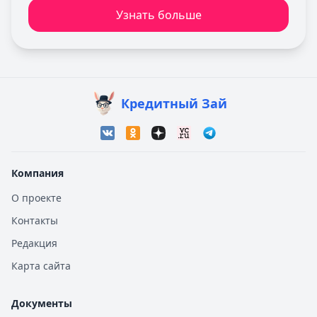
Узнать больше
Кредитный Зай
Компания
О проекте
Контакты
Редакция
Карта сайта
Документы