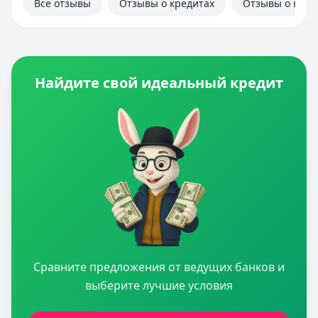
Все отзывы
Отзывы о кредитах
Отзывы о кред
Найдите свой идеальный кредит
Сравните предложения от ведущих банков и
выберите лучшие условия