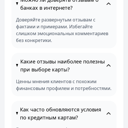
банках в интернете?
Доверяйте развернутым отзывам с
фактами и примерами. Избегайте
слишком эмоциональных комментариев
без конкретики.
Какие отзывы наиболее полезны
при выборе карты?
Ценны мнения клиентов с похожим
финансовым профилем и потребностями.
Как часто обновляются условия
по кредитным картам?