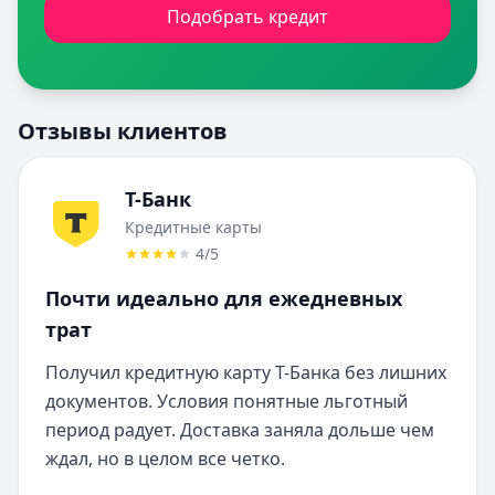
Подобрать кредит
Отзывы клиентов
Т-Банк
Кредитные карты
4
/5
Почти идеально для ежедневных
трат
Получил кредитную карту Т-Банка без лишних 
документов. Условия понятные льготный 
период радует. Доставка заняла дольше чем 
ждал, но в целом все четко.