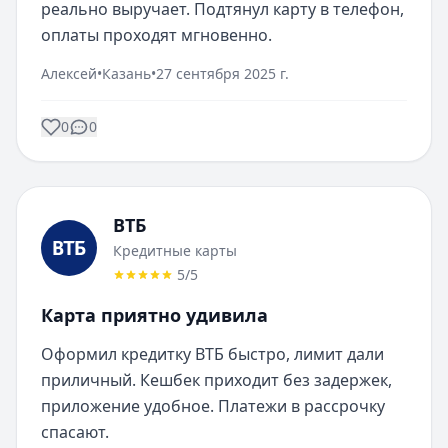
реально выручает. Подтянул карту в телефон, 
оплаты проходят мгновенно.
Алексей
•
Казань
•
27 сентября 2025 г.
0
0
ВТБ
Кредитные карты
5
/5
Карта приятно удивила
Оформил кредитку ВТБ быстро, лимит дали 
приличный. Кешбек приходит без задержек, 
приложение удобное. Платежи в рассрочку 
спасают.