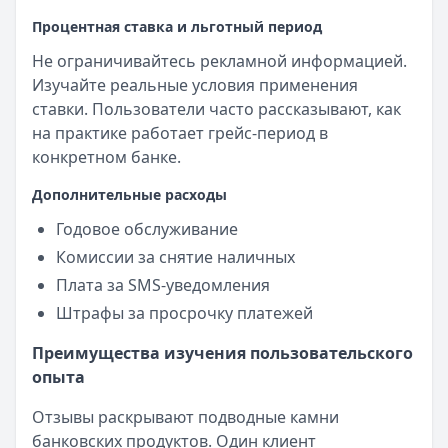
Процентная ставка и льготный период
Не ограничивайтесь рекламной информацией.
Изучайте реальные условия применения
ставки. Пользователи часто рассказывают, как
на практике работает грейс-период в
конкретном банке.
Дополнительные расходы
Годовое обслуживание
Комиссии за снятие наличных
Плата за SMS-уведомления
Штрафы за просрочку платежей
Преимущества изучения пользовательского
опыта
Отзывы раскрывают подводные камни
банковских продуктов. Один клиент