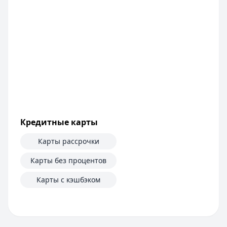
Кредитные карты
Карты рассрочки
Карты без процентов
Карты с кэшбэком