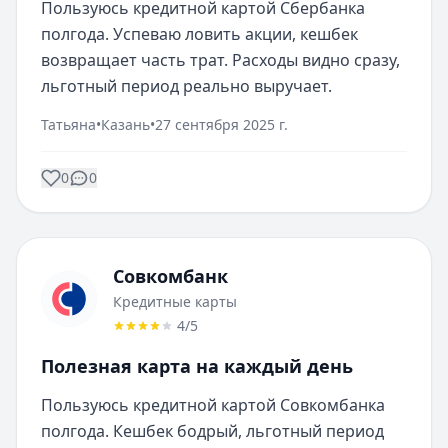
Пользуюсь кредитной картой Сбербанка 
полгода. Успеваю ловить акции, кешбек 
возвращает часть трат. Расходы видно сразу, 
льготный период реально выручает.
Татьяна
•
Казань
•
27 сентября 2025 г.
0
0
Совкомбанк
Кредитные карты
4
/5
Полезная карта на каждый день
Пользуюсь кредитной картой Совкомбанка 
полгода. Кешбек бодрый, льготный период 