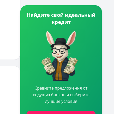
Найдите свой идеальный
кредит
Сравните предложения от
ведущих банков и выберите
лучшие условия