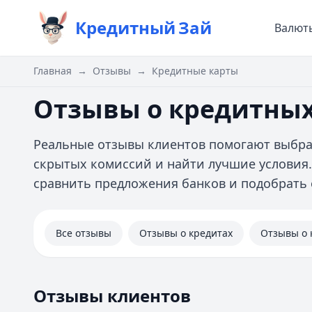
Кредитный
Зай
Валют
Главная
→
Отзывы
→
Кредитные карты
Отзывы о кредитных
Реальные отзывы клиентов помогают выбра
скрытых комиссий и найти лучшие условия
сравнить предложения банков и подобрать
Все отзывы
Отзывы о кредитах
Отзывы о 
Отзывы клиентов