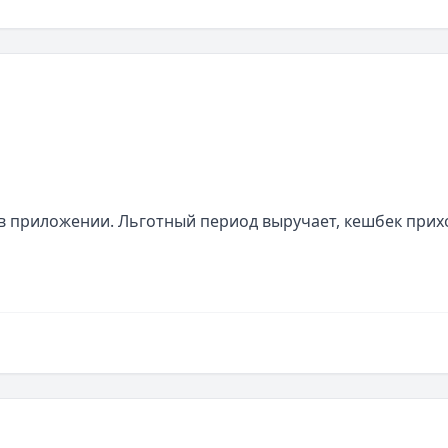
в приложении. Льготный период выручает, кешбек прихо