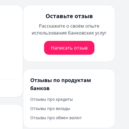
Оставьте отзыв
Расскажите о своём опыте
использования банковских услуг
Написать отзыв
Отзывы по продуктам
банков
Отзывы про кредиты
Отзывы про вклады
Отзывы про обмен валют