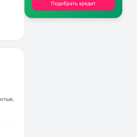
Подобрать кредит
стые, 