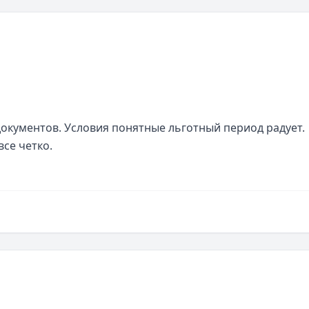
окументов. Условия понятные льготный период радует. 
все четко.