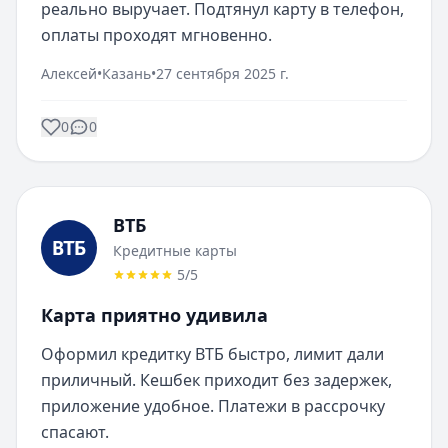
реально выручает. Подтянул карту в телефон, 
оплаты проходят мгновенно.
Алексей
•
Казань
•
27 сентября 2025 г.
0
0
ВТБ
Кредитные карты
5
/5
Карта приятно удивила
Оформил кредитку ВТБ быстро, лимит дали 
приличный. Кешбек приходит без задержек, 
приложение удобное. Платежи в рассрочку 
спасают.