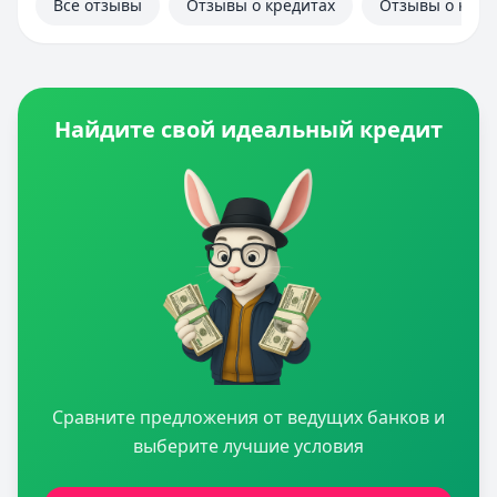
Все отзывы
Отзывы о кредитах
Отзывы о кред
Найдите свой идеальный кредит
Сравните предложения от ведущих банков и
выберите лучшие условия