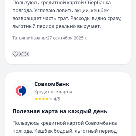
Пользуюсь кредитной картой Сбербанка 
полгода. Успеваю ловить акции, кешбек 
возвращает часть трат. Расходы видно сразу, 
льготный период реально выручает.
Татьяна
•
Казань
•
27 сентября 2025 г.
0
0
Совкомбанк
Кредитные карты
4
/5
Полезная карта на каждый день
Пользуюсь кредитной картой Совкомбанка 
полгода. Кешбек бодрый, льготный период 