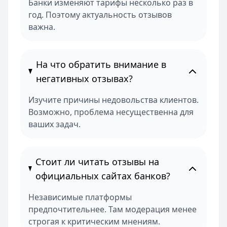
Банки изменяют тарифы несколько раз в
год. Поэтому актуальность отзывов
важна.
На что обратить внимание в
негативных отзывах?
Изучите причины недовольства клиентов.
Возможно, проблема несущественна для
ваших задач.
Стоит ли читать отзывы на
официальных сайтах банков?
Независимые платформы
предпочтительнее. Там модерация менее
строгая к критическим мнениям.