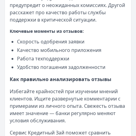
предупредит о неожиданных комиссиях. Другой
расскажет про качество работы службы
поддержки в критической ситуации.
Ключевые моменты из отзывов:
Скорость одобрения заявки
Качество мобильного приложения
Работа техподдержки
Удобство погашения задолженности
Как правильно анализировать отзывы
Избегайте крайностей при изучении мнений
клиентов. Ищите развернутые комментарии с
примерами из личного опыта. Свежесть отзыва
имеет значение — банки регулярно меняют
условия обслуживания.
Сервис Кредитный Зай поможет сравнить