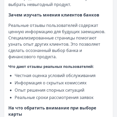
выбрать невыгодный продукт.
Зачем изучать мнения клиентов банков
Реальные отзывы пользователей содержат
ценную информацию для будущих заемщиков.
Специализированные страницы помогают
узнать опыт других клиентов. Это позволяет
сделать осознанный выбор банка и
финансового продукта.
Что дают отзывы реальных пользователей:
Честная оценка условий обслуживания
Информация о скрытых комиссиях
Опыт решения спорных ситуаций
Реальные сроки рассмотрения заявок
На что обратить внимание при выборе
карты