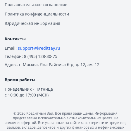
Пользовательское соглашение
Политика конфиденциальности
Юридическая информация
Контакты
Email:
support@kreditzay.ru
Телефон:
8 (495) 128-30-75
Адрес:
г. Москва, Яна Райниса б-р, д. 12, а/я 12
Время работы
Понедельник - Пятница
с 10:00 до 17:00 (МСК)
©
2026
Кредитный Зай. Все права защищены. Информация
представлена исключительно в ознакомительных целях. Не
является офертой. Все указанные на сайте характеристики кредитов,
займов, вкладов, депозитов и других финансовых и нефинансовых