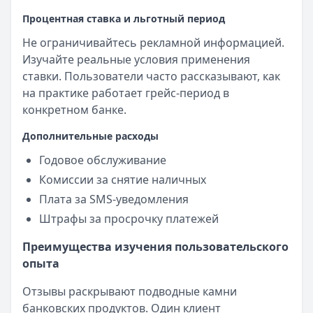
Процентная ставка и льготный период
Не ограничивайтесь рекламной информацией.
Изучайте реальные условия применения
ставки. Пользователи часто рассказывают, как
на практике работает грейс-период в
конкретном банке.
Дополнительные расходы
Годовое обслуживание
Комиссии за снятие наличных
Плата за SMS-уведомления
Штрафы за просрочку платежей
Преимущества изучения пользовательского
опыта
Отзывы раскрывают подводные камни
банковских продуктов. Один клиент