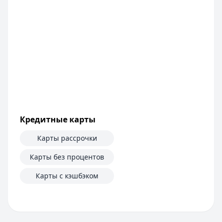
Кредитные карты
Карты рассрочки
Карты без процентов
Карты с кэшбэком