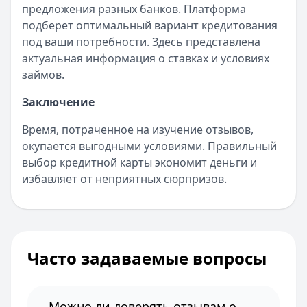
предложения разных банков. Платформа
подберет оптимальный вариант кредитования
под ваши потребности. Здесь представлена
актуальная информация о ставках и условиях
займов.
Заключение
Время, потраченное на изучение отзывов,
окупается выгодными условиями. Правильный
выбор кредитной карты экономит деньги и
избавляет от неприятных сюрпризов.
Часто задаваемые вопросы
Можно ли доверять отзывам о