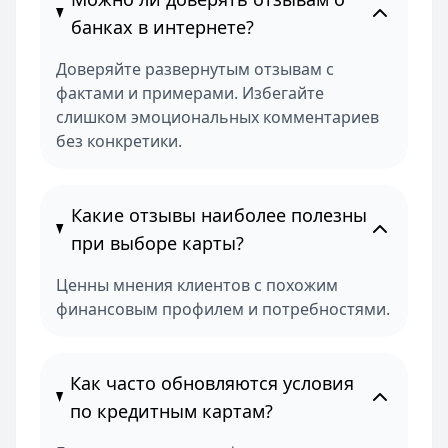
банках в интернете?
Доверяйте развернутым отзывам с
фактами и примерами. Избегайте
слишком эмоциональных комментариев
без конкретики.
Какие отзывы наиболее полезны
при выборе карты?
Ценны мнения клиентов с похожим
финансовым профилем и потребностями.
Как часто обновляются условия
по кредитным картам?