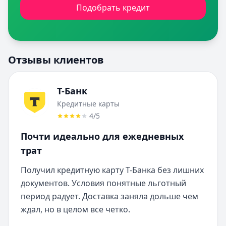
Подобрать кредит
Отзывы клиентов
Т-Банк
Кредитные карты
4
/5
Почти идеально для ежедневных
трат
Получил кредитную карту Т-Банка без лишних 
документов. Условия понятные льготный 
период радует. Доставка заняла дольше чем 
ждал, но в целом все четко.