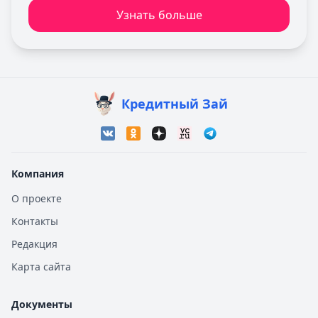
Узнать больше
Кредитный Зай
Компания
О проекте
Контакты
Редакция
Карта сайта
Документы