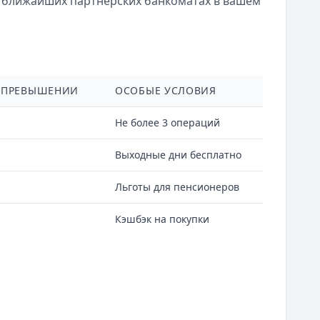
о ближайших партнерских банкоматах в вашем
 ПРЕВЫШЕНИИ
ОСОБЫЕ УСЛОВИЯ
Не более 3 операций
Выходные дни бесплатно
Льготы для пенсионеров
Кэшбэк на покупки