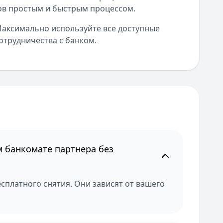
ов простым и быстрым процессом.
Максимально используйте все доступные
отрудничества с банком.
 банкомате партнера без
сплатного снятия. Они зависят от вашего