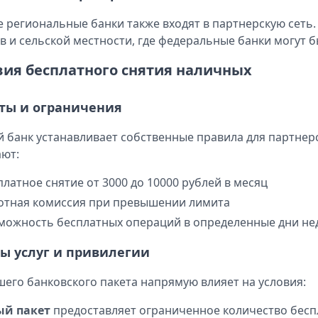
 региональные банки также входят в партнерскую сеть
в и сельской местности, где федеральные банки могут 
вия бесплатного снятия наличных
ты и ограничения
 банк устанавливает собственные правила для партнер
ют:
платное снятие от 3000 до 10000 рублей в месяц
отная комиссия при превышении лимита
можность бесплатных операций в определенные дни не
ы услуг и привилегии
шего банковского пакета напрямую влияет на условия:
ый пакет
предоставляет ограниченное количество бес