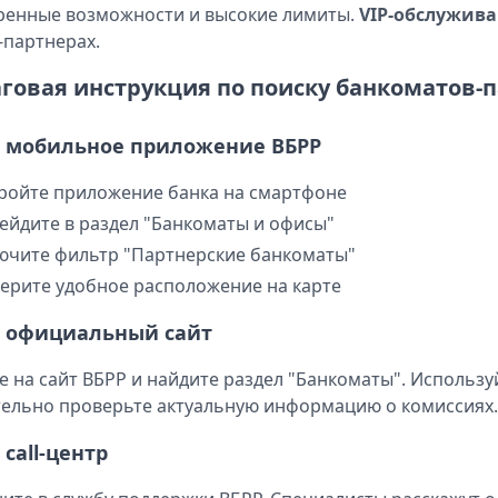
енные возможности и высокие лимиты.
VIP-обслужив
-партнерах.
говая инструкция по поиску банкоматов-
 мобильное приложение ВБРР
ройте приложение банка на смартфоне
ейдите в раздел "Банкоматы и офисы"
ючите фильтр "Партнерские банкоматы"
ерите удобное расположение на карте
з официальный сайт
е на сайт ВБРР и найдите раздел "Банкоматы". Использу
ельно проверьте актуальную информацию о комиссиях.
 call-центр