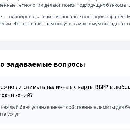
енные технологии делают поиск подходящих банкомат
е — планировать свои финансовые операции заранее. 
егии. Это позволит вам получить максимум выгоды от с
то задаваемые вопросы
ожно ли снимать наличные с карты ВБРР в любом
граничений?
, каждый банк устанавливает собственные лимиты для бе
та услуг.