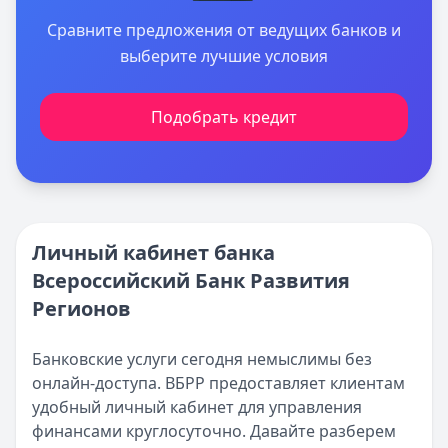
Сравните предложения от ведущих банков и
выберите лучшие условия
Подобрать кредит
Личный кабинет банка
Всероссийский Банк Развития
Регионов
Банковские услуги сегодня немыслимы без
онлайн-доступа. ВБРР предоставляет клиентам
удобный личный кабинет для управления
финансами круглосуточно. Давайте разберем