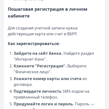
Пошаговая регистрация в личном
кабинете
Для создания учетной записи нужна
действующая карта или счет в ВБРР.
Как зарегистрироваться:
Зайдите на сайт банка.
Найдите раздел
"Интернет-банк".
Кликните "Регистрация".
Выберите
"Физическое лицо".
Укажите номер карты или счета
из
договора.
Подтвердите личность
SMS-кодом на
привязанный телефон.
Придумайте логин и пароль.
Пароль —