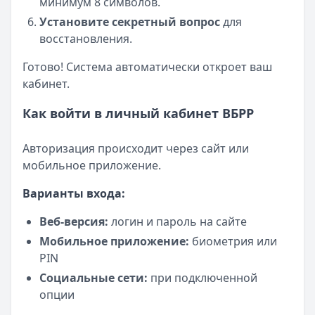
минимум 8 символов.
Установите секретный вопрос
для
восстановления.
Готово! Система автоматически откроет ваш
кабинет.
Как войти в личный кабинет ВБРР
Авторизация происходит через сайт или
мобильное приложение.
Варианты входа:
Веб-версия:
логин и пароль на сайте
Мобильное приложение:
биометрия или
PIN
Социальные сети:
при подключенной
опции