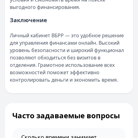
выгодного финансирования.
Заключение
Личный кабинет ВБРР — это удобное решение
для управления финансами онлайн. Высокий
уровень безопасности и широкий функционал
позволяют обходиться без визитов в
отделения. Грамотное использование всех
возможностей поможет эффективно
контролировать деньги и экономить время.
Часто задаваемые вопросы
Сколько времени занимает