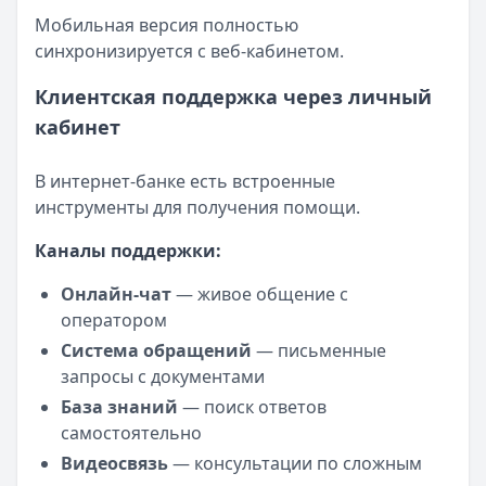
Мобильная версия полностью
синхронизируется с веб-кабинетом.
Клиентская поддержка через личный
кабинет
В интернет-банке есть встроенные
инструменты для получения помощи.
Каналы поддержки:
Онлайн-чат
— живое общение с
оператором
Система обращений
— письменные
запросы с документами
База знаний
— поиск ответов
самостоятельно
Видеосвязь
— консультации по сложным