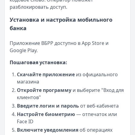
разблокировать доступ.
Установка и настройка мобильного
банка
Приложение ВБРР доступно в App Store и
Google Play.
Пошаговая установка:
Скачайте приложение
из официального
магазина
Откройте программу
и выберите "Вход для
клиентов"
Введите логин и пароль
от веб-кабинета
Настройте биометрию
— отпечаток или
Face ID
Включите уведомления
об операциях