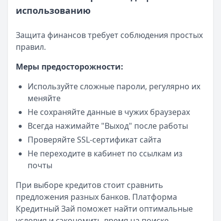
использованию
Защита финансов требует соблюдения простых
правил.
Меры предосторожности:
Используйте сложные пароли, регулярно их
меняйте
Не сохраняйте данные в чужих браузерах
Всегда нажимайте "Выход" после работы
Проверяйте SSL-сертификат сайта
Не переходите в кабинет по ссылкам из
почты
При выборе кредитов стоит сравнить
предложения разных банков. Платформа
Кредитный Зай поможет найти оптимальные
условия и сэкономить время на поиске