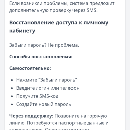
Если возникли проблемы, система предложит
дополнительную проверку через SMS.
Восстановление доступа к личному
кабинету
Забыли пароль? Не проблема.
Способы восстановления:
Самостоятельно:
Нажмите "Забыли пароль"
Введите логин или телефон
Получите SMS-код
Создайте новый пароль
Через поддержку:
Позвоните на горячую
линию. Потребуются паспортные данные и
кодовое слово. Оператор поможет