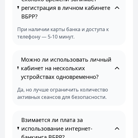
регистрация в личном кабинете
ВБРР?
При наличии карты банка и доступа к
телефону — 5-10 минут.
Можно ли использовать личный
кабинет на нескольких
устройствах одновременно?
Да, но лучше ограничить количество
активных сеансов для безопасности.
Взимается ли плата за
использование интернет-
банкинга ВБРР?