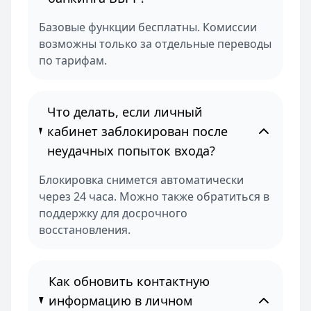
Базовые функции бесплатны. Комиссии
возможны только за отдельные переводы
по тарифам.
Что делать, если личный
кабинет заблокирован после
неудачных попыток входа?
Блокировка снимется автоматически
через 24 часа. Можно также обратиться в
поддержку для досрочного
восстановления.
Как обновить контактную
информацию в личном