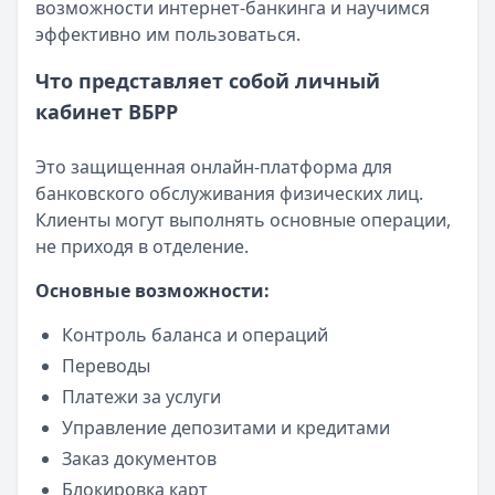
возможности интернет-банкинга и научимся
эффективно им пользоваться.
Что представляет собой личный
кабинет ВБРР
Это защищенная онлайн-платформа для
банковского обслуживания физических лиц.
Клиенты могут выполнять основные операции,
не приходя в отделение.
Основные возможности:
Контроль баланса и операций
Переводы
Платежи за услуги
Управление депозитами и кредитами
Заказ документов
Блокировка карт