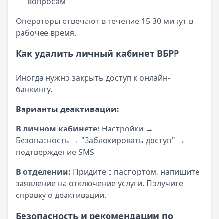
вопросам
Операторы отвечают в течение 15-30 минут в
рабочее время.
Как удалить личный кабинет ВБРР
Иногда нужно закрыть доступ к онлайн-
банкингу.
Варианты деактивации:
В личном кабинете:
Настройки →
Безопасность → "Заблокировать доступ" →
подтверждение SMS
В отделении:
Придите с паспортом, напишите
заявление на отключение услуги. Получите
справку о деактивации.
Безопасность и рекомендации по