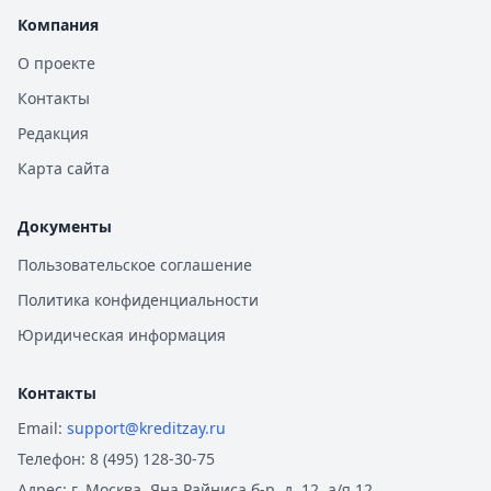
Компания
О проекте
Контакты
Редакция
Карта сайта
Документы
Пользовательское соглашение
Политика конфиденциальности
Юридическая информация
Контакты
Email:
support@kreditzay.ru
Телефон:
8 (495) 128-30-75
Адрес:
г. Москва, Яна Райниса б-р, д. 12, а/я 12