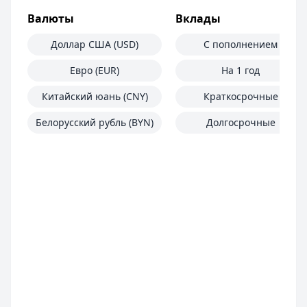
Валюты
Вклады
Доллар США (USD)
С пополнением
Евро (EUR)
На 1 год
Китайский юань (CNY)
Краткосрочные
Белорусский рубль (BYN)
Долгосрочные