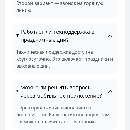
Второй вариант — звонок на горячую
линию.
Работает ли техподдержка в
праздничные дни?
Техническая поддержка доступна
круглосуточно. Это включает праздники и
выходные дни.
Можно ли решить вопросы
через мобильное приложение?
Через приложение выполняется
большинство банковских операций. Там
же можно получить консультацию.