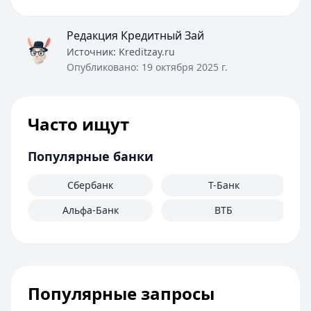
Редакция Кредитный Зай
Источник:
Kreditzay.ru
Опубликовано:
19 октября 2025 г.
Часто ищут
Популярные банки
Сбербанк
Т-Банк
Альфа-Банк
ВТБ
Популярные запросы