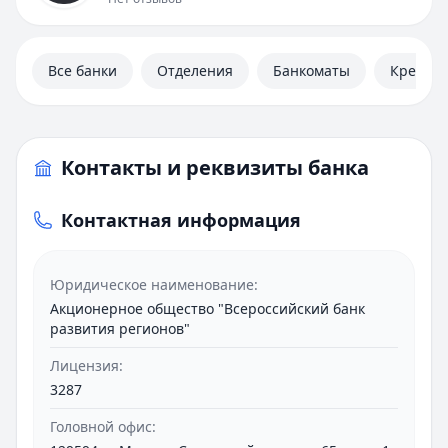
Полезная информация
Все банки
Отделения
Банкоматы
Кредит
Контакты и реквизиты банка
Контактная информация
Юридическое наименование:
Акционерное общество "Всероссийский банк
развития регионов"
Лицензия:
3287
Головной офис: