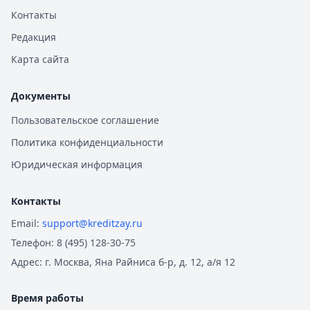
Контакты
Редакция
Карта сайта
Документы
Пользовательское соглашение
Политика конфиденциальности
Юридическая информация
Контакты
Email:
support@kreditzay.ru
Телефон:
8 (495) 128-30-75
Адрес:
г. Москва, Яна Райниса б-р, д. 12, а/я 12
Время работы