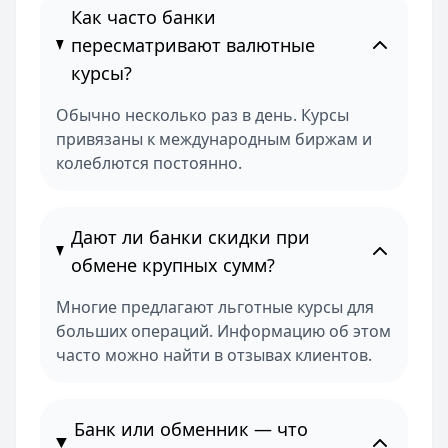
Как часто банки
пересматривают валютные
курсы?
Обычно несколько раз в день. Курсы
привязаны к международным биржам и
колеблются постоянно.
Дают ли банки скидки при
обмене крупных сумм?
Многие предлагают льготные курсы для
больших операций. Информацию об этом
часто можно найти в отзывах клиентов.
Банк или обменник — что