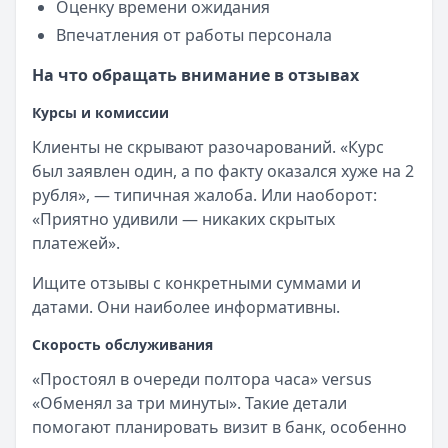
Оценку времени ожидания
Впечатления от работы персонала
На что обращать внимание в отзывах
Курсы и комиссии
Клиенты не скрывают разочарований. «Курс
был заявлен один, а по факту оказался хуже на 2
рубля», — типичная жалоба. Или наоборот:
«Приятно удивили — никаких скрытых
платежей».
Ищите отзывы с конкретными суммами и
датами. Они наиболее информативны.
Скорость обслуживания
«Простоял в очереди полтора часа» versus
«Обменял за три минуты». Такие детали
помогают планировать визит в банк, особенно