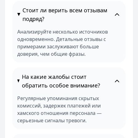
Стоит ли верить всем отзывам
подряд?
Анализируйте несколько источников
одновременно. Детальные отзывы с
примерами заслуживают больше
доверия, чем общие фразы.
На какие жалобы стоит
обратить особое внимание?
Регулярные упоминания скрытых
комиссий, задержек платежей или
хамского отношения персонала —
серьезные сигналы тревоги.