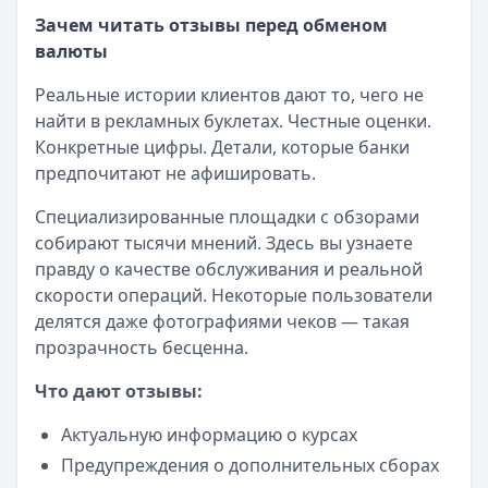
Зачем читать отзывы перед обменом
валюты
Реальные истории клиентов дают то, чего не
найти в рекламных буклетах. Честные оценки.
Конкретные цифры. Детали, которые банки
предпочитают не афишировать.
Специализированные площадки с обзорами
собирают тысячи мнений. Здесь вы узнаете
правду о качестве обслуживания и реальной
скорости операций. Некоторые пользователи
делятся даже фотографиями чеков — такая
прозрачность бесценна.
Что дают отзывы:
Актуальную информацию о курсах
Предупреждения о дополнительных сборах