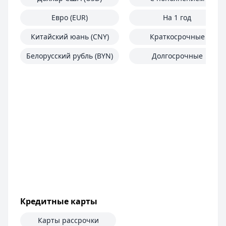
Евро (EUR)
На 1 год
Китайский юань (CNY)
Краткосрочные
Белорусский рубль (BYN)
Долгосрочные
Кредитные карты
Карты рассрочки