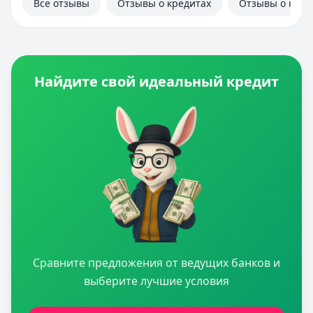
Все отзывы
Отзывы о кредитах
Отзывы о кред
Найдите свой идеальный кредит
Сравните предложения от ведущих банков и
выберите лучшие условия