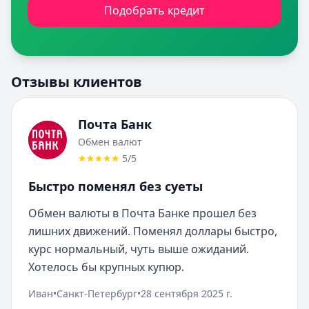
Подобрать кредит
Отзывы клиентов
Почта Банк
Обмен валют
5
/5
Быстро поменял без суеты
Обмен валюты в Почта Банке прошел без 
лишних движений. Поменял доллары быстро, 
курс нормальный, чуть выше ожиданий. 
Хотелось бы крупных купюр.
Иван
•
Санкт-Петербург
•
28 сентября 2025 г.