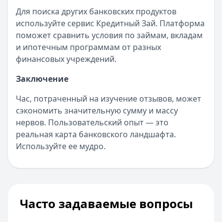
Для поиска других банковских продуктов
используйте сервис Кредитный Зай. Платформа
поможет сравнить условия по займам, вкладам
и ипотечным программам от разных
финансовых учреждений.
Заключение
Час, потраченный на изучение отзывов, может
сэкономить значительную сумму и массу
нервов. Пользовательский опыт — это
реальная карта банковского ландшафта.
Используйте ее мудро.
Часто задаваемые вопросы