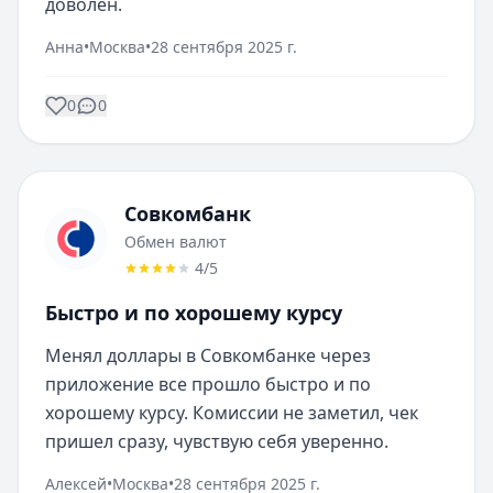
доволен.
Анна
•
Москва
•
28 сентября 2025 г.
0
0
Совкомбанк
Обмен валют
4
/5
Быстро и по хорошему курсу
Менял доллары в Совкомбанке через 
приложение все прошло быстро и по 
хорошему курсу. Комиссии не заметил, чек 
пришел сразу, чувствую себя уверенно.
Алексей
•
Москва
•
28 сентября 2025 г.