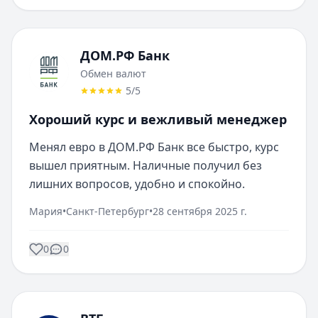
ДОМ.РФ Банк
Обмен валют
5
/5
Хороший курс и вежливый менеджер
Менял евро в ДОМ.РФ Банк все быстро, курс 
вышел приятным. Наличные получил без 
лишних вопросов, удобно и спокойно.
Мария
•
Санкт-Петербург
•
28 сентября 2025 г.
0
0