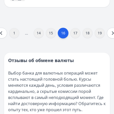
...
16
1
14
15
17
18
19
Отзывы об обмене валюты
Выбор банка для валютных операций может
стать настоящей головной болью. Курсы
меняются каждый день, условия различаются
кардинально, а скрытые комиссии порой
всплывают в самый неподходящий момент. Где
найти достоверную информацию? Обратитесь к
опыту тех, кто уже прошел этот путь.