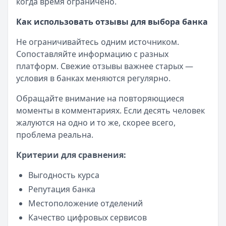
когда время ограничено.
Как использовать отзывы для выбора банка
Не ограничивайтесь одним источником.
Сопоставляйте информацию с разных
платформ. Свежие отзывы важнее старых —
условия в банках меняются регулярно.
Обращайте внимание на повторяющиеся
моменты в комментариях. Если десять человек
жалуются на одно и то же, скорее всего,
проблема реальна.
Критерии для сравнения:
Выгодность курса
Репутация банка
Местоположение отделений
Качество цифровых сервисов