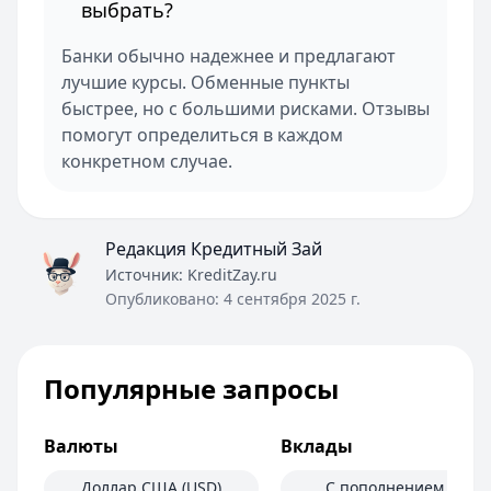
выбрать?
Банки обычно надежнее и предлагают
лучшие курсы. Обменные пункты
быстрее, но с большими рисками. Отзывы
помогут определиться в каждом
конкретном случае.
Редакция Кредитный Зай
Источник:
KreditZay.ru
Опубликовано:
4 сентября 2025 г.
Популярные запросы
Валюты
Вклады
Доллар США (USD)
С пополнением