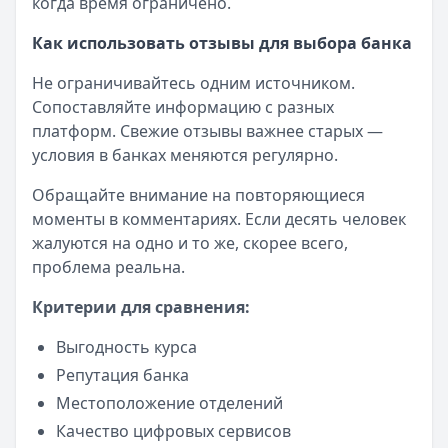
когда время ограничено.
Как использовать отзывы для выбора банка
Не ограничивайтесь одним источником.
Сопоставляйте информацию с разных
платформ. Свежие отзывы важнее старых —
условия в банках меняются регулярно.
Обращайте внимание на повторяющиеся
моменты в комментариях. Если десять человек
жалуются на одно и то же, скорее всего,
проблема реальна.
Критерии для сравнения:
Выгодность курса
Репутация банка
Местоположение отделений
Качество цифровых сервисов