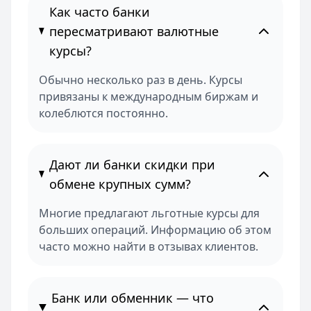
Как часто банки
пересматривают валютные
курсы?
Обычно несколько раз в день. Курсы
привязаны к международным биржам и
колеблются постоянно.
Дают ли банки скидки при
обмене крупных сумм?
Многие предлагают льготные курсы для
больших операций. Информацию об этом
часто можно найти в отзывах клиентов.
Банк или обменник — что