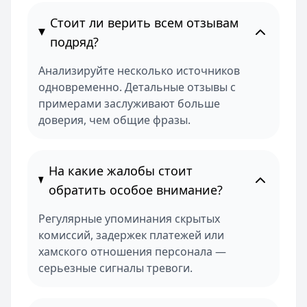
Стоит ли верить всем отзывам
подряд?
Анализируйте несколько источников
одновременно. Детальные отзывы с
примерами заслуживают больше
доверия, чем общие фразы.
На какие жалобы стоит
обратить особое внимание?
Регулярные упоминания скрытых
комиссий, задержек платежей или
хамского отношения персонала —
серьезные сигналы тревоги.