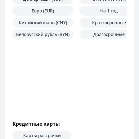
Евро (EUR)
На 1 год
Китайский юань (CNY)
Краткосрочные
Белорусский рубль (BYN)
Долгосрочные
Кредитные карты
Карты рассрочки