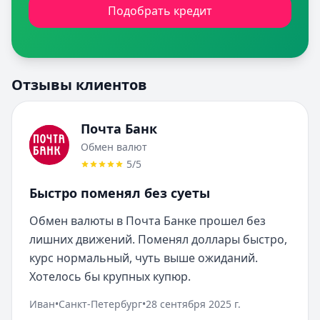
Подобрать кредит
Отзывы клиентов
Почта Банк
Обмен валют
5
/5
Быстро поменял без суеты
Обмен валюты в Почта Банке прошел без 
лишних движений. Поменял доллары быстро, 
курс нормальный, чуть выше ожиданий. 
Хотелось бы крупных купюр.
Иван
•
Санкт-Петербург
•
28 сентября 2025 г.