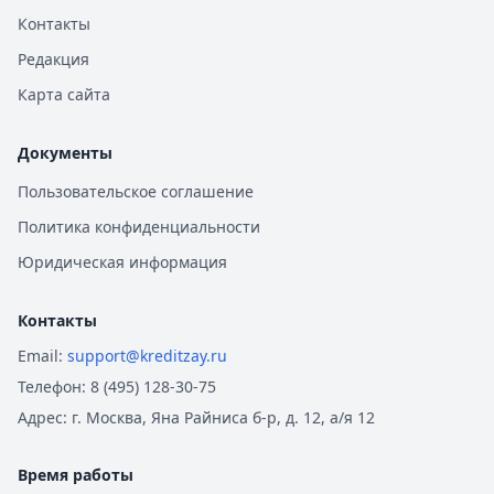
Контакты
Редакция
Карта сайта
Документы
Пользовательское соглашение
Политика конфиденциальности
Юридическая информация
Контакты
Email:
support@kreditzay.ru
Телефон:
8 (495) 128-30-75
Адрес:
г. Москва, Яна Райниса б-р, д. 12, а/я 12
Время работы