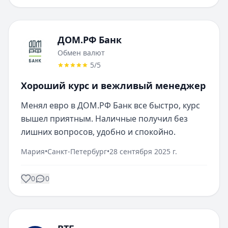
ДОМ.РФ Банк
Обмен валют
5
/5
Хороший курс и вежливый менеджер
Менял евро в ДОМ.РФ Банк все быстро, курс 
вышел приятным. Наличные получил без 
лишних вопросов, удобно и спокойно.
Мария
•
Санкт-Петербург
•
28 сентября 2025 г.
0
0