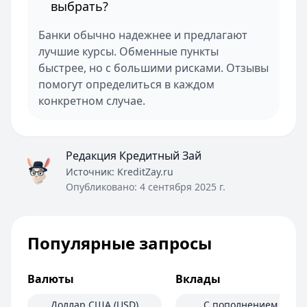
выбрать?
Банки обычно надежнее и предлагают
лучшие курсы. Обменные пункты
быстрее, но с большими рисками. Отзывы
помогут определиться в каждом
конкретном случае.
Редакция Кредитный Зай
Источник:
KreditZay.ru
Опубликовано:
4 сентября 2025 г.
Популярные запросы
Валюты
Вклады
Доллар США (USD)
С пополнением