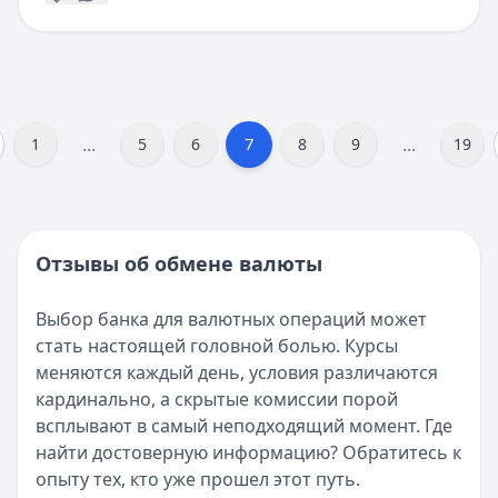
...
...
7
1
5
6
8
9
19
Отзывы об обмене валюты
Выбор банка для валютных операций может
стать настоящей головной болью. Курсы
меняются каждый день, условия различаются
кардинально, а скрытые комиссии порой
всплывают в самый неподходящий момент. Где
найти достоверную информацию? Обратитесь к
опыту тех, кто уже прошел этот путь.