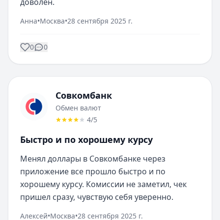
доволен.
Анна
•
Москва
•
28 сентября 2025 г.
0
0
Совкомбанк
Обмен валют
4
/5
Быстро и по хорошему курсу
Менял доллары в Совкомбанке через 
приложение все прошло быстро и по 
хорошему курсу. Комиссии не заметил, чек 
пришел сразу, чувствую себя уверенно.
Алексей
•
Москва
•
28 сентября 2025 г.