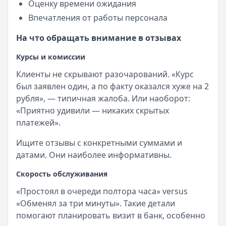
Оценку времени ожидания
Впечатления от работы персонала
На что обращать внимание в отзывах
Курсы и комиссии
Клиенты не скрывают разочарований. «Курс
был заявлен один, а по факту оказался хуже на 2
рубля», — типичная жалоба. Или наоборот:
«Приятно удивили — никаких скрытых
платежей».
Ищите отзывы с конкретными суммами и
датами. Они наиболее информативны.
Скорость обслуживания
«Простоял в очереди полтора часа» versus
«Обменял за три минуты». Такие детали
помогают планировать визит в банк, особенно