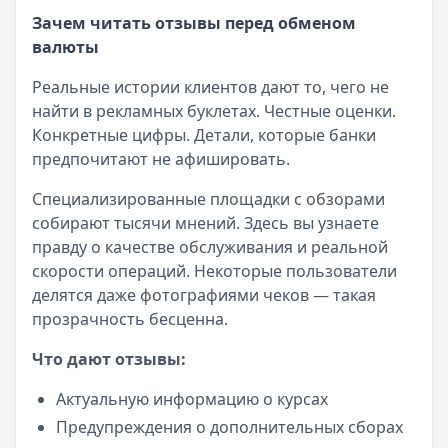
Зачем читать отзывы перед обменом
валюты
Реальные истории клиентов дают то, чего не
найти в рекламных буклетах. Честные оценки.
Конкретные цифры. Детали, которые банки
предпочитают не афишировать.
Специализированные площадки с обзорами
собирают тысячи мнений. Здесь вы узнаете
правду о качестве обслуживания и реальной
скорости операций. Некоторые пользователи
делятся даже фотографиями чеков — такая
прозрачность бесценна.
Что дают отзывы:
Актуальную информацию о курсах
Предупреждения о дополнительных сборах