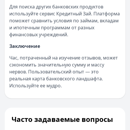
Для поиска других банковских продуктов
используйте сервис Кредитный Зай. Платформа
поможет сравнить условия по займам, вкладам
и ипотечным программам от разных
финансовых учреждений.
Заключение
Час, потраченный на изучение отзывов, может
сэкономить значительную сумму и массу
нервов. Пользовательский опыт — это
реальная карта банковского ландшафта.
Используйте ее мудро.
Часто задаваемые вопросы