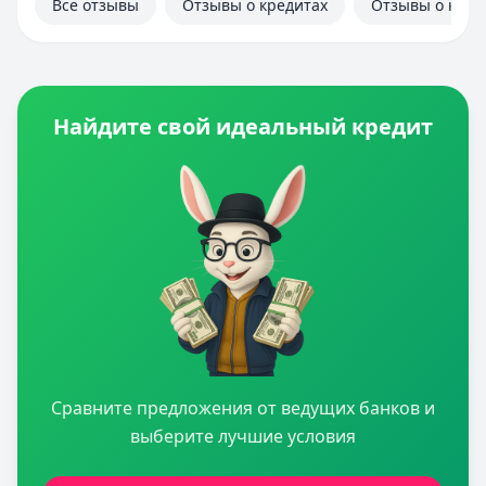
Все отзывы
Отзывы о кредитах
Отзывы о кред
Найдите свой идеальный кредит
Сравните предложения от ведущих банков и
выберите лучшие условия