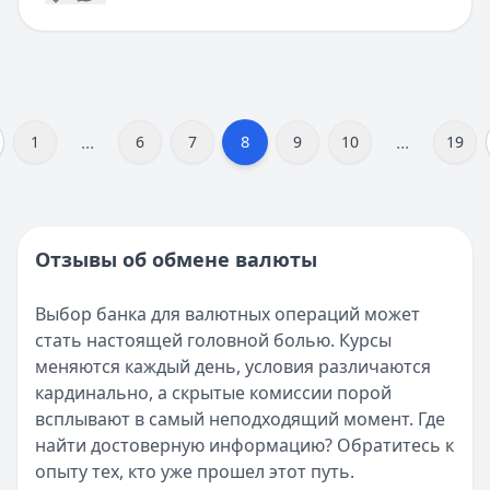
...
...
8
1
6
7
9
10
19
Отзывы об обмене валюты
Выбор банка для валютных операций может
стать настоящей головной болью. Курсы
меняются каждый день, условия различаются
кардинально, а скрытые комиссии порой
всплывают в самый неподходящий момент. Где
найти достоверную информацию? Обратитесь к
опыту тех, кто уже прошел этот путь.