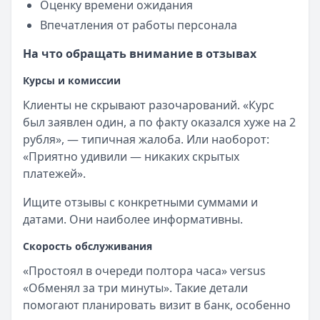
Оценку времени ожидания
Впечатления от работы персонала
На что обращать внимание в отзывах
Курсы и комиссии
Клиенты не скрывают разочарований. «Курс
был заявлен один, а по факту оказался хуже на 2
рубля», — типичная жалоба. Или наоборот:
«Приятно удивили — никаких скрытых
платежей».
Ищите отзывы с конкретными суммами и
датами. Они наиболее информативны.
Скорость обслуживания
«Простоял в очереди полтора часа» versus
«Обменял за три минуты». Такие детали
помогают планировать визит в банк, особенно