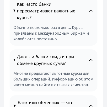
Как часто банки
пересматривают валютные
курсы?
Обычно несколько раз в день. Курсы
привязаны к международным биржам и
колеблются постоянно.
Дают ли банки скидки при
обмене крупных сумм?
Многие предлагают льготные курсы для
больших операций. Информацию об этом
часто можно найти в отзывах клиентов.
Банк или обменник — что