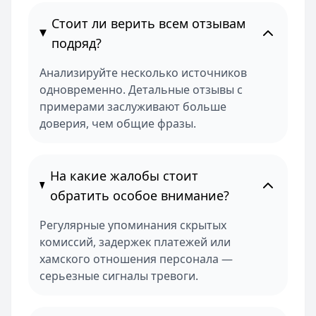
Стоит ли верить всем отзывам
подряд?
Анализируйте несколько источников
одновременно. Детальные отзывы с
примерами заслуживают больше
доверия, чем общие фразы.
На какие жалобы стоит
обратить особое внимание?
Регулярные упоминания скрытых
комиссий, задержек платежей или
хамского отношения персонала —
серьезные сигналы тревоги.