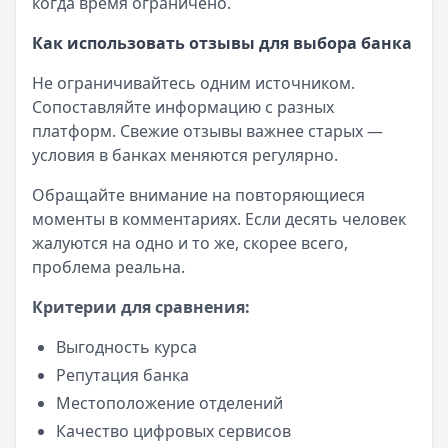
когда время ограничено.
Как использовать отзывы для выбора банка
Не ограничивайтесь одним источником.
Сопоставляйте информацию с разных
платформ. Свежие отзывы важнее старых —
условия в банках меняются регулярно.
Обращайте внимание на повторяющиеся
моменты в комментариях. Если десять человек
жалуются на одно и то же, скорее всего,
проблема реальна.
Критерии для сравнения:
Выгодность курса
Репутация банка
Местоположение отделений
Качество цифровых сервисов