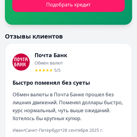
Подобрать кредит
Отзывы клиентов
Почта Банк
Обмен валют
5
/5
Быстро поменял без суеты
Обмен валюты в Почта Банке прошел без 
лишних движений. Поменял доллары быстро, 
курс нормальный, чуть выше ожиданий. 
Хотелось бы крупных купюр.
Иван
•
Санкт-Петербург
•
28 сентября 2025 г.