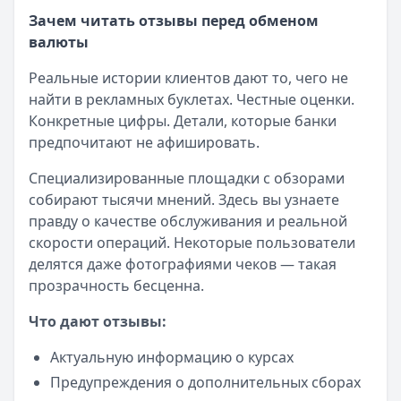
Зачем читать отзывы перед обменом
валюты
Реальные истории клиентов дают то, чего не
найти в рекламных буклетах. Честные оценки.
Конкретные цифры. Детали, которые банки
предпочитают не афишировать.
Специализированные площадки с обзорами
собирают тысячи мнений. Здесь вы узнаете
правду о качестве обслуживания и реальной
скорости операций. Некоторые пользователи
делятся даже фотографиями чеков — такая
прозрачность бесценна.
Что дают отзывы:
Актуальную информацию о курсах
Предупреждения о дополнительных сборах