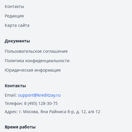
Контакты
Редакция
Карта сайта
Документы
Пользовательское соглашение
Политика конфиденциальности
Юридическая информация
Контакты
Email:
support@kreditzay.ru
Телефон:
8 (495) 128-30-75
Адрес:
г. Москва, Яна Райниса б-р, д. 12, а/я 12
Время работы