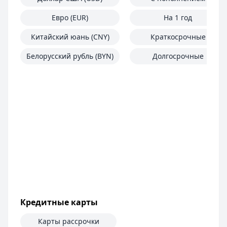
Евро (EUR)
На 1 год
Китайский юань (CNY)
Краткосрочные
Белорусский рубль (BYN)
Долгосрочные
Кредитные карты
Карты рассрочки