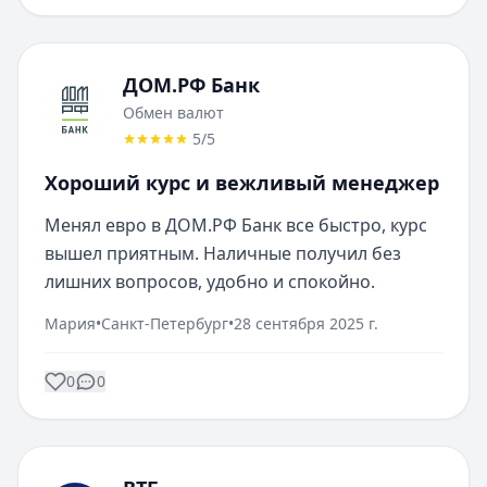
ДОМ.РФ Банк
Обмен валют
5
/5
Хороший курс и вежливый менеджер
Менял евро в ДОМ.РФ Банк все быстро, курс 
вышел приятным. Наличные получил без 
лишних вопросов, удобно и спокойно.
Мария
•
Санкт-Петербург
•
28 сентября 2025 г.
0
0