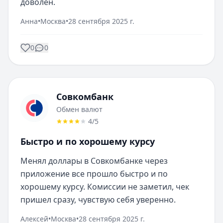
доволен.
Анна
•
Москва
•
28 сентября 2025 г.
0
0
Совкомбанк
Обмен валют
4
/5
Быстро и по хорошему курсу
Менял доллары в Совкомбанке через 
приложение все прошло быстро и по 
хорошему курсу. Комиссии не заметил, чек 
пришел сразу, чувствую себя уверенно.
Алексей
•
Москва
•
28 сентября 2025 г.