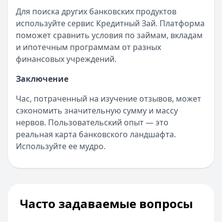
Для поиска других банковских продуктов
используйте сервис Кредитный Зай. Платформа
поможет сравнить условия по займам, вкладам
и ипотечным программам от разных
финансовых учреждений.
Заключение
Час, потраченный на изучение отзывов, может
сэкономить значительную сумму и массу
нервов. Пользовательский опыт — это
реальная карта банковского ландшафта.
Используйте ее мудро.
Часто задаваемые вопросы