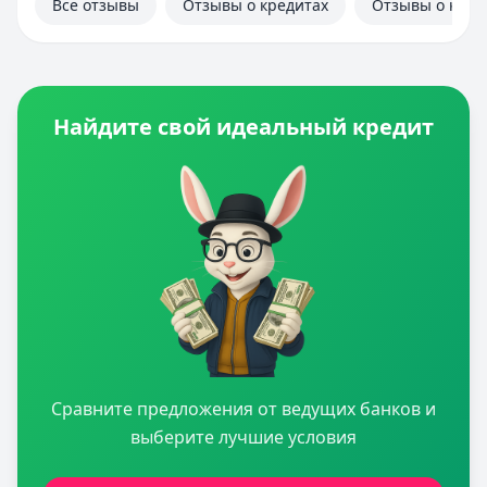
Все отзывы
Отзывы о кредитах
Отзывы о кред
Найдите свой идеальный кредит
Сравните предложения от ведущих банков и
выберите лучшие условия