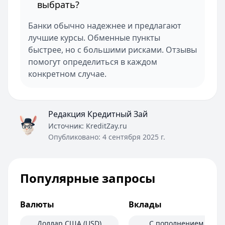
выбрать?
Банки обычно надежнее и предлагают
лучшие курсы. Обменные пункты
быстрее, но с большими рисками. Отзывы
помогут определиться в каждом
конкретном случае.
Редакция Кредитный Зай
Источник:
KreditZay.ru
Опубликовано:
4 сентября 2025 г.
Популярные запросы
Валюты
Вклады
Доллар США (USD)
С пополнением