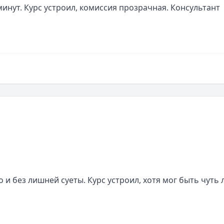
инут. Курс устроил, комиссия прозрачная. Консультант 
и без лишней суеты. Курс устроил, хотя мог быть чуть л