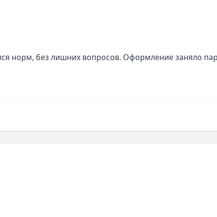
лся норм, без лишних вопросов. Оформление заняло пар