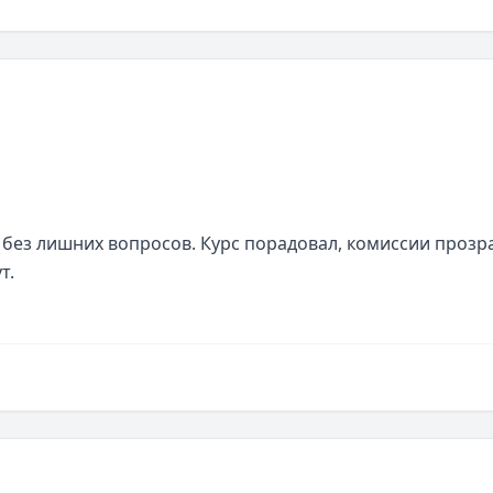
без лишних вопросов. Курс порадовал, комиссии прозра
т.