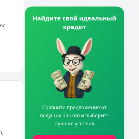
Найдите свой идеальный
ял 
кредит
Сравните предложения от
ведущих банков и выберите
лучшие условия
, 