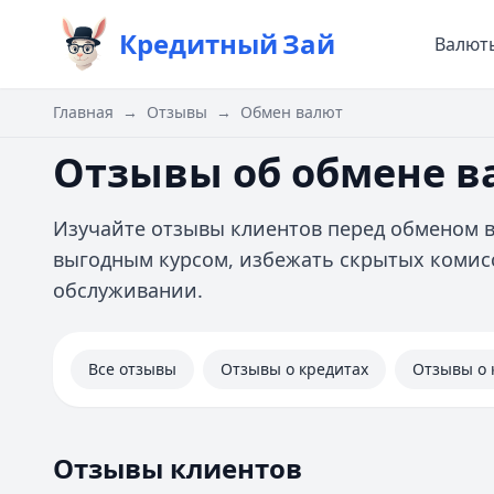
Кредитный
Зай
Валют
Главная
→
Отзывы
→
Обмен валют
Отзывы об обмене 
Изучайте отзывы клиентов перед обменом 
выгодным курсом, избежать скрытых комис
обслуживании.
Все отзывы
Отзывы о кредитах
Отзывы о 
Отзывы клиентов