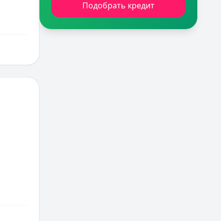
Подобрать кредит