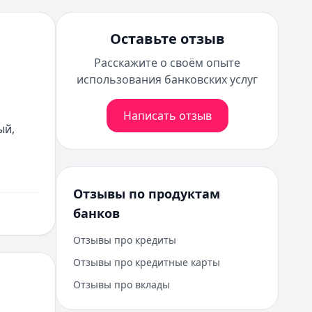
Оставьте отзыв
Расскажите о своём опыте
использования банковских услуг
Написать отзыв
й, 
Отзывы по продуктам
банков
Отзывы про кредиты
Отзывы про кредитные карты
Отзывы про вклады