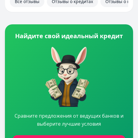
Все отзывы
Отзывы о кредитах
Отзывы о кред
Найдите свой идеальный кредит
Сравните предложения от ведущих банков и
выберите лучшие условия