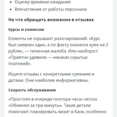
Оценку времени ожидания
Впечатления от работы персонала
На что обращать внимание в отзывах
Курсы и комиссии
Клиенты не скрывают разочарований. «Курс
был заявлен один, а по факту оказался хуже на 2
рубля», — типичная жалоба. Или наоборот:
«Приятно удивили — никаких скрытых
платежей».
Ищите отзывы с конкретными суммами и
датами. Они наиболее информативны.
Скорость обслуживания
«Простоял в очереди полтора часа» versus
«Обменял за три минуты». Такие детали
помогают планировать визит в банк, особенно