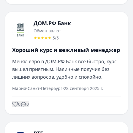
ДОМ.РФ Банк
Обмен валют
5
/5
Хороший курс и вежливый менеджер
Менял евро в ДОМ.РФ Банк все быстро, курс 
вышел приятным. Наличные получил без 
лишних вопросов, удобно и спокойно.
Мария
•
Санкт-Петербург
•
28 сентября 2025 г.
0
0