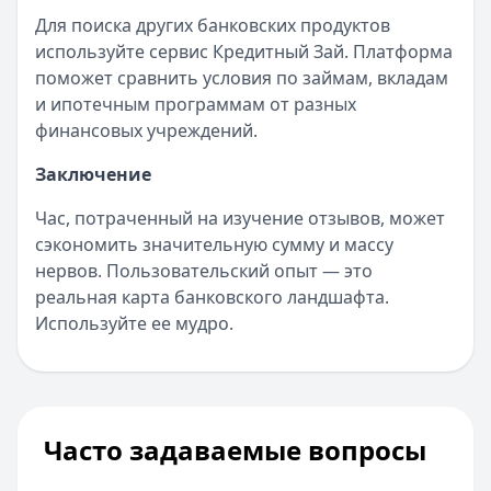
Для поиска других банковских продуктов
используйте сервис Кредитный Зай. Платформа
поможет сравнить условия по займам, вкладам
и ипотечным программам от разных
финансовых учреждений.
Заключение
Час, потраченный на изучение отзывов, может
сэкономить значительную сумму и массу
нервов. Пользовательский опыт — это
реальная карта банковского ландшафта.
Используйте ее мудро.
Часто задаваемые вопросы