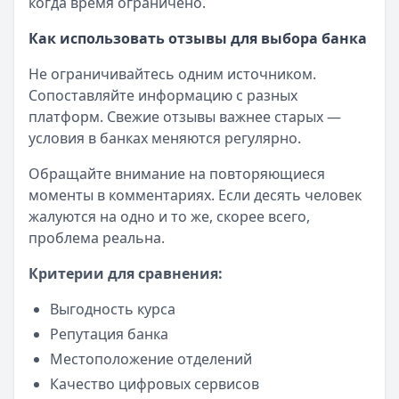
когда время ограничено.
Как использовать отзывы для выбора банка
Не ограничивайтесь одним источником.
Сопоставляйте информацию с разных
платформ. Свежие отзывы важнее старых —
условия в банках меняются регулярно.
Обращайте внимание на повторяющиеся
моменты в комментариях. Если десять человек
жалуются на одно и то же, скорее всего,
проблема реальна.
Критерии для сравнения:
Выгодность курса
Репутация банка
Местоположение отделений
Качество цифровых сервисов