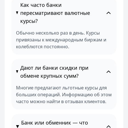
Как часто банки
пересматривают валютные
курсы?
Обычно несколько раз в день. Курсы
привязаны к международным биржам и
колеблются постоянно.
Дают ли банки скидки при
обмене крупных сумм?
Многие предлагают льготные курсы для
больших операций. Информацию об этом
часто можно найти в отзывах клиентов.
Банк или обменник — что