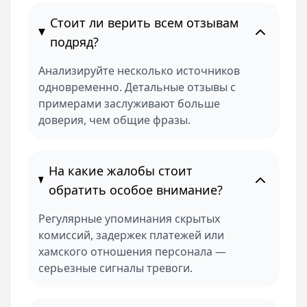
Стоит ли верить всем отзывам
подряд?
Анализируйте несколько источников
одновременно. Детальные отзывы с
примерами заслуживают больше
доверия, чем общие фразы.
На какие жалобы стоит
обратить особое внимание?
Регулярные упоминания скрытых
комиссий, задержек платежей или
хамского отношения персонала —
серьезные сигналы тревоги.