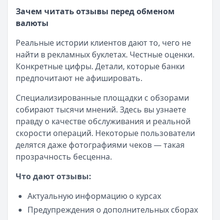
Зачем читать отзывы перед обменом
валюты
Реальные истории клиентов дают то, чего не
найти в рекламных буклетах. Честные оценки.
Конкретные цифры. Детали, которые банки
предпочитают не афишировать.
Специализированные площадки с обзорами
собирают тысячи мнений. Здесь вы узнаете
правду о качестве обслуживания и реальной
скорости операций. Некоторые пользователи
делятся даже фотографиями чеков — такая
прозрачность бесценна.
Что дают отзывы:
Актуальную информацию о курсах
Предупреждения о дополнительных сборах