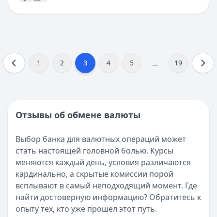
...
3
1
2
4
5
19
Отзывы об обмене валюты
Выбор банка для валютных операций может
стать настоящей головной болью. Курсы
меняются каждый день, условия различаются
кардинально, а скрытые комиссии порой
всплывают в самый неподходящий момент. Где
найти достоверную информацию? Обратитесь к
опыту тех, кто уже прошел этот путь.