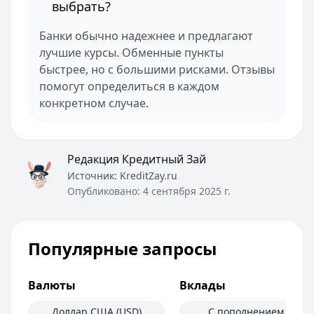
выбрать?
Банки обычно надежнее и предлагают
лучшие курсы. Обменные пункты
быстрее, но с большими рисками. Отзывы
помогут определиться в каждом
конкретном случае.
Редакция Кредитный Зай
Источник:
KreditZay.ru
Опубликовано:
4 сентября 2025 г.
Популярные запросы
Валюты
Вклады
Доллар США (USD)
С пополнением