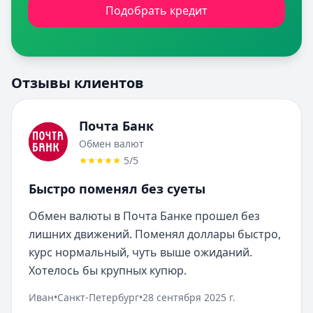
Подобрать кредит
Отзывы клиентов
Почта Банк
Обмен валют
5
/5
Быстро поменял без суеты
Обмен валюты в Почта Банке прошел без 
лишних движений. Поменял доллары быстро, 
курс нормальный, чуть выше ожиданий. 
Хотелось бы крупных купюр.
Иван
•
Санкт-Петербург
•
28 сентября 2025 г.