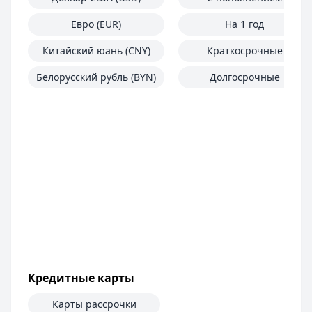
Евро (EUR)
На 1 год
Китайский юань (CNY)
Краткосрочные
Белорусский рубль (BYN)
Долгосрочные
Кредитные карты
Карты рассрочки