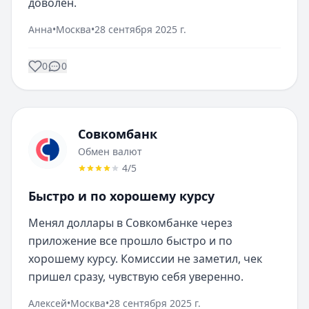
доволен.
Анна
•
Москва
•
28 сентября 2025 г.
0
0
Совкомбанк
Обмен валют
4
/5
Быстро и по хорошему курсу
Менял доллары в Совкомбанке через 
приложение все прошло быстро и по 
хорошему курсу. Комиссии не заметил, чек 
пришел сразу, чувствую себя уверенно.
Алексей
•
Москва
•
28 сентября 2025 г.