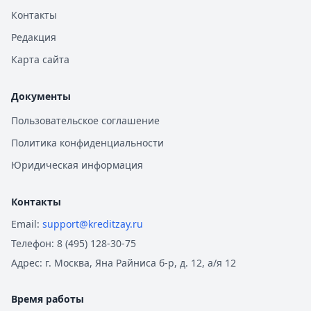
Контакты
Редакция
Карта сайта
Документы
Пользовательское соглашение
Политика конфиденциальности
Юридическая информация
Контакты
Email:
support@kreditzay.ru
Телефон:
8 (495) 128-30-75
Адрес:
г. Москва, Яна Райниса б-р, д. 12, а/я 12
Время работы