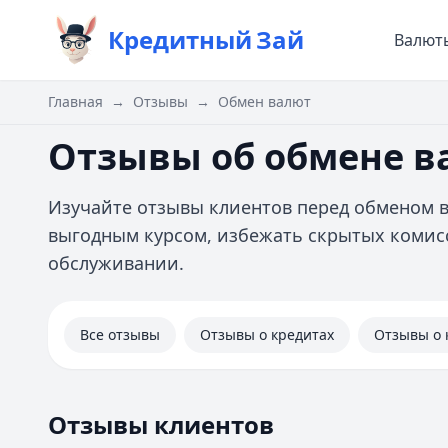
Кредитный
Зай
Валют
Главная
→
Отзывы
→
Обмен валют
Отзывы об обмене 
Изучайте отзывы клиентов перед обменом 
выгодным курсом, избежать скрытых комис
обслуживании.
Все отзывы
Отзывы о кредитах
Отзывы о 
Отзывы клиентов