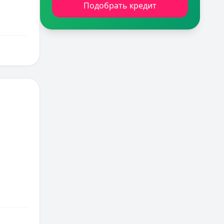
Подобрать кредит