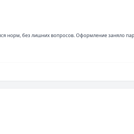
лся норм, без лишних вопросов. Оформление заняло пар