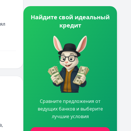
Найдите свой идеальный
ял 
кредит
Сравните предложения от
ведущих банков и выберите
лучшие условия
, 