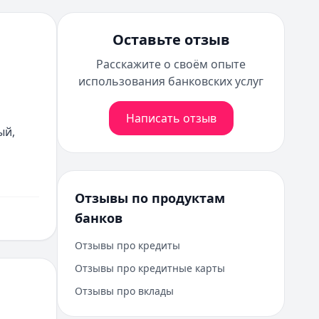
Оставьте отзыв
Расскажите о своём опыте
использования банковских услуг
Написать отзыв
й, 
Отзывы по продуктам
банков
Отзывы про кредиты
Отзывы про кредитные карты
Отзывы про вклады