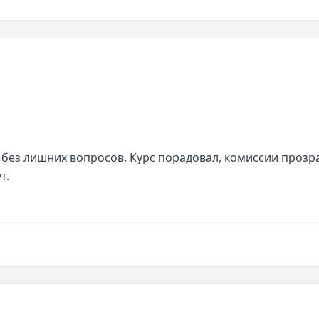
без лишних вопросов. Курс порадовал, комиссии прозра
т.