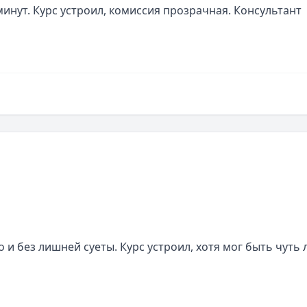
инут. Курс устроил, комиссия прозрачная. Консультант 
и без лишней суеты. Курс устроил, хотя мог быть чуть л