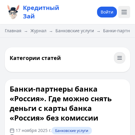
Кредитный
Войти
Зай
Главная
→
Журнал
→
Банковские услуги
→
Банки-партнеры
Категории статей
Банки-партнеры банка
«Россия». Где можно снять
деньги с карты банка
«Россия» без комиссии
17 ноября 2025 г.
Банковские услуги