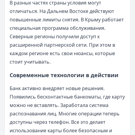
В разных частях страны условия могут
отличаться. На Дальнем Востоке действуют
повышенные лимиты снятия. В Крыму работает
специальная программа обслуживания.
Северные регионы получили доступ к
расширенной партнерской сети. При этом в
каждом регионе есть свои нюансы, которые
стоит учитывать.
Современные технологии в действии
Банк активно внедряет новые решения.
Появились бесконтактные банкоматы, где карту
можно не вставлять. Заработала система
распознавания лиц. Многие операции теперь
доступны через телефон. Все это делает
использование карты более безопасным и