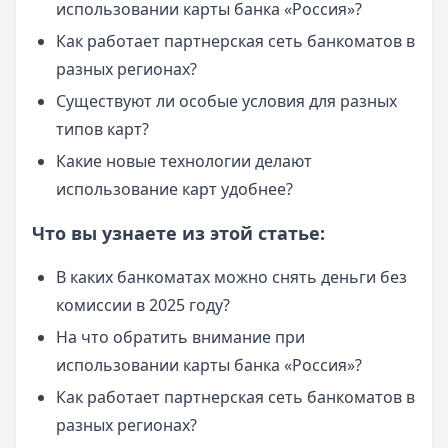
использовании карты банка «Россия»?
Как работает партнерская сеть банкоматов в
разных регионах?
Существуют ли особые условия для разных
типов карт?
Какие новые технологии делают
использование карт удобнее?
Что вы узнаете из этой статье:
В каких банкоматах можно снять деньги без
комиссии в 2025 году?
На что обратить внимание при
использовании карты банка «Россия»?
Как работает партнерская сеть банкоматов в
разных регионах?