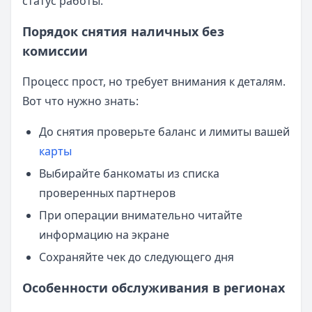
статус работы.
Порядок снятия наличных без
комиссии
Процесс прост, но требует внимания к деталям.
Вот что нужно знать:
До снятия проверьте баланс и лимиты вашей
карты
Выбирайте банкоматы из списка
проверенных партнеров
При операции внимательно читайте
информацию на экране
Сохраняйте чек до следующего дня
Особенности обслуживания в регионах