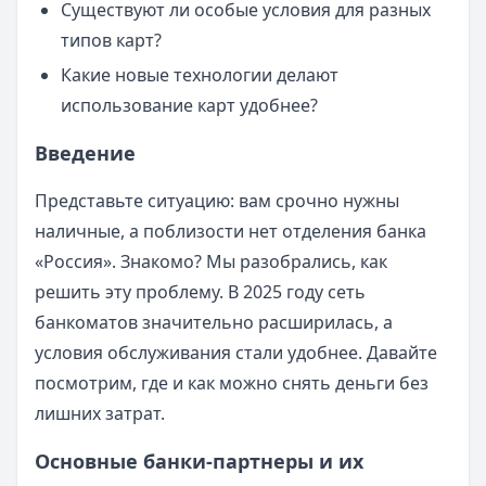
Существуют ли особые условия для разных
типов карт?
Какие новые технологии делают
использование карт удобнее?
Введение
Представьте ситуацию: вам срочно нужны
наличные, а поблизости нет отделения банка
«Россия». Знакомо? Мы разобрались, как
решить эту проблему. В 2025 году сеть
банкоматов значительно расширилась, а
условия обслуживания стали удобнее. Давайте
посмотрим, где и как можно снять деньги без
лишних затрат.
Основные банки-партнеры и их