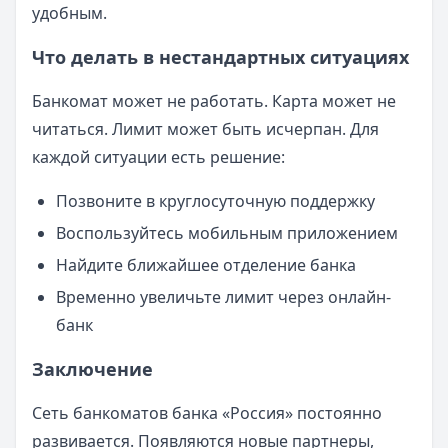
удобным.
Что делать в нестандартных ситуациях
Банкомат может не работать. Карта может не
читаться. Лимит может быть исчерпан. Для
каждой ситуации есть решение:
Позвоните в круглосуточную поддержку
Воспользуйтесь мобильным приложением
Найдите ближайшее отделение банка
Временно увеличьте лимит через онлайн-
банк
Заключение
Сеть банкоматов банка «Россия» постоянно
развивается. Появляются новые партнеры,