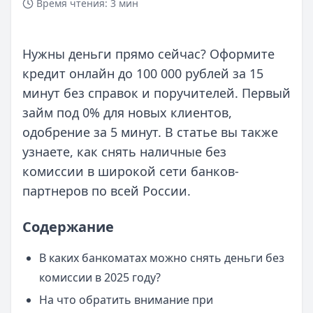
Время чтения:
3 мин
Нужны деньги прямо сейчас? Оформите
кредит онлайн до 100 000 рублей за 15
минут без справок и поручителей. Первый
займ под 0% для новых клиентов,
одобрение за 5 минут. В статье вы также
узнаете, как снять наличные без
комиссии в широкой сети банков-
партнеров по всей России.
Содержание
В каких банкоматах можно снять деньги без
комиссии в 2025 году?
На что обратить внимание при