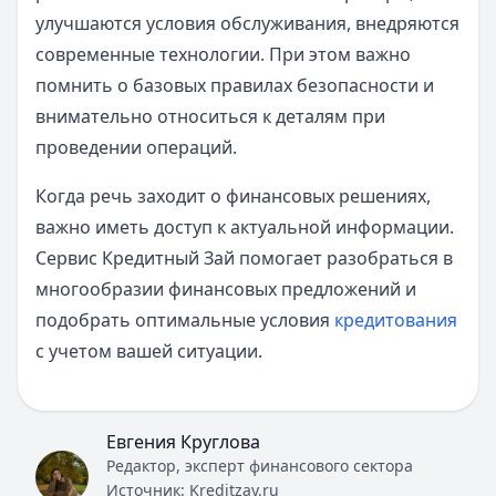
улучшаются условия обслуживания, внедряются
современные технологии. При этом важно
помнить о базовых правилах безопасности и
внимательно относиться к деталям при
проведении операций.
Когда речь заходит о финансовых решениях,
важно иметь доступ к актуальной информации.
Сервис Кредитный Зай помогает разобраться в
многообразии финансовых предложений и
подобрать оптимальные условия
кредитования
с учетом вашей ситуации.
Евгения Круглова
Редактор, эксперт финансового сектора
Источник:
Kreditzay.ru