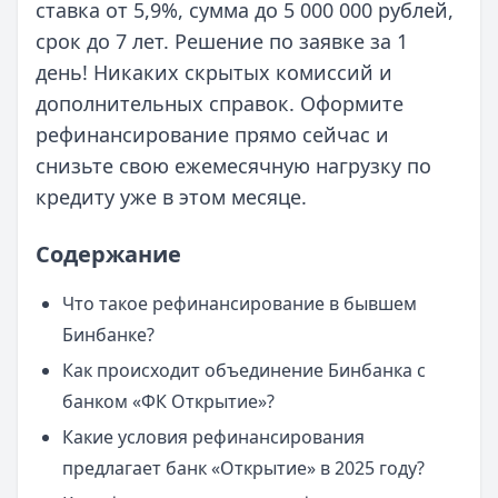
ставка от 5,9%, сумма до 5 000 000 рублей,
срок до 7 лет. Решение по заявке за 1
день! Никаких скрытых комиссий и
дополнительных справок. Оформите
рефинансирование прямо сейчас и
снизьте свою ежемесячную нагрузку по
кредиту уже в этом месяце.
Содержание
Что такое рефинансирование в бывшем
Бинбанке?
Как происходит объединение Бинбанка с
банком «ФК Открытие»?
Какие условия рефинансирования
предлагает банк «Открытие» в 2025 году?