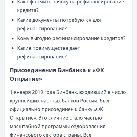
Как оформить заявку на рефинансирование
кредита?
Какие документы потребуются для
рефинансирования?
Кому выгодно рефинансирование кредитов?
Какие преимущества дает
рефинансирование?
Присоединения Бинбанка к «ФК
Открытие»
1 января 2019 года Бинбанк, входивший в число
крупнейших частных банков России, был
официально присоединен к банку «ФК
Открытие». Это слияние стало частью
масштабной программы оздоровления
финансового сектора страны. Все