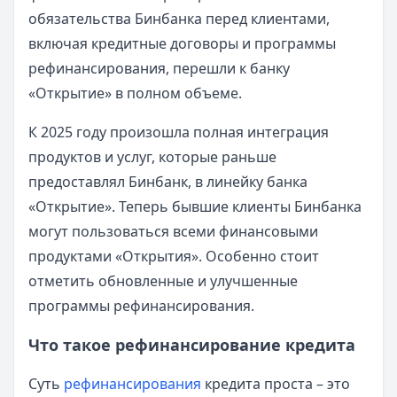
обязательства Бинбанка перед клиентами,
включая кредитные договоры и программы
рефинансирования, перешли к банку
«Открытие» в полном объеме.
К 2025 году произошла полная интеграция
продуктов и услуг, которые раньше
предоставлял Бинбанк, в линейку банка
«Открытие». Теперь бывшие клиенты Бинбанка
могут пользоваться всеми финансовыми
продуктами «Открытия». Особенно стоит
отметить обновленные и улучшенные
программы рефинансирования.
Что такое рефинансирование кредита
Суть
рефинансирования
кредита проста – это