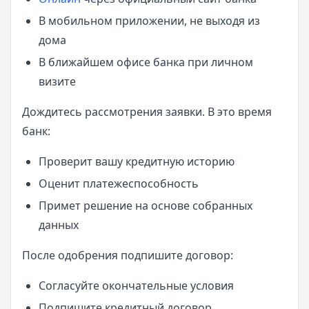
В мобильном приложении, не выходя из
дома
В ближайшем офисе банка при личном
визите
Дождитесь рассмотрения заявки. В это время
банк:
Проверит вашу кредитную историю
Оценит платежеспособность
Примет решение на основе собранных
данных
После одобрения подпишите договор:
Согласуйте окончательные условия
Подпишите кредитный договор