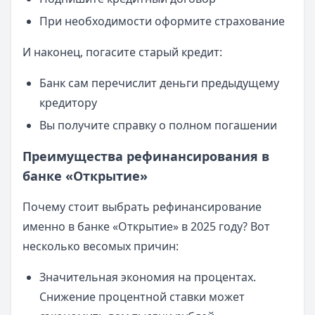
При необходимости оформите страхование
И наконец, погасите старый кредит:
Банк сам перечислит деньги предыдущему
кредитору
Вы получите справку о полном погашении
Преимущества рефинансирования в
банке «Открытие»
Почему стоит выбрать рефинансирование
именно в банке «Открытие» в 2025 году? Вот
несколько весомых причин:
Значительная экономия на процентах.
Снижение процентной ставки может