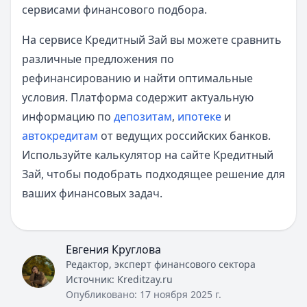
сервисами финансового подбора.
На сервисе Кредитный Зай вы можете сравнить
различные предложения по
рефинансированию и найти оптимальные
условия. Платформа содержит актуальную
информацию по
депозитам
,
ипотеке
и
автокредитам
от ведущих российских банков.
Используйте калькулятор на сайте Кредитный
Зай, чтобы подобрать подходящее решение для
ваших финансовых задач.
Евгения Круглова
Редактор, эксперт финансового сектора
Источник:
Kreditzay.ru
Опубликовано:
17 ноября 2025 г.