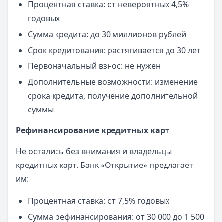
Процентная ставка: от невероятных 4,5%
годовых
Сумма кредита: до 30 миллионов рублей
Срок кредитования: растягивается до 30 лет
Первоначальный взнос: не нужен
Дополнительные возможности: изменение
срока кредита, получение дополнительной
суммы
Рефинансирование кредитных карт
Не остались без внимания и владельцы
кредитных карт. Банк «Открытие» предлагает
им:
Процентная ставка: от 7,5% годовых
Сумма рефинансирования: от 30 000 до 1 500