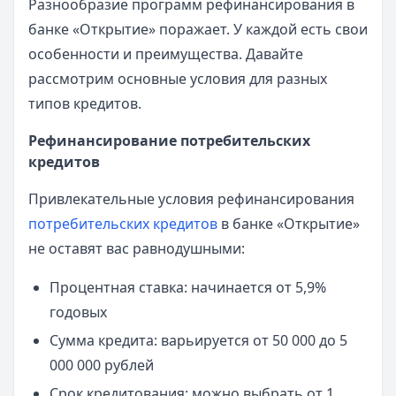
Разнообразие программ рефинансирования в
банке «Открытие» поражает. У каждой есть свои
особенности и преимущества. Давайте
рассмотрим основные условия для разных
типов кредитов.
Рефинансирование потребительских
кредитов
Привлекательные условия рефинансирования
потребительских кредитов
в банке «Открытие»
не оставят вас равнодушными:
Процентная ставка: начинается от 5,9%
годовых
Сумма кредита: варьируется от 50 000 до 5
000 000 рублей
Срок кредитования: можно выбрать от 1