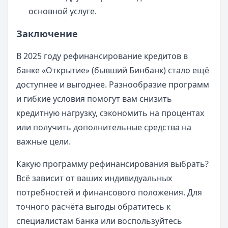
основной услуге.
Заключение
В 2025 году рефинансирование кредитов в
банке «Открытие» (бывший Бинбанк) стало ещё
доступнее и выгоднее. Разнообразие программ
и гибкие условия помогут вам снизить
кредитную нагрузку, сэкономить на процентах
или получить дополнительные средства на
важные цели.
Какую программу рефинансирования выбрать?
Всё зависит от ваших индивидуальных
потребностей и финансового положения. Для
точного расчёта выгоды обратитесь к
специалистам банка или воспользуйтесь