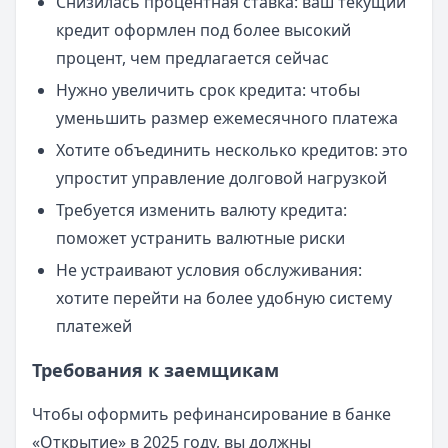
Снизилась процентная ставка: ваш текущий
кредит оформлен под более высокий
процент, чем предлагается сейчас
Нужно увеличить срок кредита: чтобы
уменьшить размер ежемесячного платежа
Хотите объединить несколько кредитов: это
упростит управление долговой нагрузкой
Требуется изменить валюту кредита:
поможет устранить валютные риски
Не устраивают условия обслуживания:
хотите перейти на более удобную систему
платежей
Требования к заемщикам
Чтобы оформить рефинансирование в банке
«Открытие» в 2025 году, вы должны