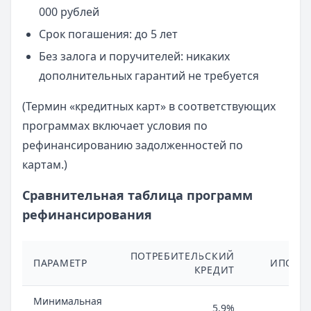
000 рублей
Срок погашения: до 5 лет
Без залога и поручителей: никаких
дополнительных гарантий не требуется
(Термин «кредитных карт» в соответствующих
программах включает условия по
рефинансированию задолженностей по
картам.)
Сравнительная таблица программ
рефинансирования
ПОТРЕБИТЕЛЬСКИЙ
ПАРАМЕТР
ИПОТЕ
КРЕДИТ
Минимальная
5,9%
4,