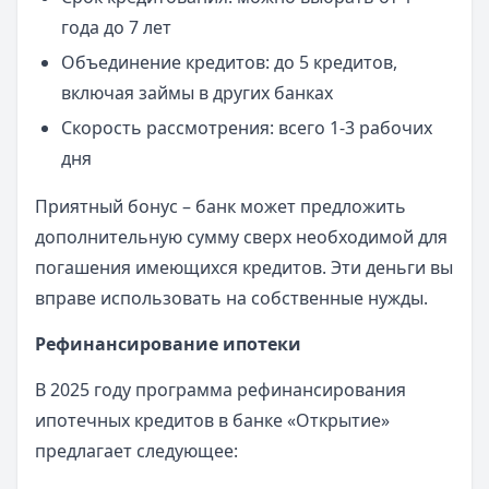
года до 7 лет
Объединение кредитов: до 5 кредитов,
включая займы в других банках
Скорость рассмотрения: всего 1-3 рабочих
дня
Приятный бонус – банк может предложить
дополнительную сумму сверх необходимой для
погашения имеющихся кредитов. Эти деньги вы
вправе использовать на собственные нужды.
Рефинансирование ипотеки
В 2025 году программа рефинансирования
ипотечных кредитов в банке «Открытие»
предлагает следующее: