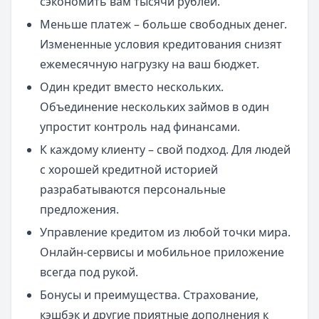
сэкономить вам тысячи рублей.
Меньше платеж – больше свободных денег.
Измененные условия кредитования снизят
ежемесячную нагрузку на ваш бюджет.
Один кредит вместо нескольких.
Объединение нескольких займов в один
упростит контроль над финансами.
К каждому клиенту – свой подход. Для людей
с хорошей кредитной историей
разрабатываются персональные
предложения.
Управление кредитом из любой точки мира.
Онлайн-сервисы и мобильное приложение
всегда под рукой.
Бонусы и преимущества. Страхование,
кэшбэк и другие приятные дополнения к