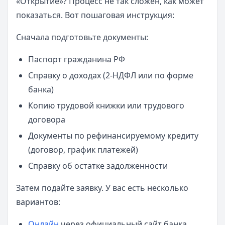
«Открытие»? Процесс не так сложен, как может
показаться. Вот пошаговая инструкция:
Сначала подготовьте документы:
Паспорт гражданина РФ
Справку о доходах (2-НДФЛ или по форме
банка)
Копию трудовой книжки или трудового
договора
Документы по рефинансируемому кредиту
(договор, график платежей)
Справку об остатке задолженности
Затем подайте заявку. У вас есть несколько
вариантов:
Онлайн
через официальный сайт банка