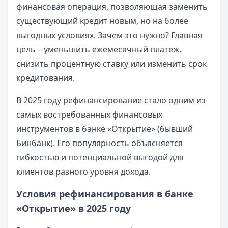
финансовая операция, позволяющая заменить
существующий кредит новым, но на более
выгодных условиях. Зачем это нужно? Главная
цель – уменьшить ежемесячный платеж,
снизить процентную ставку или изменить срок
кредитования.
В 2025 году рефинансирование стало одним из
самых востребованных финансовых
инструментов в банке «Открытие» (бывший
Бинбанк). Его популярность объясняется
гибкостью и потенциальной выгодой для
клиентов разного уровня дохода.
Условия рефинансирования в банке
«Открытие» в 2025 году