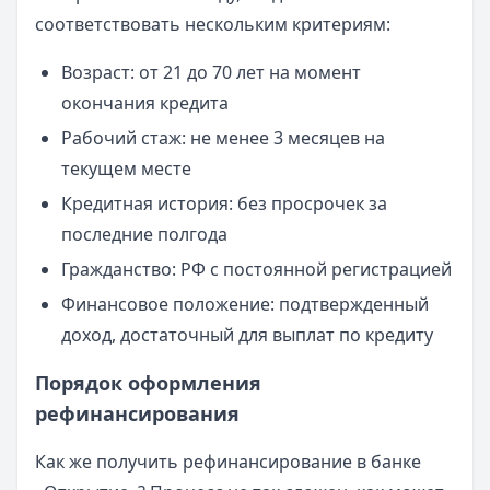
соответствовать нескольким критериям:
Возраст: от 21 до 70 лет на момент
окончания кредита
Рабочий стаж: не менее 3 месяцев на
текущем месте
Кредитная история: без просрочек за
последние полгода
Гражданство: РФ с постоянной регистрацией
Финансовое положение: подтвержденный
доход, достаточный для выплат по кредиту
Порядок оформления
рефинансирования
Как же получить рефинансирование в банке