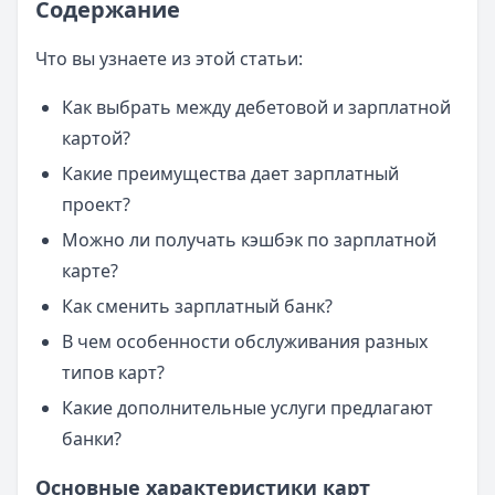
Содержание
Что вы узнаете из этой статьи:
Как выбрать между дебетовой и зарплатной
картой?
Какие преимущества дает зарплатный
проект?
Можно ли получать кэшбэк по зарплатной
карте?
Как сменить зарплатный банк?
В чем особенности обслуживания разных
типов карт?
Какие дополнительные услуги предлагают
банки?
Основные характеристики карт