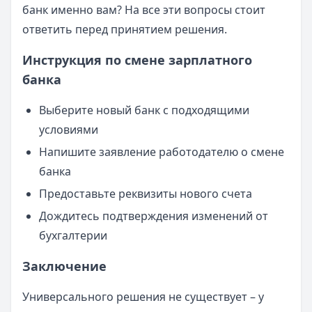
банк именно вам? На все эти вопросы стоит
ответить перед принятием решения.
Инструкция по смене зарплатного
банка
Выберите новый банк с подходящими
условиями
Напишите заявление работодателю о смене
банка
Предоставьте реквизиты нового счета
Дождитесь подтверждения изменений от
бухгалтерии
Заключение
Универсального решения не существует – у