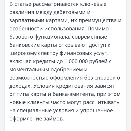
В статье рассматриваются ключевые
различия между дебетовыми и
зарплатными картами, их преимущества и
особенности использования. Помимо
базового функционала, современные
банковские карты открывают доступ к
широкому спектру финансовых услуг,
включая кредиты до 1 000 000 рублей с
моментальным одобрением и
возможностью оформления без справок о
доходах. Условия кредитования зависят
от типа карты и банка-эмитента, при этом
новые клиенты часто могут рассчитывать
на специальные условия и упрощенное
оформление займов.