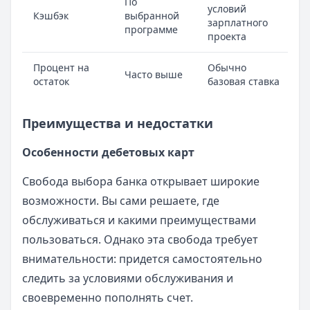
По
условий
Кэшбэк
выбранной
зарплатного
программе
проекта
Процент на
Обычно
Часто выше
остаток
базовая ставка
Преимущества и недостатки
Особенности дебетовых карт
Свобода выбора банка открывает широкие
возможности. Вы сами решаете, где
обслуживаться и какими преимуществами
пользоваться. Однако эта свобода требует
внимательности: придется самостоятельно
следить за условиями обслуживания и
своевременно пополнять счет.