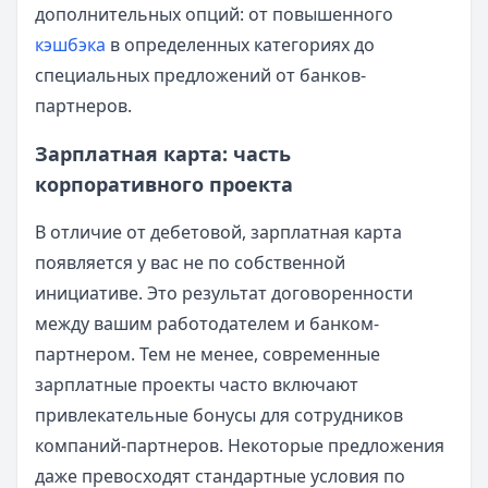
дополнительных опций: от повышенного
кэшбэка
в определенных категориях до
специальных предложений от банков-
партнеров.
Зарплатная карта: часть
корпоративного проекта
В отличие от дебетовой, зарплатная карта
появляется у вас не по собственной
инициативе. Это результат договоренности
между вашим работодателем и банком-
партнером. Тем не менее, современные
зарплатные проекты часто включают
привлекательные бонусы для сотрудников
компаний-партнеров. Некоторые предложения
даже превосходят стандартные условия по